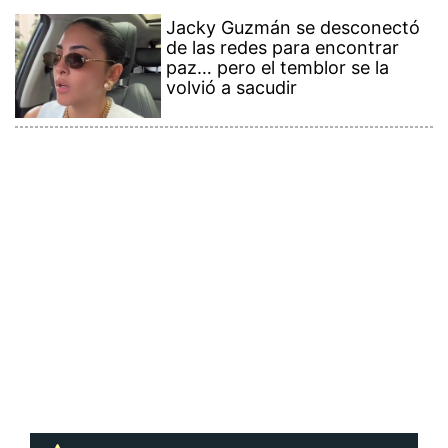
Jacky Guzmán se desconectó
de las redes para encontrar
paz… pero el temblor se la
volvió a sacudir
Contenido Premium
Ver más