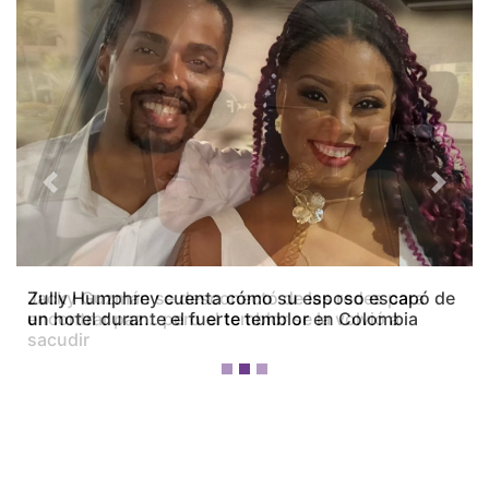
Previous
Next
Zully Humphrey cuenta cómo su esposo escapó de
un hotel durante el fuerte temblor en Colombia