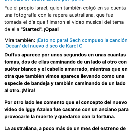
Fue el propio Israel, quien también colgó en su cuenta
una fotografía con la rapera australiana, que fue
tomada el día que filmaron el video musical del tema
de ella
"Started". ¡Opaa!
Mira también:
¡Esto no para! Sech compuso la canción
'Ocean' del nuevo disco de Karol G
Duffus aparece por unos segundos en unas cuantas
tomas, dos de ellas caminando de un lado al otro con
suéter blanco y el cabello amarrado, mientras que en
otra que también vimos aparece llevando como una
especie de bandeja y también caminando de un lado
al otro. ¡Mira!
Por otro lado les comento que el concepto del nuevo
video de Iggy Azalea fue casarse con un anciano para
provocarle la muerte y quedarse con la fortuna.
La australiana, a poco más de un mes del estreno de