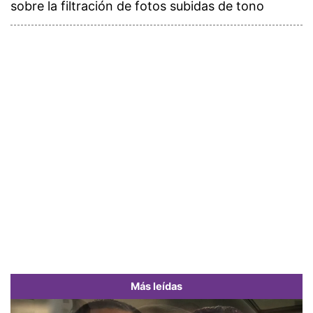
sobre la filtración de fotos subidas de tono
Más leídas