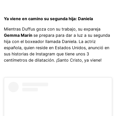
Ya viene en camino su segunda hija: Daniela
Mientras Duffus goza con su trabajo, su expareja
Gemma Marín
se prepara para dar a luz a su segunda
hija con el boxeador llamada Daniela. La actriz
española, quien reside en Estados Unidos, anunció en
sus historias de Instagram que tiene unos 3
centímetros de dilatación. ¡Santo Cristo, ya viene!