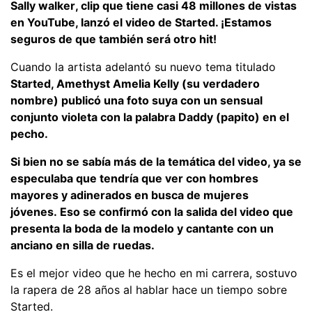
Sally walker, clip que tiene casi 48 millones de vistas
en YouTube, lanzó el video de Started. ¡Estamos
seguros de que también será otro hit!
Cuando la artista adelantó su nuevo tema titulado
Started, Amethyst Amelia Kelly (su verdadero
nombre) publicó una foto suya con un sensual
conjunto violeta con la palabra Daddy (papito) en el
pecho.
Si bien no se sabía más de la temática del video, ya se
especulaba que tendría que ver con hombres
mayores y adinerados en busca de mujeres
jóvenes.
Eso se confirmó con la salida del video que
presenta la boda de la modelo y cantante con un
anciano en silla de ruedas.
Es el mejor video que he hecho en mi carrera, sostuvo
la rapera de 28 años al hablar hace un tiempo sobre
Started.