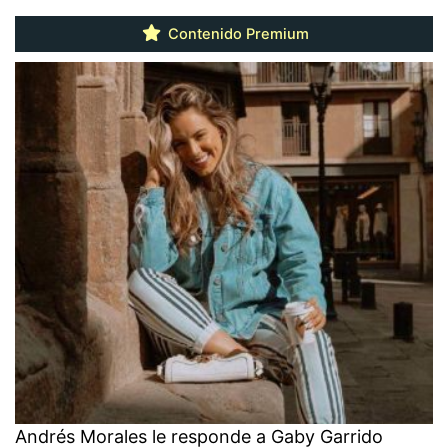
Contenido Premium
Andrés Morales le responde a Gaby Garrido