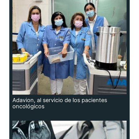
Adavion, al servicio de los pacientes
oncológicos