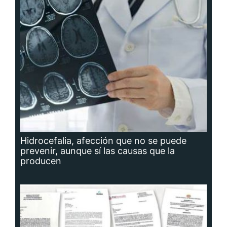
Hidrocefalia, afección que no se puede
prevenir, aunque sí las causas que la
producen