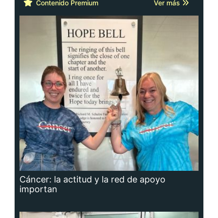
Cáncer: la actitud y la red de apoyo
importan