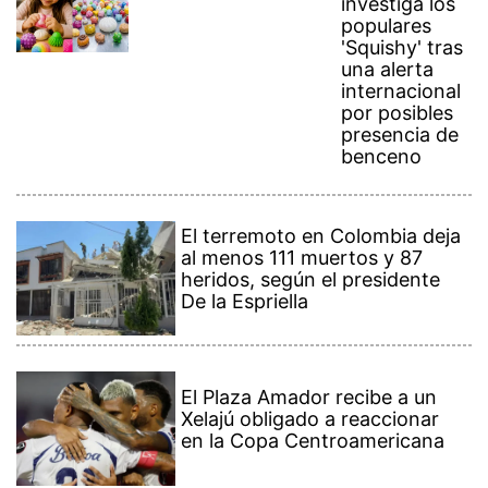
populares
'Squishy' tras
una alerta
internacional
por posibles
presencia de
benceno
El terremoto en Colombia deja
al menos 111 muertos y 87
heridos, según el presidente
De la Espriella
El Plaza Amador recibe a un
Xelajú obligado a reaccionar
en la Copa Centroamericana