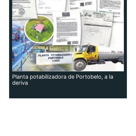
Planta potabilizadora de Portobelo, a la
deriva