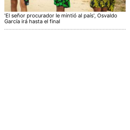
'El señor procurador le mintió al país', Osvaldo
García irá hasta el final