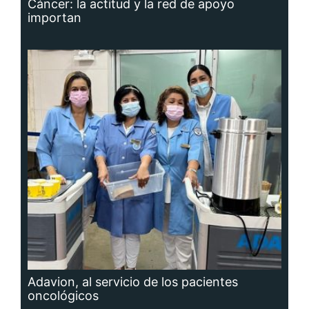
importan
Adavion, al servicio de los pacientes
oncológicos