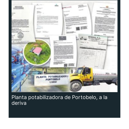
Planta potabilizadora de Portobelo, a la
deriva