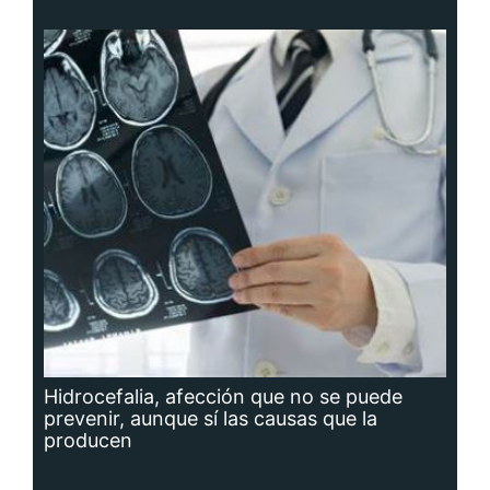
Hidrocefalia, afección que no se puede
prevenir, aunque sí las causas que la
producen