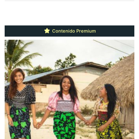
Contenido Premium