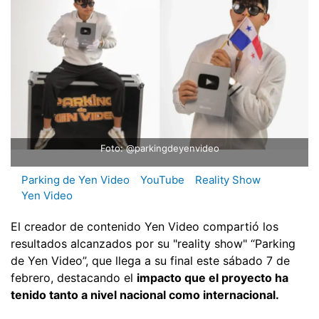
Foto: @parkingdeyenvideo
Parking de Yen Video
YouTube
Reality Show
Yen Video
El creador de contenido Yen Video compartió los
resultados alcanzados por su "reality show" “Parking
de Yen Video”, que llega a su final este sábado 7 de
febrero, destacando el
impacto que el proyecto ha
tenido tanto a nivel nacional como internacional.