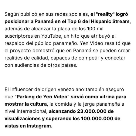
Según publicó en sus redes sociales,
el "reality" logró
posicionar a Panamá en el Top 6 del Hispanic Stream
,
además de alcanzar la placa de los 100 mil
suscriptores en YouTube, un hito que atribuyó al
respaldo del público panameño. Yen Video resaltó que
el proyecto demostró que en Panamá se pueden crear
realities de calidad, capaces de competir y conectar
con audiencias de otros países.
El influencer de origen venezolano también aseguró
que
“Parking de Yen Video” sirvió como vitrina para
mostrar la cultura
, la comida y la jerga panameña a
nivel internacional,
alcanzando 23.000.000 de
visualizaciones y superando los 100.000.000 de
vistas en Instagram.