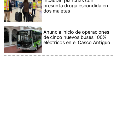
presunta droga escondida en
dos maletas
Anuncia inicio de operaciones
de cinco nuevos buses 100%
eléctricos en el Casco Antiguo