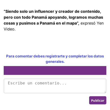
“Siendo solo un influencer y creador de contenido,
pero con todo Panamá apoyando, logramos muchas
cosas y pusimos a Panamá en el mapa”,
expresó Yen
Video.
Para comentar debes registrarte y completar los datos
generales.