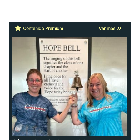
Contenido Premium
Ver más
Cáncer: la actitud y la red de apoyo