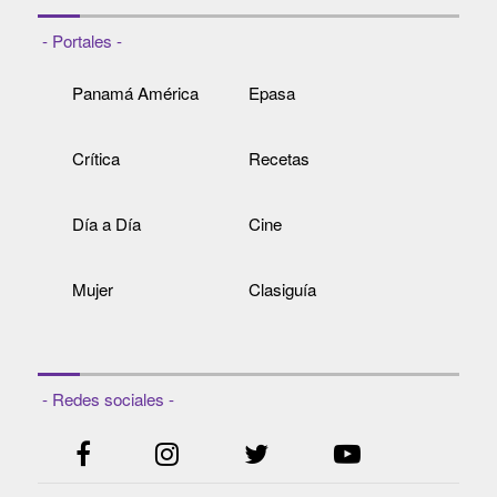
- Portales -
Panamá América
Epasa
Crítica
Recetas
Día a Día
Cine
Mujer
Clasiguía
- Redes sociales -