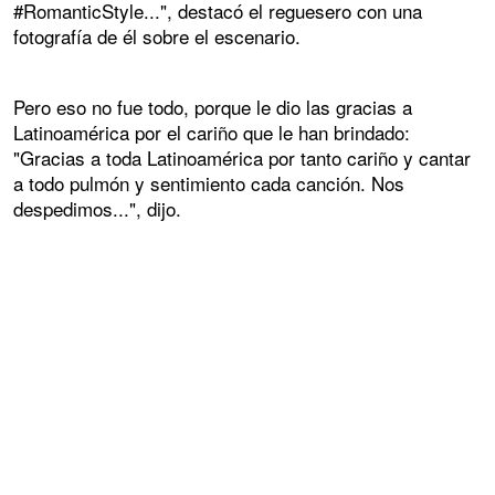
#RomanticStyle...", destacó el reguesero con una
fotografía de él sobre el escenario.
Pero eso no fue todo, porque le dio las gracias a
Latinoamérica por el cariño que le han brindado:
"Gracias a toda Latinoamérica por tanto cariño y cantar
a todo pulmón y sentimiento cada canción. Nos
despedimos...", dijo.