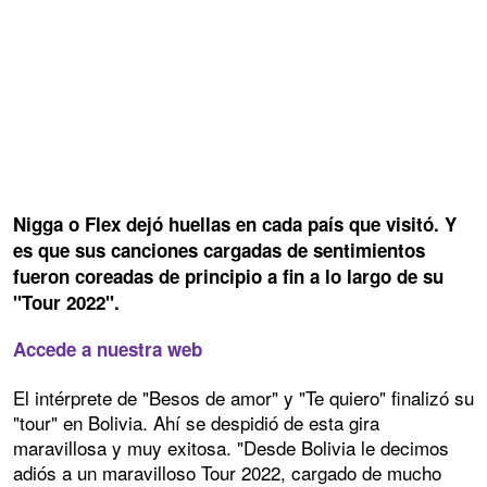
Nigga o Flex dejó huellas en cada país que visitó. Y
es que sus canciones cargadas de sentimientos
fueron coreadas de principio a fin a lo largo de su
"Tour 2022".
Accede a nuestra web
El intérprete de "Besos de amor" y "Te quiero" finalizó su
"tour" en Bolivia. Ahí se despidió de esta gira
maravillosa y muy exitosa. "Desde Bolivia le decimos
adiós a un maravilloso Tour 2022, cargado de mucho