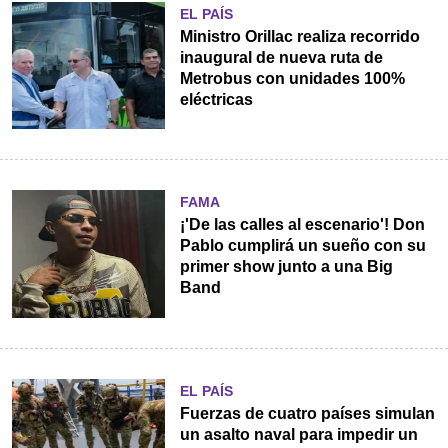
EL PAÍS
Ministro Orillac realiza recorrido
inaugural de nueva ruta de
Metrobus con unidades 100%
eléctricas
FAMA
¡'De las calles al escenario'! Don
Pablo cumplirá un sueño con su
primer show junto a una Big
Band
EL PAÍS
Fuerzas de cuatro países simulan
un asalto naval para impedir un