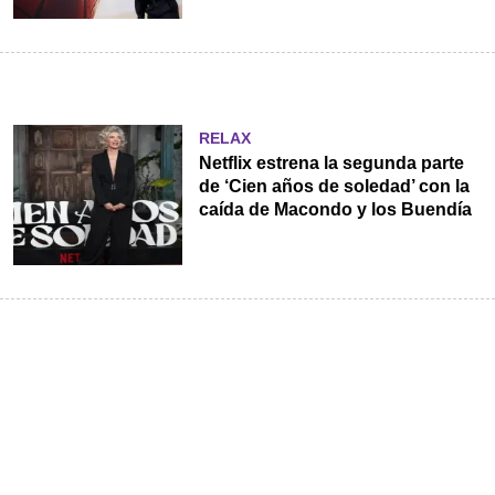
RELAX
Netflix estrena la segunda parte
de ‘Cien años de soledad’ con la
caída de Macondo y los Buendía