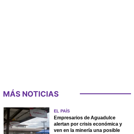
MÁS NOTICIAS
EL PAÍS
Empresarios de Aguadulce
alertan por crisis económica y
ven en la minería una posible