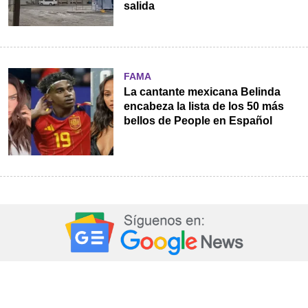
salida
FAMA
La cantante mexicana Belinda
encabeza la lista de los 50 más
bellos de People en Español