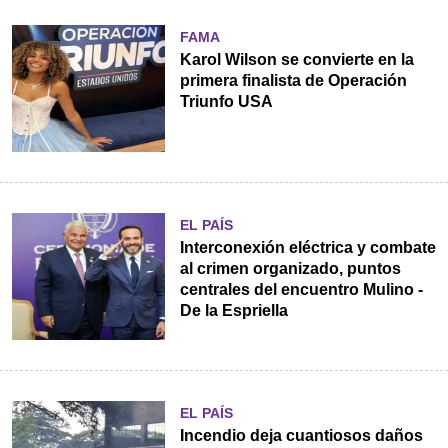
FAMA
Karol Wilson se convierte en la
primera finalista de Operación
Triunfo USA
EL PAÍS
Interconexión eléctrica y combate
al crimen organizado, puntos
centrales del encuentro Mulino -
De la Espriella
EL PAÍS
Incendio deja cuantiosos daños