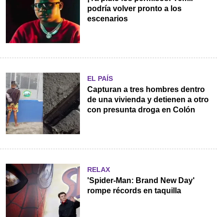
podría volver pronto a los
escenarios
EL PAÍS
Capturan a tres hombres dentro
de una vivienda y detienen a otro
con presunta droga en Colón
RELAX
'Spider-Man: Brand New Day'
rompe récords en taquilla