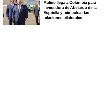
Mulino llega a Colombia para
investidura de Abelardo de la
Espriella y reimpulsar las
relaciones bilaterales