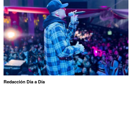
Redacción Día a Día