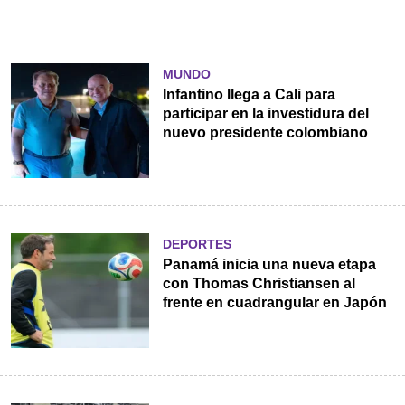
MUNDO
Infantino llega a Cali para
participar en la investidura del
nuevo presidente colombiano
DEPORTES
Panamá inicia una nueva etapa
con Thomas Christiansen al
frente en cuadrangular en Japón