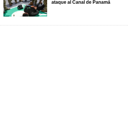
ataque al Canal de Panamá