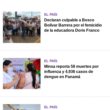
EL PAÍS
Declaran culpable a Bosco
Bolívar Barrera por el femicidio
de la educadora Doris Franco
EL PAÍS
Minsa reporta 58 muertes por
influenza y 4,936 casos de
dengue en Panamá
EL PAÍS