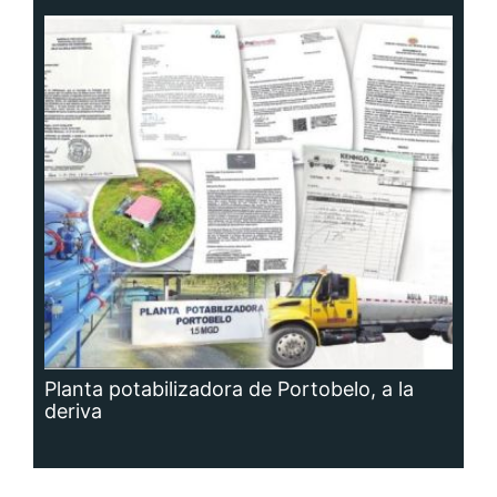
Planta potabilizadora de Portobelo, a la
deriva