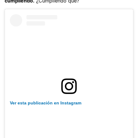
cumpliendo.
¿Cumpliendo qué?
Ver esta publicación en Instagram