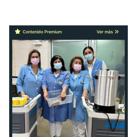
Contenido Premium
Ver más