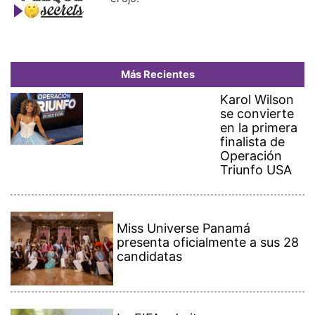
Más Recientes
Karol Wilson
se convierte
en la primera
finalista de
Operación
Triunfo USA
Miss Universe Panamá
presenta oficialmente a sus 28
candidatas