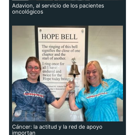
Adavion, al servicio de los pacientes
oncológicos
Cáncer: la actitud y la red de apoyo
importan