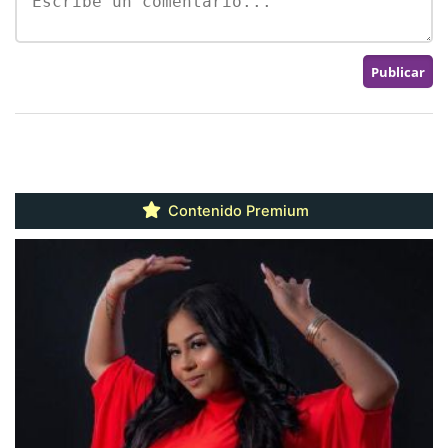
Contenido Premium