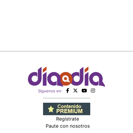
Siguenos en:
Regístrate
Paute con nosotros