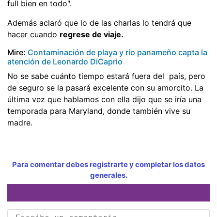
full bien en todo".
Además aclaró que lo de las charlas lo tendrá que
hacer cuando
regrese de viaje.
Mire:
Contaminación de playa y río panameño capta la
atención de Leonardo DiCaprio
No se sabe cuánto tiempo estará fuera del país, pero
de seguro se la pasará excelente con su amorcito. La
última vez que hablamos con ella dijo que se iría una
temporada para Maryland, donde también vive su
madre.
Para comentar debes registrarte y completar los datos
generales.