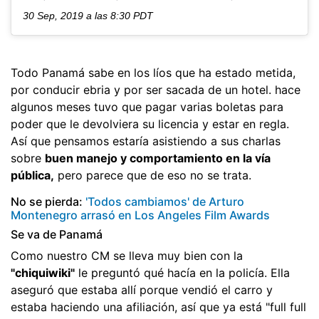
30 Sep, 2019 a las 8:30 PDT
Todo Panamá sabe en los líos que ha estado metida,
por conducir ebria y por ser sacada de un hotel. hace
algunos meses tuvo que pagar varias boletas para
poder que le devolviera su licencia y estar en regla.
Así que pensamos estaría asistiendo a sus charlas
sobre
buen manejo y comportamiento en la vía
pública,
pero parece que de eso no se trata.
No se pierda:
'Todos cambiamos' de Arturo
Montenegro arrasó en Los Angeles Film Awards
Se va de Panamá
Como nuestro CM se lleva muy bien con la
"chiquiwiki"
le preguntó qué hacía en la policía. Ella
aseguró que estaba allí porque vendió el carro y
estaba haciendo una afiliación, así que ya está "full full