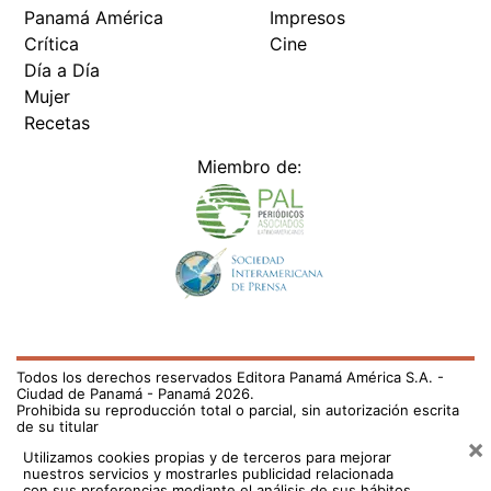
Panamá América
Impresos
Crítica
Cine
Día a Día
Mujer
Recetas
Miembro de:
Todos los derechos reservados Editora Panamá América S.A. -
Ciudad de Panamá - Panamá 2026.
Prohibida su reproducción total o parcial, sin autorización escrita
de su titular
×
Utilizamos cookies propias y de terceros para mejorar
nuestros servicios y mostrarles publicidad relacionada
con sus preferencias mediante el análisis de sus hábitos