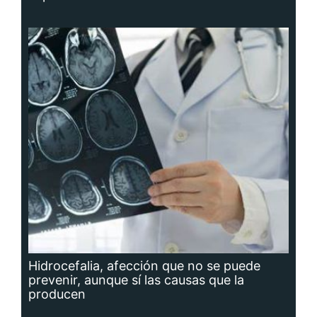
Hidrocefalia, afección que no se puede
prevenir, aunque sí las causas que la
producen