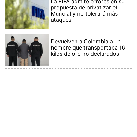
La FIFA admite errores en su
propuesta de privatizar el
Mundial y no tolerará más
ataques
Devuelven a Colombia a un
hombre que transportaba 16
kilos de oro no declarados