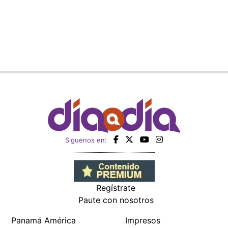
Siguenos en:
Regístrate
Paute con nosotros
Panamá América
Impresos