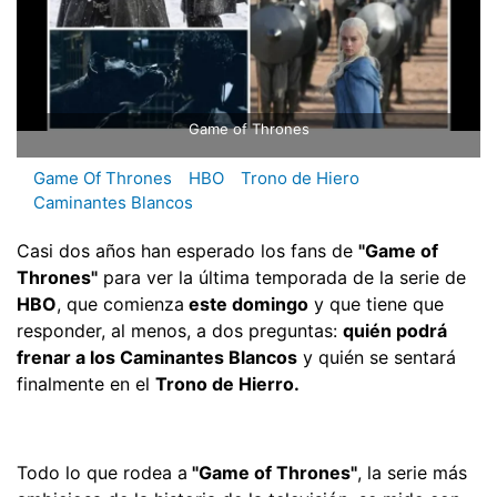
Game of Thrones
Game Of Thrones
HBO
Trono de Hiero
Caminantes Blancos
Casi dos años han esperado los fans de
"Game of
Thrones"
para ver la última temporada de la serie de
HBO
, que comienza
este domingo
y que tiene que
responder, al menos, a dos preguntas:
quién podrá
frenar a los Caminantes Blancos
y quién se sentará
finalmente en el
Trono de Hierro.
Todo lo que rodea a
"Game of Thrones"
, la serie más