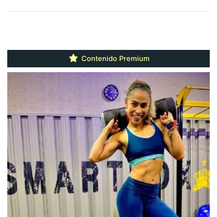
Contenido Premium