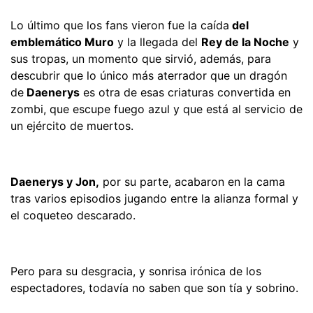
Lo último que los fans vieron fue la caída
del
emblemático Muro
y la llegada del
Rey de la Noche
y
sus tropas, un momento que sirvió, además, para
descubrir que lo único más aterrador que un dragón
de
Daenerys
es otra de esas criaturas convertida en
zombi, que escupe fuego azul y que está al servicio de
un ejército de muertos.
Daenerys y Jon,
por su parte, acabaron en la cama
tras varios episodios jugando entre la alianza formal y
el coqueteo descarado.
Pero para su desgracia, y sonrisa irónica de los
espectadores, todavía no saben que son tía y sobrino.