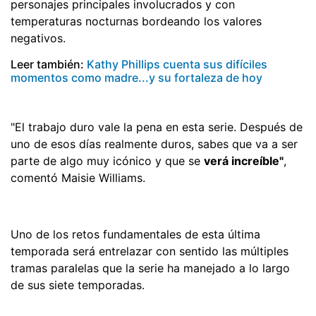
personajes principales involucrados y con
temperaturas nocturnas bordeando los valores
negativos.
Leer también:
Kathy Phillips cuenta sus difíciles
momentos como madre...y su fortaleza de hoy
"El trabajo duro vale la pena en esta serie. Después de
uno de esos días realmente duros, sabes que va a ser
parte de algo muy icónico y que se
verá increíble"
,
comentó Maisie Williams.
Uno de los retos fundamentales de esta última
temporada será entrelazar con sentido las múltiples
tramas paralelas que la serie ha manejado a lo largo
de sus siete temporadas.