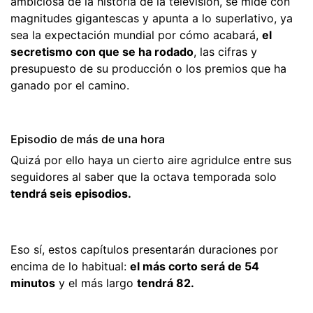
ambiciosa de la historia de la televisión, se mide con
magnitudes gigantescas y apunta a lo superlativo, ya
sea la expectación mundial por cómo acabará,
el
secretismo con que se ha rodado
, las cifras y
presupuesto de su producción o los premios que ha
ganado por el camino.
Episodio de más de una hora
Quizá por ello haya un cierto aire agridulce entre sus
seguidores al saber que la octava temporada solo
tendrá seis episodios.
Eso sí, estos capítulos presentarán duraciones por
encima de lo habitual:
el más corto será de 54
minutos
y el más largo
tendrá 82.