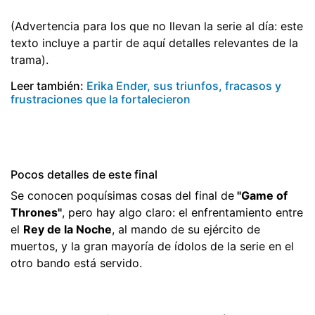
(Advertencia para los que no llevan la serie al día: este
texto incluye a partir de aquí detalles relevantes de la
trama).
Leer también:
Erika Ender, sus triunfos, fracasos y
frustraciones que la fortalecieron
Pocos detalles de este final
Se conocen poquísimas cosas del final de
"Game of
Thrones"
, pero hay algo claro: el enfrentamiento entre
el
Rey de la Noche
, al mando de su ejército de
muertos, y la gran mayoría de ídolos de la serie en el
otro bando está servido.