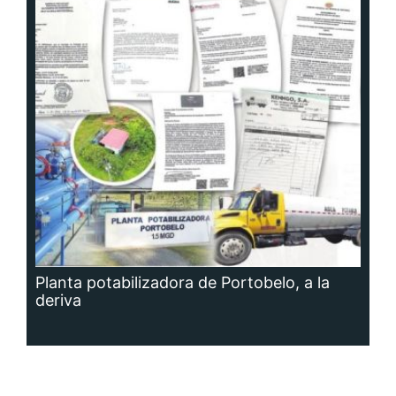
Planta potabilizadora de Portobelo, a la
deriva