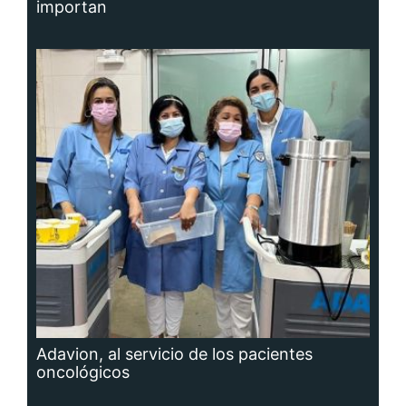
importan
Adavion, al servicio de los pacientes
oncológicos