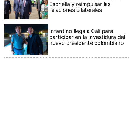
Espriella y reimpulsar las
relaciones bilaterales
Infantino llega a Cali para
participar en la investidura del
nuevo presidente colombiano