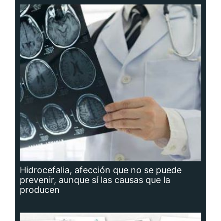
Hidrocefalia, afección que no se puede
prevenir, aunque sí las causas que la
producen