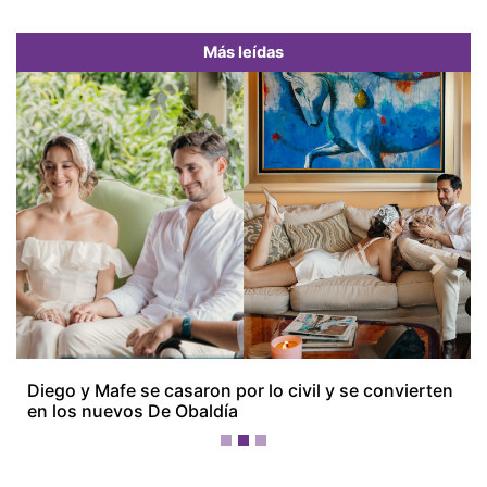
Más leídas
Previous
Next
Diego y Mafe se casaron por lo civil y se convierten
en los nuevos De Obaldía