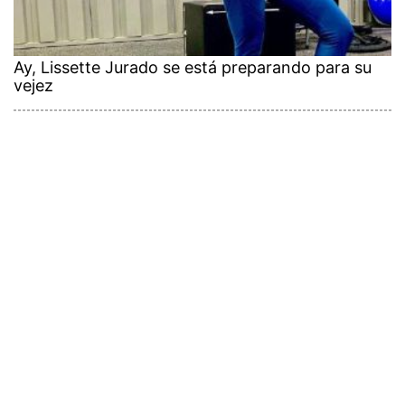
Ay, Lissette Jurado se está preparando para su
vejez