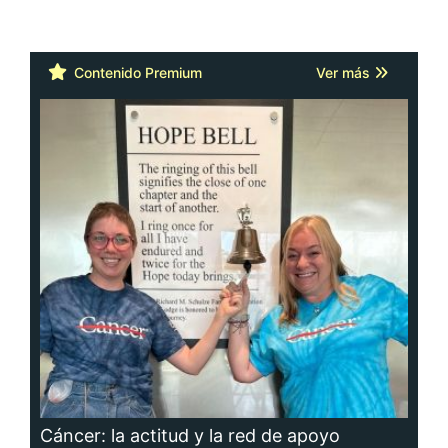
Contenido Premium
Ver más
Cáncer: la actitud y la red de apoyo