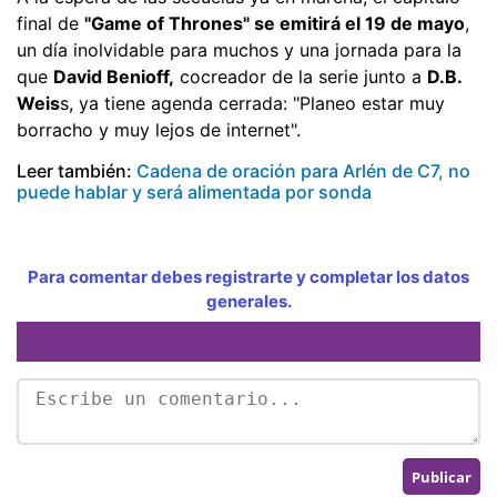
final de
"Game of Thrones" se emitirá el 19 de mayo
,
un día inolvidable para muchos y una jornada para la
que
David Benioff,
cocreador de la serie junto a
D.B.
Weis
s, ya tiene agenda cerrada: "Planeo estar muy
borracho y muy lejos de internet".
Leer también:
Cadena de oración para Arlén de C7, no
puede hablar y será alimentada por sonda
Para comentar debes registrarte y completar los datos
generales.