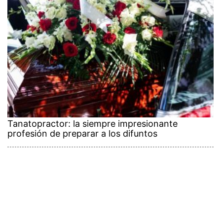
Tanatopractor: la siempre impresionante
profesión de preparar a los difuntos