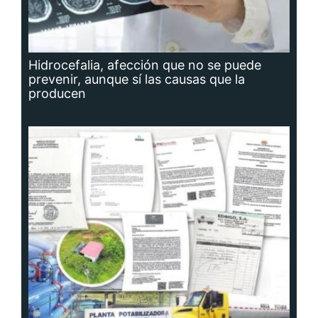
Hidrocefalia, afección que no se puede
prevenir, aunque sí las causas que la
producen