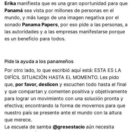
Erika
manifiesta que es una gran oportunidad para que
Panamá
sea vista por millones de personas en el
mundo, y más luego de una imagen negativa por el
sonado
Panama Papers
, por eso pide a las personas, a
las autoridades y a las empresas manifestarse porque
es un beneficio para todos.
Pide la ayuda a los panameños
Por otro lado, lo que escribió aquí está: ESTA ES LA
DIFÍCIL SITUACIÓN HASTA EL MOMENTO. Les pido
que,
por favor, deslicen
y escuchen todo hasta el final
y que compartan y comenten positiva y objetivamente
para lograr un movimiento con una solución pronta y
efectiva; encontrando la forma de movernos para que
nuestro país se presente ante el mundo con la altura
que merece.
La escuela de samba
@gresestacio
aún necesita