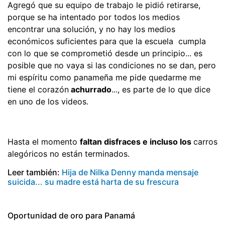
Agregó que su equipo de trabajo le pidió retirarse,
porque se ha intentado por todos los medios
encontrar una solución, y no hay los medios
económicos suficientes para que la escuela cumpla
con lo que se comprometió desde un principio... es
posible que no vaya si las condiciones no se dan, pero
mi espíritu como panameña me pide quedarme me
tiene el corazón
achurrado
..., es parte de lo que dice
en uno de los videos.
Hasta el momento
faltan disfraces e incluso los
carros
alegóricos no están terminados.
Leer también:
Hija de Nilka Denny manda mensaje
suicida... su madre está harta de su frescura
Oportunidad de oro para Panamá