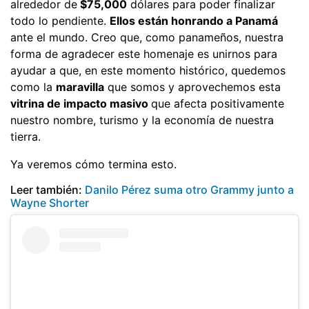
alrededor de
$75,000
dólares para poder finalizar
todo lo pendiente.
Ellos están honrando a Panamá
ante el mundo. Creo que, como panameños, nuestra
forma de agradecer este homenaje es unirnos para
ayudar a que, en este momento histórico, quedemos
como la
maravilla
que somos y aprovechemos esta
vitrina de impacto masivo
que afecta positivamente
nuestro nombre, turismo y la economía de nuestra
tierra.
Ya veremos cómo termina esto.
Leer también:
Danilo Pérez suma otro Grammy junto a
Wayne Shorter