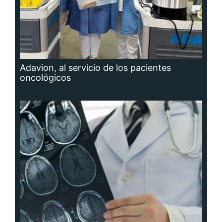
Adavion, al servicio de los pacientes
oncológicos