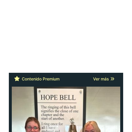
Contenido Premium
Ver más