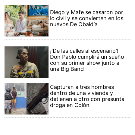
Diego y Mafe se casaron por
lo civil y se convierten en los
nuevos De Obaldía
¡'De las calles al escenario'!
Don Pablo cumplirá un sueño
con su primer show junto a
una Big Band
Capturan a tres hombres
dentro de una vivienda y
detienen a otro con presunta
droga en Colón