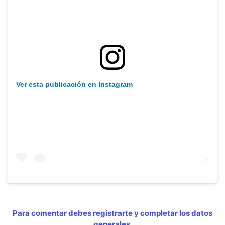
Ver esta publicación en Instagram
Para comentar debes registrarte y completar los datos
generales.