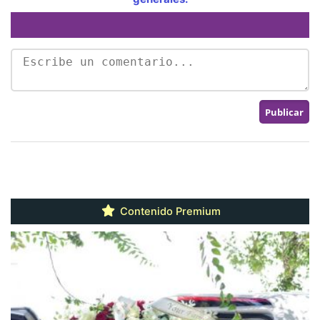
Contenido Premium