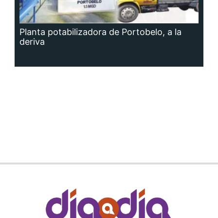
Planta potabilizadora de Portobelo, a la
deriva