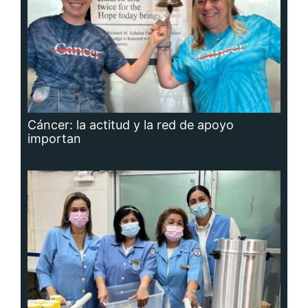
Cáncer: la actitud y la red de apoyo
importan