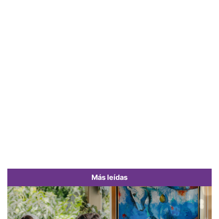
Más leídas