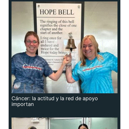
Cáncer: la actitud y la red de apoyo
importan