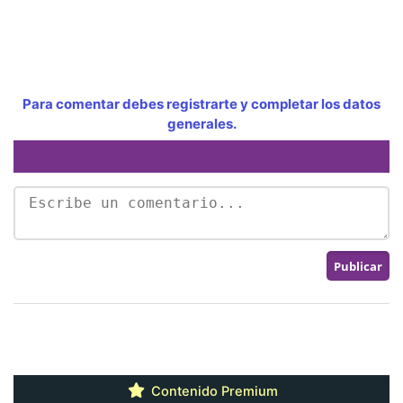
Para comentar debes registrarte y completar los datos
generales.
Contenido Premium