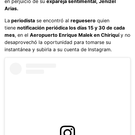
en perjuicio de su
expareja sentimental, Jenizel
Arias.
La
periodista
se encontró al
reguesero
quien
tiene
notificación periódica los días 15 y 30 de cada
mes
, en el
Aeropuerto Enrique Malek en Chiriquí
y no
desaprovechó la oportunidad para tomarse su
instantánea y subirla a su cuenta de Instagram.