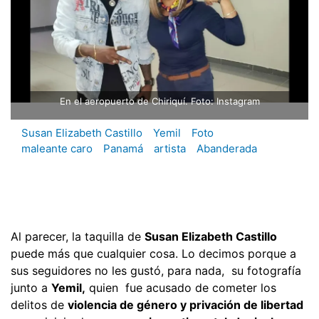
En el aeropuerto de Chiriquí. Foto: Instagram
Susan Elizabeth Castillo
Yemil
Foto
maleante caro
Panamá
artista
Abanderada
Al parecer, la taquilla de
Susan Elizabeth Castillo
puede más que cualquier cosa. Lo decimos porque a
sus seguidores no les gustó, para nada, su fotografía
junto a
Yemil,
quien fue acusado de cometer los
delitos de
violencia de género y privación de libertad