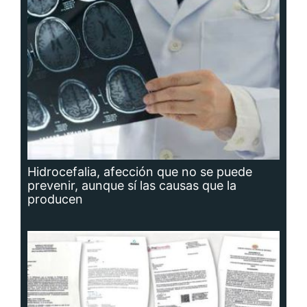
Hidrocefalia, afección que no se puede
prevenir, aunque sí las causas que la
producen