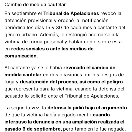
Cambio de medida cautelar
En septiembre el
Tribunal de Apelaciones
revocó la
detención provisional y ordenó la notificación
periódica los días 15 y 30 de cada mes a cantante del
género urbano. Además, le restringió acercarse a la
víctima de forma personal y hablar con o sobre esta
en
redes sociales o ante los medios de
comunicación.
Al cantante ya se le había
revocado el cambio de
medida cautelar
en dos ocasiones por los riesgos de
fuga y
desatención del proceso, así como el peligro
que representa para la víctima, cuando la defensa del
acusado lo solicitó ante el Tribunal de Apelaciones.
La segunda vez, la
defensa lo pidió bajo el argumento
de que la víctima había alegado mentir
cuando
interpuso la denuncia en una ampliación realizada el
pasado 6 de septiembre,
pero también le fue negada.