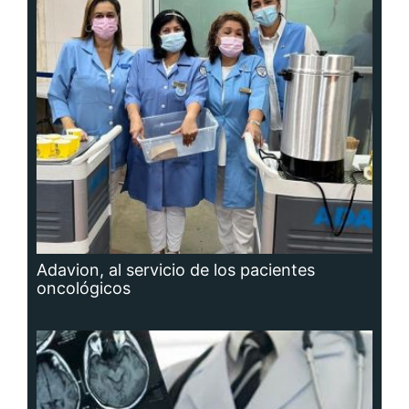
Adavion, al servicio de los pacientes
oncológicos