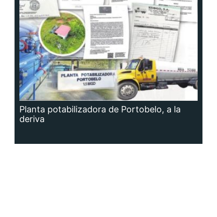
Planta potabilizadora de Portobelo, a la
deriva