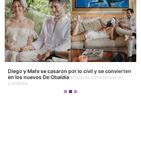
Previous
Next
Diego y Mafe se casaron por lo civil y se convierten
en los nuevos De Obaldía