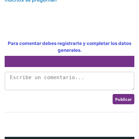
Para comentar debes registrarte y completar los datos
generales.