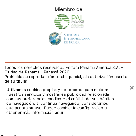
Miembro de:
Todos los derechos reservados Editora Panamá América S.A. -
Ciudad de Panamá - Panamá 2026.
Prohibida su reproducción total o parcial, sin autorización escrita
de su titular
×
Utilizamos cookies propias y de terceros para mejorar
nuestros servicios y mostrarles publicidad relacionada
con sus preferencias mediante el análisis de sus hábitos
de navegación. si continúa navegando, consideramos
que acepta su uso.
Puede cambiar la configuración u
obtener más información aquí