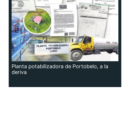
Planta potabilizadora de Portobelo, a la
deriva