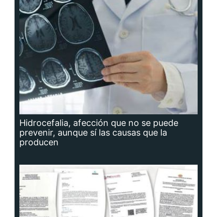
Hidrocefalia, afección que no se puede
prevenir, aunque sí las causas que la
producen