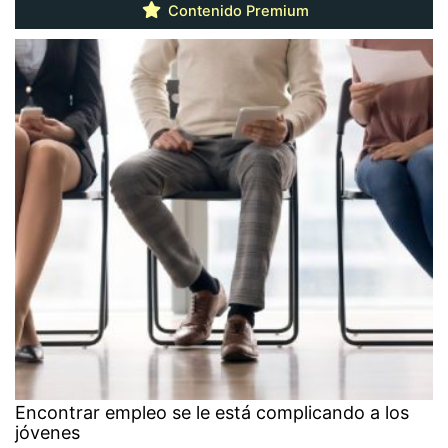
Contenido Premium
Encontrar empleo se le está complicando a los
jóvenes