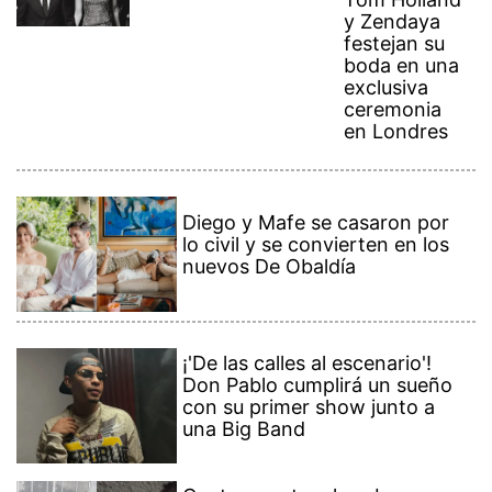
y Zendaya
festejan su
boda en una
exclusiva
ceremonia
en Londres
Diego y Mafe se casaron por
lo civil y se convierten en los
nuevos De Obaldía
¡'De las calles al escenario'!
Don Pablo cumplirá un sueño
con su primer show junto a
una Big Band