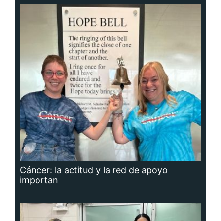
Cáncer: la actitud y la red de apoyo
importan