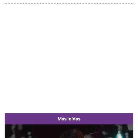
Más leídas