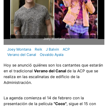
Joey Montana
Joey Montana
Reik
J Balvin
ACP
Verano del Canal
Osvaldo Ayala
Hoy se anunció quiénes son los cantantes que estarán
en el tradicional
Verano del Canal
de la ACP que se
realiza en las escalinatas de edificio de la
Administración.
La agenda comienza el 14 de febrero con la
presentación de la película
"Coco"
, sigue el 15 con