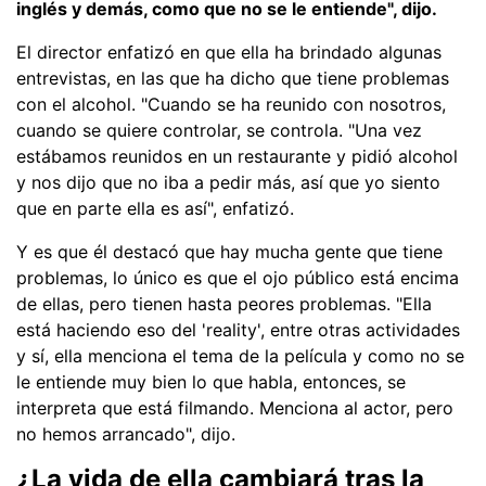
inglés y demás, como que no se le entiende", dijo.
El director enfatizó en que ella ha brindado algunas
entrevistas, en las que ha dicho que tiene problemas
con el alcohol. "Cuando se ha reunido con nosotros,
cuando se quiere controlar, se controla. "Una vez
estábamos reunidos en un restaurante y pidió alcohol
y nos dijo que no iba a pedir más, así que yo siento
que en parte ella es así", enfatizó.
Y es que él destacó que hay mucha gente que tiene
problemas, lo único es que el ojo público está encima
de ellas, pero tienen hasta peores problemas. "Ella
está haciendo eso del 'reality', entre otras actividades
y sí, ella menciona el tema de la película y como no se
le entiende muy bien lo que habla, entonces, se
interpreta que está filmando. Menciona al actor, pero
no hemos arrancado", dijo.
¿La vida de ella cambiará tras la