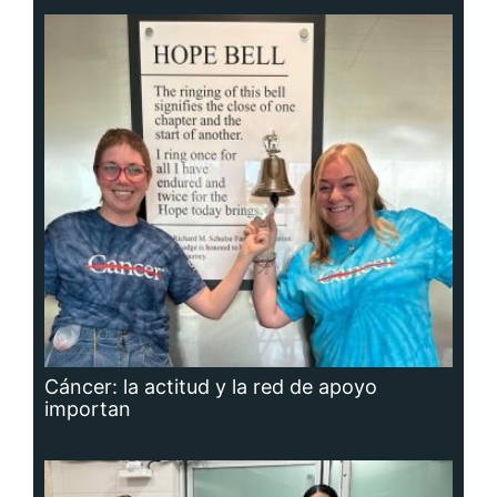
Cáncer: la actitud y la red de apoyo
importan