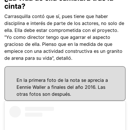
cinta?
Carrasquilla contó que sí, pues tiene que haber
disciplina e interés de parte de los actores, no solo de
ella. Ella debe estar comprometida con el proyecto.
"Yo como director tengo que agarrar el aspecto
gracioso de ella. Pienso que en la medida de que
empiece con una actividad constructiva es un granito
de arena para su vida", detalló.
En la primera foto de la nota se aprecia a
Eennie Waller a finales del año 2016. Las
otras fotos son después.