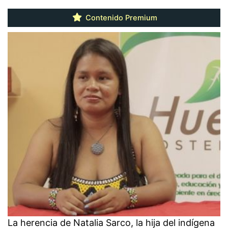
Contenido Premium
La herencia de Natalia Sarco, la hija del indígena