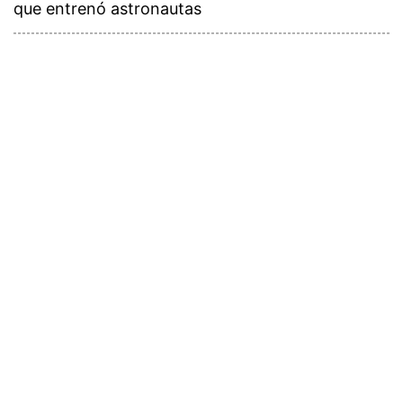
que entrenó astronautas