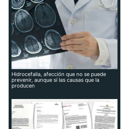
Hidrocefalia, afección que no se puede
prevenir, aunque sí las causas que la
producen