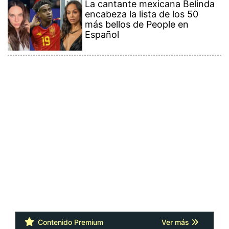
La cantante mexicana Belinda
encabeza la lista de los 50
más bellos de People en
Español
Contenido Premium
Ver más