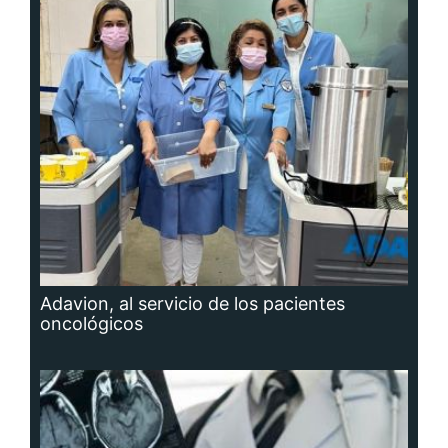
Adavion, al servicio de los pacientes
oncológicos