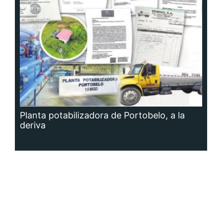
Planta potabilizadora de Portobelo, a la
deriva