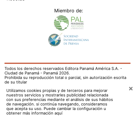
Miembro de:
Todos los derechos reservados Editora Panamá América S.A. -
Ciudad de Panamá - Panamá 2026.
Prohibida su reproducción total o parcial, sin autorización escrita
de su titular
×
Utilizamos cookies propias y de terceros para mejorar
nuestros servicios y mostrarles publicidad relacionada
con sus preferencias mediante el análisis de sus hábitos
de navegación. si continúa navegando, consideramos
que acepta su uso.
Puede cambiar la configuración u
obtener más información aquí