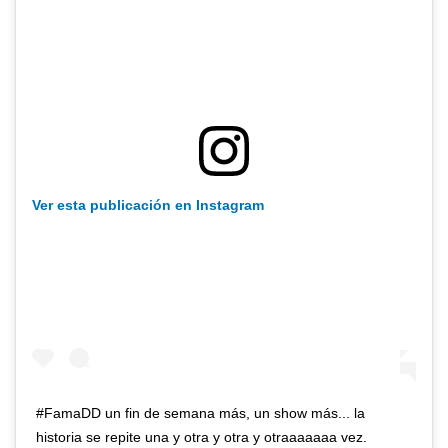
Ver esta publicación en Instagram
#FamaDD un fin de semana más, un show más... la
historia se repite una y otra y otra y otraaaaaaa vez.