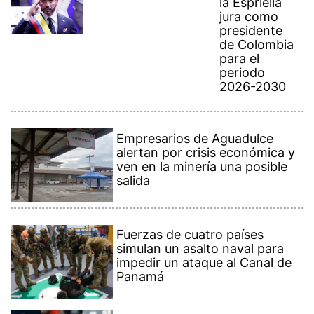
la Espriella
jura como
presidente
de Colombia
para el
periodo
2026-2030
Empresarios de Aguadulce
alertan por crisis económica y
ven en la minería una posible
salida
Fuerzas de cuatro países
simulan un asalto naval para
impedir un ataque al Canal de
Panamá