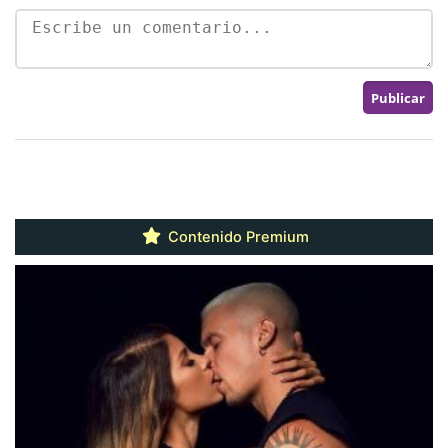
Contenido Premium