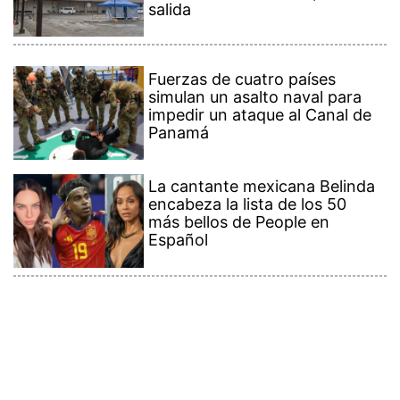
salida
Fuerzas de cuatro países
simulan un asalto naval para
impedir un ataque al Canal de
Panamá
La cantante mexicana Belinda
encabeza la lista de los 50
más bellos de People en
Español