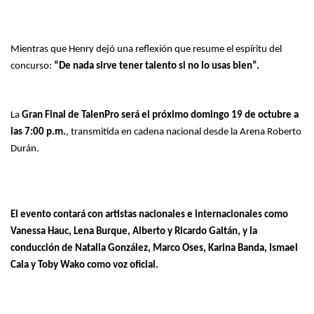
Mientras que Henry dejó una reflexión que resume el espíritu del
concurso:
“De nada sirve tener talento si no lo usas bien”.
La
Gran Final de TalenPro será el próximo domingo 19 de octubre a
las 7:00 p.m.
, transmitida en cadena nacional desde la Arena Roberto
Durán.
El evento contará con artistas nacionales e internacionales como
Vanessa Hauc, Lena Burque, Alberto y Ricardo Gaitán, y la
conducción de Natalia González, Marco Oses, Karina Banda, Ismael
Cala y Toby Wako como voz oficial.