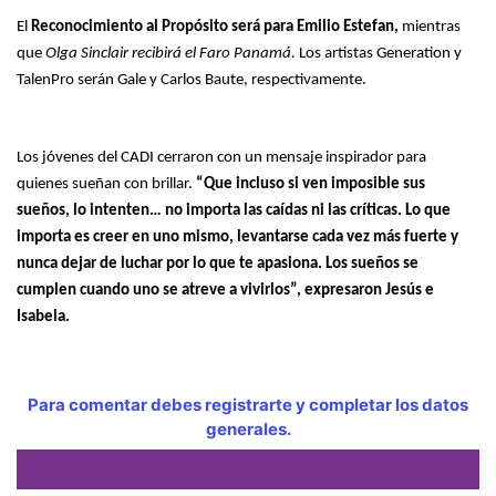
El
Reconocimiento al Propósito será para Emilio Estefan,
mientras
que
Olga Sinclair recibirá el Faro Panamá.
Los artistas Generation y
TalenPro serán Gale y Carlos Baute, respectivamente.
Los jóvenes del CADI cerraron con un mensaje inspirador para
quienes sueñan con brillar.
“Que incluso si ven imposible sus
sueños, lo intenten… no importa las caídas ni las críticas. Lo que
importa es creer en uno mismo, levantarse cada vez más fuerte y
nunca dejar de luchar por lo que te apasiona. Los sueños se
cumplen cuando uno se atreve a vivirlos”, expresaron Jesús e
Isabela.
Para comentar debes registrarte y completar los datos
generales.