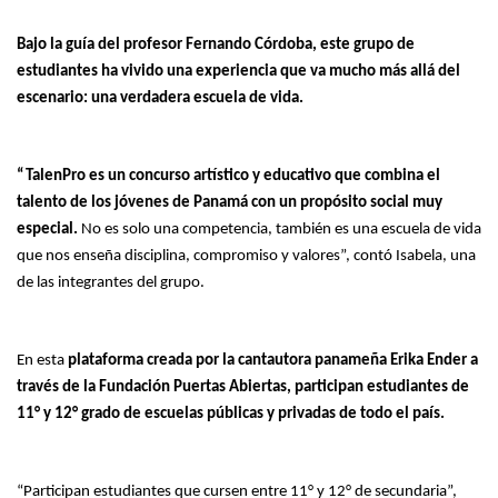
Bajo la guía del profesor Fernando Córdoba, este grupo de
estudiantes ha vivido una experiencia que va mucho más allá del
escenario: una verdadera escuela de vida.
“TalenPro es un concurso artístico y educativo que combina el
talento de los jóvenes de Panamá con un propósito social muy
especial.
No es solo una competencia, también es una escuela de vida
que nos enseña disciplina, compromiso y valores”, contó Isabela, una
de las integrantes del grupo.
En esta
plataforma creada por la cantautora panameña Erika Ender a
través de la Fundación Puertas Abiertas, participan estudiantes de
11° y 12° grado de escuelas públicas y privadas de todo el país.
“Participan estudiantes que cursen entre 11° y 12° de secundaria”,