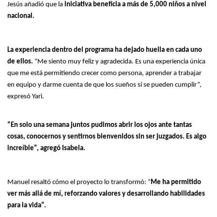
Jesús añadió que la
iniciativa beneficia a más de 5,000 niños a nivel
nacional.
La experiencia dentro del programa ha dejado huella en cada uno
de ellos.
“Me siento muy feliz y agradecida. Es una experiencia única
que me está permitiendo crecer como persona, aprender a trabajar
en equipo y darme cuenta de que los sueños sí se pueden cumplir”,
expresó Yari.
“En solo una semana juntos pudimos abrir los ojos ante tantas
cosas, conocernos y sentirnos bienvenidos sin ser juzgados. Es algo
increíble”, agregó Isabela.
Manuel resaltó cómo el proyecto lo transformó: “
Me ha permitido
ver más allá de mí, reforzando valores y desarrollando habilidades
para la vida”.