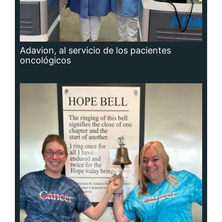
Adavion, al servicio de los pacientes
oncológicos