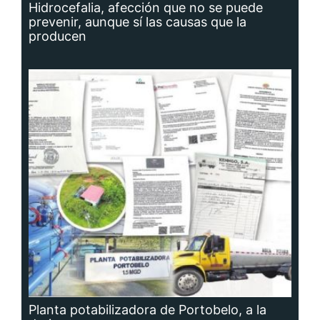
Hidrocefalia, afección que no se puede
prevenir, aunque sí las causas que la
producen
Planta potabilizadora de Portobelo, a la