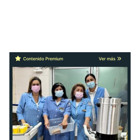
Contenido Premium
Ver más