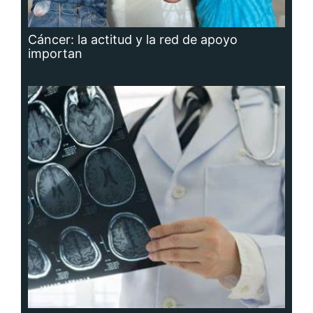
Cáncer: la actitud y la red de apoyo
importan