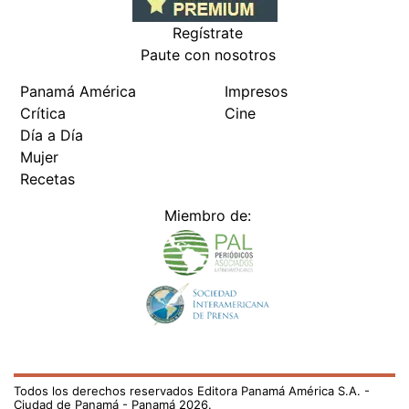
Regístrate
Paute con nosotros
Panamá América
Impresos
Crítica
Cine
Día a Día
Mujer
Recetas
Miembro de:
Todos los derechos reservados Editora Panamá América S.A. -
Ciudad de Panamá - Panamá 2026.