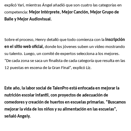
explicó Yari, mientras Ángel añadió que son cuatro las categorías en
competencia:
Mejor Intérprete, Mejor Canción, Mejor Grupo de
Baile y Mejor Audiovisual.
Sobre el proceso, Henry detalló que todo comienza con la
inscripción
en el sitio web oficial,
donde los jóvenes suben un video mostrando
su talento. Luego, un comité de expertos selecciona a los mejores.
“De cada zona se saca un finalista de cada categoría que resulta en las
12 puestas en escena de la Gran Final”, explicó Liz.
Este año, la labor social de TalenPro está enfocada en mejorar la
nutrición escolar infantil, con proyectos de adecuación de
comedores y creación de huertos en escuelas primarias. “Buscamos
mejorar la vida de los niños y su alimentación en las escuelas”,
señaló Angely.