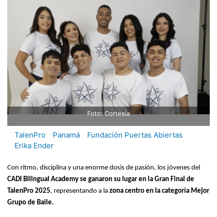
Foto: Cortesía
TalenPro
Panamá
Fundación Puertas Abiertas
Erika Ender
Con ritmo, disciplina y una enorme dosis de pasión, los jóvenes del
CADI Bilingual Academy se ganaron su lugar en la Gran Final de
TalenPro 2025
, representando a la
zona centro en la categoría Mejor
Grupo de Baile.