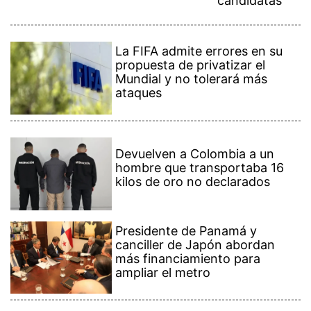
candidatas
La FIFA admite errores en su
propuesta de privatizar el
Mundial y no tolerará más
ataques
Devuelven a Colombia a un
hombre que transportaba 16
kilos de oro no declarados
Presidente de Panamá y
canciller de Japón abordan
más financiamiento para
ampliar el metro