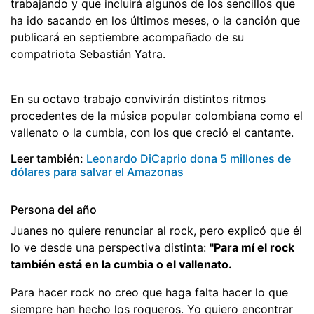
trabajando y que incluirá algunos de los sencillos que
ha ido sacando en los últimos meses, o la canción que
publicará en septiembre acompañado de su
compatriota Sebastián Yatra.
En su octavo trabajo convivirán distintos ritmos
procedentes de la música popular colombiana como el
vallenato o la cumbia, con los que creció el cantante.
Leer también:
Leonardo DiCaprio dona 5 millones de
dólares para salvar el Amazonas
Persona del año
Juanes no quiere renunciar al rock, pero explicó que él
lo ve desde una perspectiva distinta:
"Para mí el rock
también está en la cumbia o el vallenato.
Para hacer rock no creo que haga falta hacer lo que
siempre han hecho los roqueros. Yo quiero encontrar