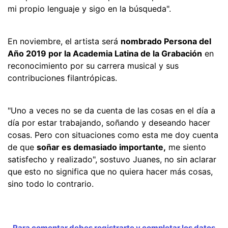
mi propio lenguaje y sigo en la búsqueda".
En noviembre, el artista será
nombrado Persona del
Año 2019 por la Academia Latina de la Grabación
en
reconocimiento por su carrera musical y sus
contribuciones filantrópicas.
"Uno a veces no se da cuenta de las cosas en el día a
día por estar trabajando, soñando y deseando hacer
cosas. Pero con situaciones como esta me doy cuenta
de que
soñar es demasiado importante,
me siento
satisfecho y realizado", sostuvo Juanes, no sin aclarar
que esto no significa que no quiera hacer más cosas,
sino todo lo contrario.
Para comentar debes registrarte y completar los datos