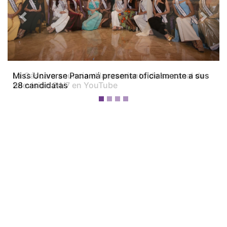
Previous
Next
Miss Universe Panamá presenta oficialmente a sus
28 candidatas