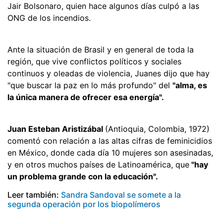
Jair Bolsonaro, quien hace algunos días culpó a las
ONG de los incendios.
Ante la situación de Brasil y en general de toda la
región, que vive conflictos políticos y sociales
continuos y oleadas de violencia, Juanes dijo que hay
"que buscar la paz en lo más profundo" del
"alma, es
la única manera de ofrecer esa energía".
Juan Esteban Aristizábal
(Antioquia, Colombia, 1972)
comentó con relación a las altas cifras de feminicidios
en México, donde cada día 10 mujeres son asesinadas,
y en otros muchos países de Latinoamérica, que
"hay
un problema grande con la educación".
Leer también:
Sandra Sandoval se somete a la
segunda operación por los biopolímeros