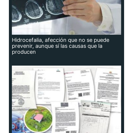
Hidrocefalia, afección que no se puede
prevenir, aunque sí las causas que la
producen