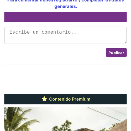
generales.
Contenido Premium