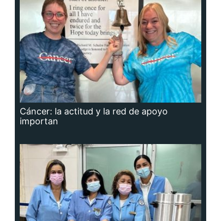
Cáncer: la actitud y la red de apoyo
importan