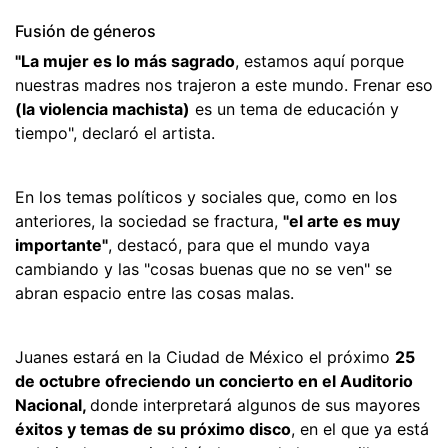
Fusión de géneros
"La mujer es lo más sagrado
, estamos aquí porque
nuestras madres nos trajeron a este mundo. Frenar eso
(la violencia machista)
es un tema de educación y
tiempo", declaró el artista.
En los temas políticos y sociales que, como en los
anteriores, la sociedad se fractura,
"el arte es muy
importante"
, destacó, para que el mundo vaya
cambiando y las "cosas buenas que no se ven" se
abran espacio entre las cosas malas.
Juanes estará en la Ciudad de México el próximo
25
de octubre ofreciendo un concierto en el Auditorio
Nacional,
donde interpretará algunos de sus mayores
éxitos y temas de su próximo disco
, en el que ya está