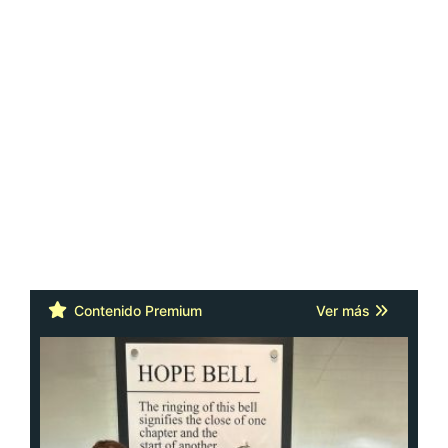
Contenido Premium
Ver más