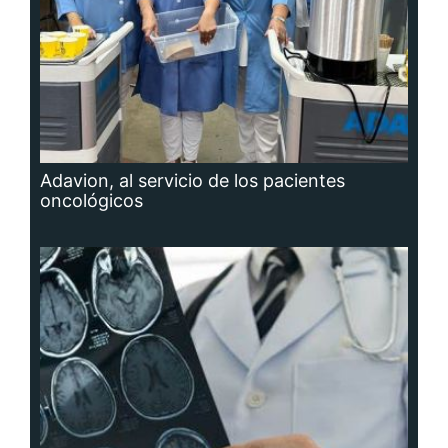
Adavion, al servicio de los pacientes
oncológicos