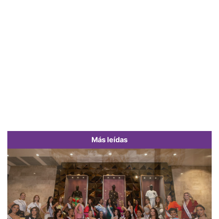
Más leídas