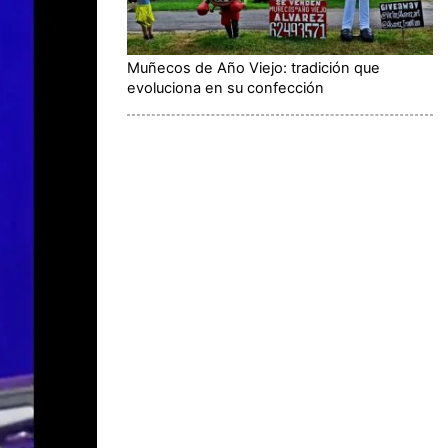
Muñecos de Año Viejo: tradición que
evoluciona en su confección