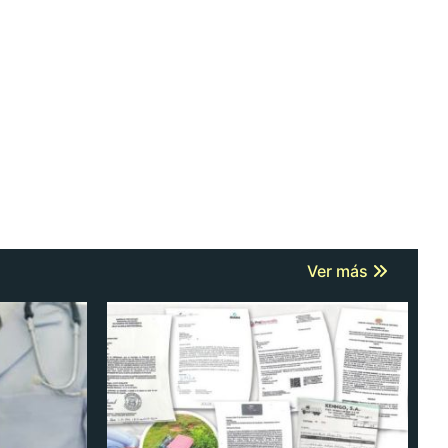
Ver más