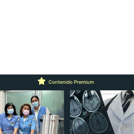
Contenido Premium