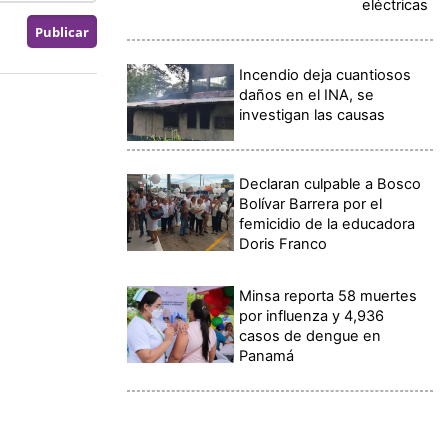
eléctricas
Incendio deja cuantiosos
daños en el INA, se
investigan las causas
Declaran culpable a Bosco
Bolívar Barrera por el
femicidio de la educadora
Doris Franco
Minsa reporta 58 muertes
por influenza y 4,936
casos de dengue en
Panamá