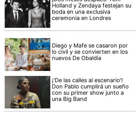
Holland y Zendaya festejan su
boda en una exclusiva
ceremonia en Londres
Diego y Mafe se casaron por
lo civil y se convierten en los
nuevos De Obaldía
¡'De las calles al escenario'!
Don Pablo cumplirá un sueño
con su primer show junto a
una Big Band