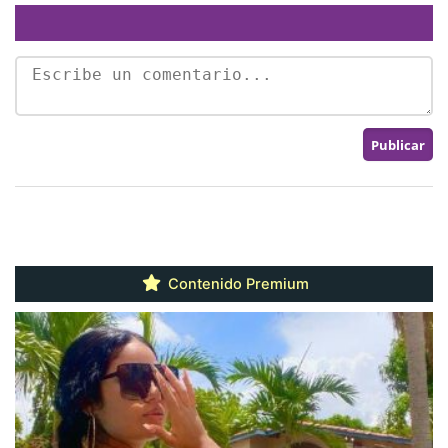
Contenido Premium