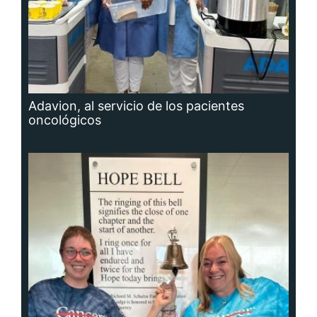
Adavion, al servicio de los pacientes
oncológicos