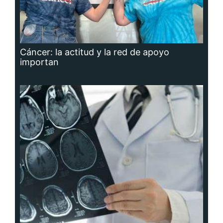
Cáncer: la actitud y la red de apoyo
importan