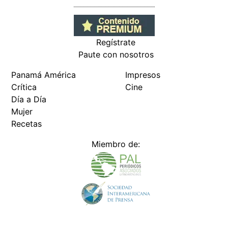
Regístrate
Paute con nosotros
Panamá América
Impresos
Crítica
Cine
Día a Día
Mujer
Recetas
Miembro de: