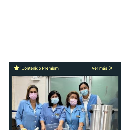
Contenido Premium
Ver más