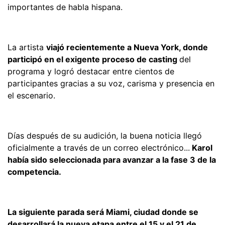
importantes de habla hispana.
La artista
viajó recientemente a Nueva York, donde
participó en el exigente proceso de casting
del
programa y logró destacar entre cientos de
participantes gracias a su voz, carisma y presencia en
el escenario.
Días después de su audición, la buena noticia llegó
oficialmente a través de un correo electrónico...
Karol
había sido seleccionada para avanzar a la fase 3 de la
competencia.
La siguiente parada será Miami, ciudad donde se
desarrollará la nueva etapa entre el 15 y el 21 de