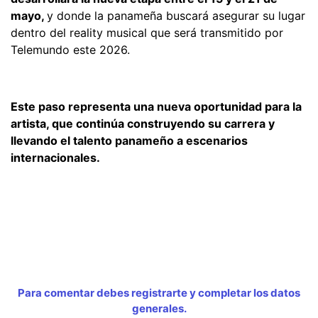
mayo,
y donde la panameña buscará asegurar su lugar
dentro del reality musical que será transmitido por
Telemundo este 2026.
Este paso representa una nueva oportunidad para la
artista, que continúa construyendo su carrera y
llevando el talento panameño a escenarios
internacionales.
Para comentar debes registrarte y completar los datos
generales.