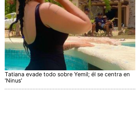
Tatiana evade todo sobre Yemil; él se centra en
'Ninus'