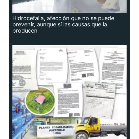
Hidrocefalia, afección que no se puede
prevenir, aunque sí las causas que la
producen