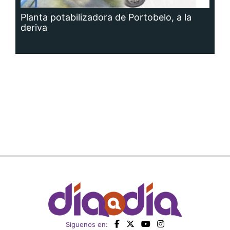
Planta potabilizadora de Portobelo, a la
deriva
Siguenos en: