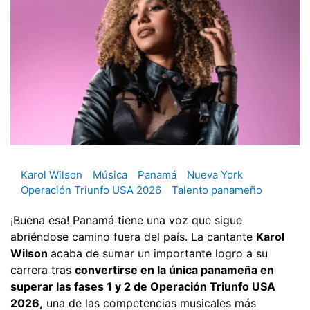
Karol Wilson
Música
Panamá
Nueva York
Operación Triunfo USA 2026
Talento panameño
¡Buena esa! Panamá tiene una voz que sigue
abriéndose camino fuera del país. La cantante
Karol
Wilson
acaba de sumar un importante logro a su
carrera tras
convertirse en la única panameña en
superar las fases 1 y 2 de Operación Triunfo USA
2026,
una de las competencias musicales más