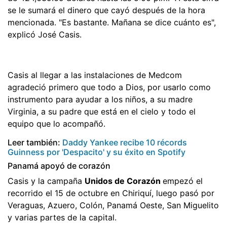
se le sumará el dinero que cayó después de la hora
mencionada. "Es bastante. Mañana se dice cuánto es",
explicó José Casis.
Casis al llegar a las instalaciones de Medcom
agradeció primero que todo a Dios, por usarlo como
instrumento para ayudar a los niños, a su madre
Virginia, a su padre que está en el cielo y todo el
equipo que lo acompañó.
Leer también:
Daddy Yankee recibe 10 récords
Guinness por 'Despacito' y su éxito en Spotify
Panamá apoyó de corazón
Casis y la campaña
Unidos de Corazón
empezó el
recorrido el 15 de octubre en Chiriquí, luego pasó por
Veraguas, Azuero, Colón, Panamá Oeste, San Miguelito
y varias partes de la capital.