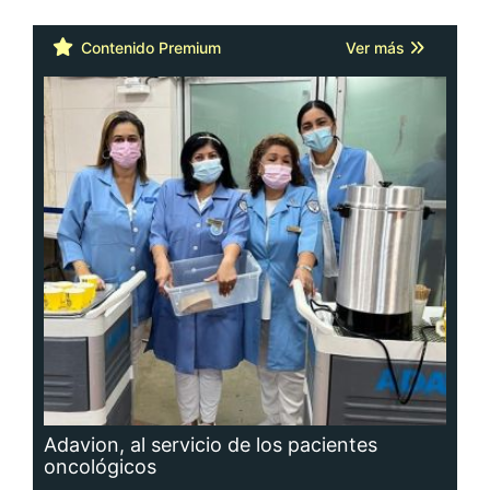
Contenido Premium
Ver más
Adavion, al servicio de los pacientes
oncológicos