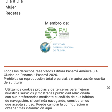
Día a Día
Mujer
Recetas
Miembro de:
Todos los derechos reservados Editora Panamá América S.A. -
Ciudad de Panamá - Panamá 2026.
Prohibida su reproducción total o parcial, sin autorización escrita
de su titular
×
Utilizamos cookies propias y de terceros para mejorar
nuestros servicios y mostrarles publicidad relacionada
con sus preferencias mediante el análisis de sus hábitos
de navegación. si continúa navegando, consideramos
que acepta su uso.
Puede cambiar la configuración u
obtener más información aquí