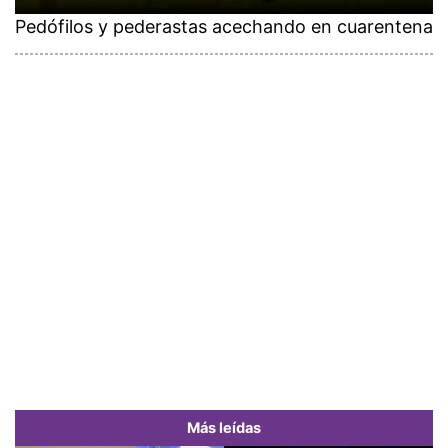
Pedófilos y pederastas acechando en cuarentena
Más leídas