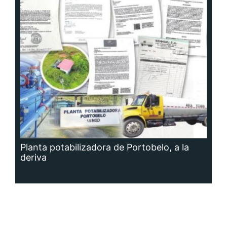
Planta potabilizadora de Portobelo, a la
deriva