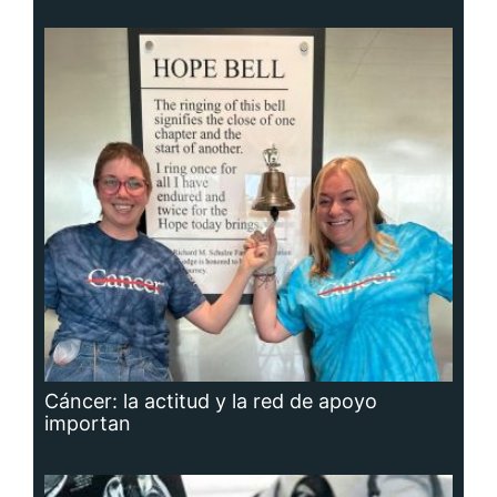
Cáncer: la actitud y la red de apoyo
importan