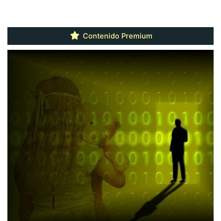
Contenido Premium