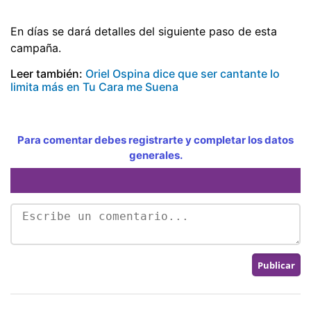
En días se dará detalles del siguiente paso de esta
campaña.
Leer también:
Oriel Ospina dice que ser cantante lo
limita más en Tu Cara me Suena
Para comentar debes registrarte y completar los datos
generales.