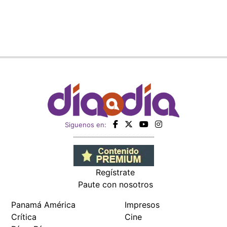
Siguenos en:
Regístrate
Paute con nosotros
Panamá América
Impresos
Crítica
Cine