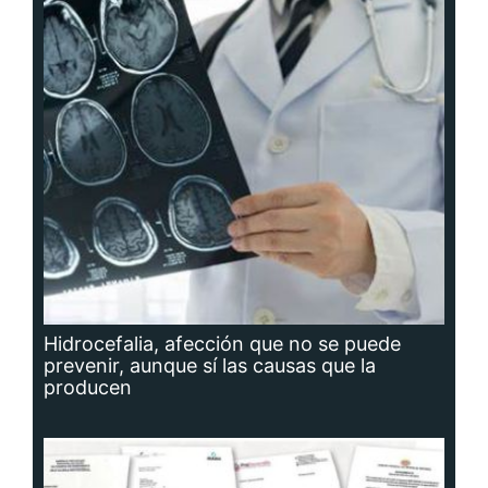
Hidrocefalia, afección que no se puede
prevenir, aunque sí las causas que la
producen