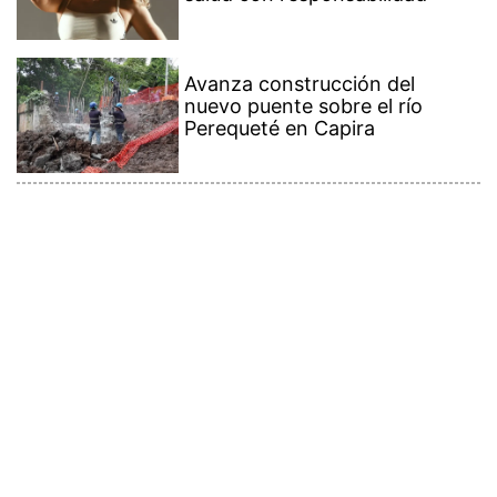
Avanza construcción del
nuevo puente sobre el río
Perequeté en Capira