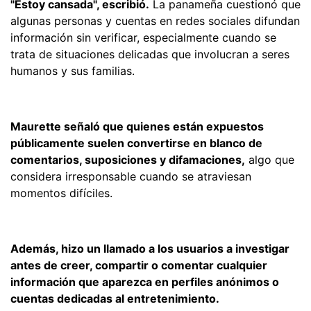
"Estoy cansada", escribió.
La panameña cuestionó que
algunas personas y cuentas en redes sociales difundan
información sin verificar, especialmente cuando se
trata de situaciones delicadas que involucran a seres
humanos y sus familias.
Maurette señaló que quienes están expuestos
públicamente suelen convertirse en blanco de
comentarios, suposiciones y difamaciones,
algo que
considera irresponsable cuando se atraviesan
momentos difíciles.
Además, hizo un llamado a los usuarios a investigar
antes de creer, compartir o comentar cualquier
información que aparezca en perfiles anónimos o
cuentas dedicadas al entretenimiento.