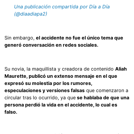
Una publicación compartida por Día a Día
(@diaadiapa2)
Sin embargo,
el accidente no fue el único tema que
generó conversación en redes sociales.
Su novia, la maquillista y creadora de contenido
Aliah
Maurette, publicó un extenso mensaje en el que
expresó su molestia por los rumores,
especulaciones y versiones falsas
que comenzaron a
circular tras lo ocurrido, ya que
se hablaba de que una
persona perdió la vida en el accidente, lo cual es
falso.