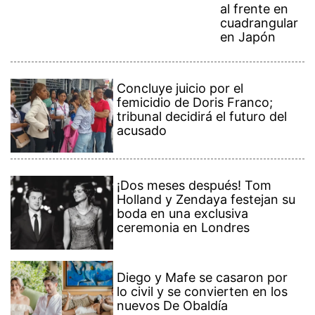
al frente en
cuadrangular
en Japón
Concluye juicio por el
femicidio de Doris Franco;
tribunal decidirá el futuro del
acusado
¡Dos meses después! Tom
Holland y Zendaya festejan su
boda en una exclusiva
ceremonia en Londres
Diego y Mafe se casaron por
lo civil y se convierten en los
nuevos De Obaldía