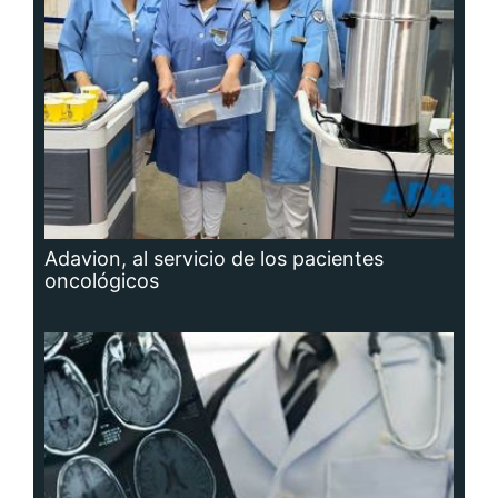
Adavion, al servicio de los pacientes
oncológicos