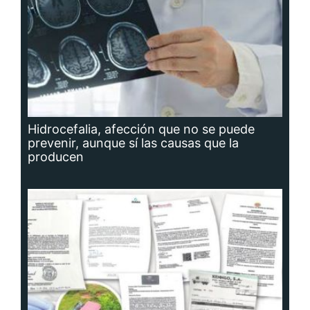
Hidrocefalia, afección que no se puede
prevenir, aunque sí las causas que la
producen