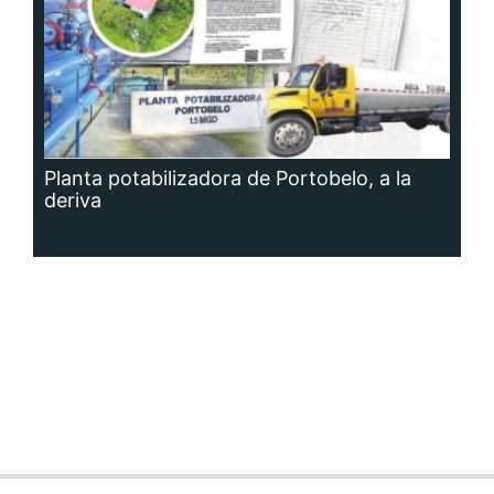
Planta potabilizadora de Portobelo, a la
deriva