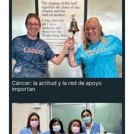
Cáncer: la actitud y la red de apoyo
importan