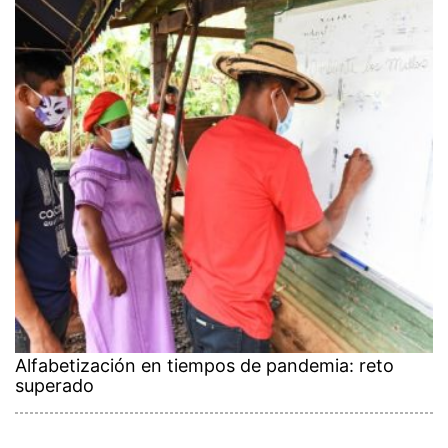
Alfabetización en tiempos de pandemia: reto
superado