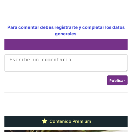
Para comentar debes registrarte y completar los datos
generales.
Contenido Premium