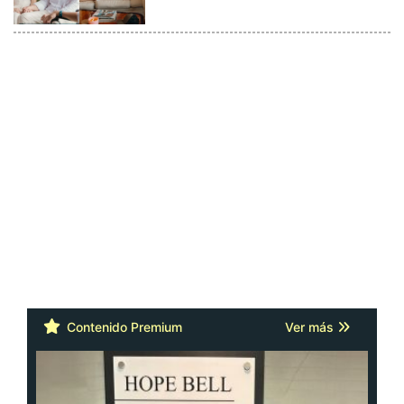
Contenido Premium
Ver más