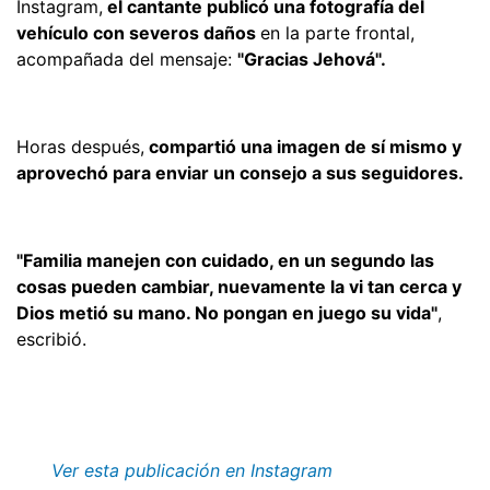
Instagram,
el cantante publicó una fotografía del
vehículo con severos daños
en la parte frontal,
acompañada del mensaje:
"Gracias Jehová".
Horas después,
compartió una imagen de sí mismo y
aprovechó para enviar un consejo a sus seguidores.
"Familia manejen con cuidado, en un segundo las
cosas pueden cambiar, nuevamente la vi tan cerca y
Dios metió su mano. No pongan en juego su vida"
,
escribió.
Ver esta publicación en Instagram