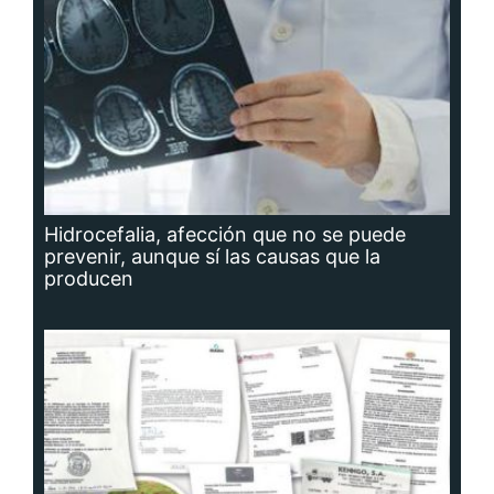
Hidrocefalia, afección que no se puede
prevenir, aunque sí las causas que la
producen