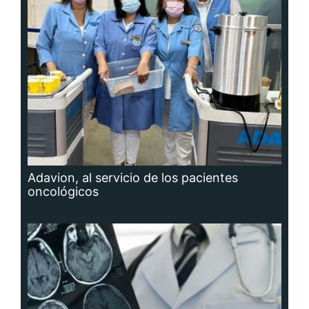
Adavion, al servicio de los pacientes
oncológicos