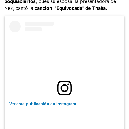
boquiabiertos,
pues su esposa, la presentadora de
Nex, cantó la
canción
"Equivocada" de Thalía.
Ver esta publicación en Instagram