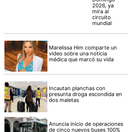
mira al
circuito
mundial
Marelissa Him comparte un
video sobre una noticia
médica que marcó su vida
Incautan planchas con
presunta droga escondida en
dos maletas
Anuncia inicio de operaciones
de cinco nuevos buses 100%
eléctricos en el Casco Antiguo