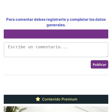
Para comentar debes registrarte y completar los datos
generales.
Contenido Premium