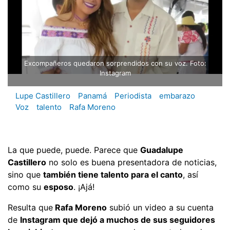
Excompañeros quedaron sorprendidos con su voz. Foto:
Instagram
Lupe Castillero
Panamá
Periodista
embarazo
Voz
talento
Rafa Moreno
La que puede, puede. Parece que
Guadalupe
Castillero
no solo es buena presentadora de noticias,
sino que
también tiene talento para el canto
, así
como su
esposo
. ¡Ajá!
Resulta que
Rafa Moreno
subió un video a su cuenta
de
Instagram que dejó a muchos de sus seguidores