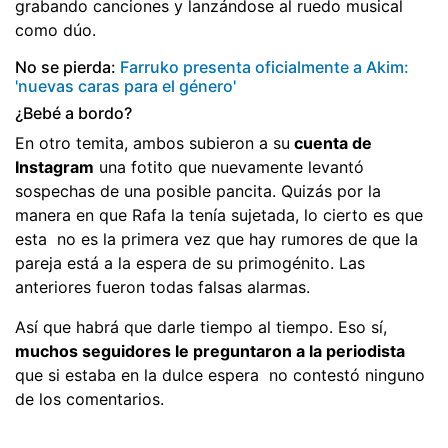
grabando canciones y lanzándose al ruedo musical
como dúo.
No se pierda:
Farruko presenta oficialmente a Akim:
'nuevas caras para el género'
¿Bebé a bordo?
En otro temita, ambos subieron a su
cuenta de
Instagram
una fotito que nuevamente levantó
sospechas de una posible pancita. Quizás por la
manera en que Rafa la tenía sujetada, lo cierto es que
esta no es la primera vez que hay rumores de que la
pareja está a la espera de su primogénito. Las
anteriores fueron todas falsas alarmas.
Así que habrá que darle tiempo al tiempo. Eso sí,
muchos seguidores le preguntaron a la periodista
que si estaba en la dulce espera no contestó ninguno
de los comentarios.