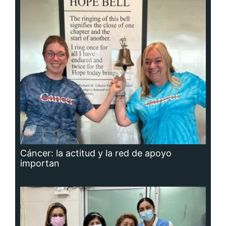
Cáncer: la actitud y la red de apoyo
importan