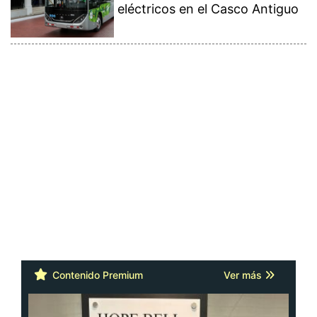
Contenido Premium
Ver más