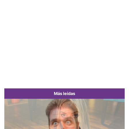
Más leídas