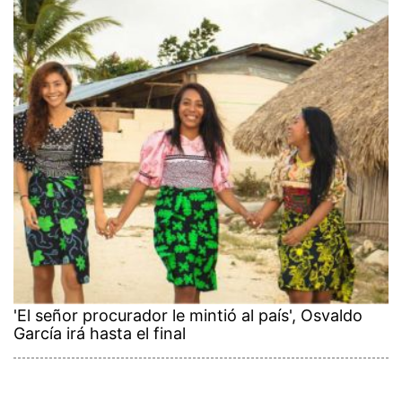
'El señor procurador le mintió al país', Osvaldo
García irá hasta el final