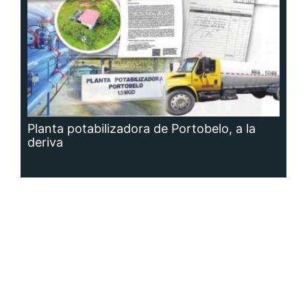
Planta potabilizadora de Portobelo, a la
deriva