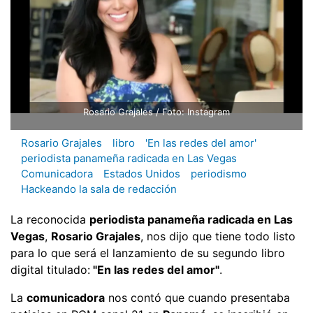
Rosario Grajales / Foto: Instagram
Rosario Grajales
libro
'En las redes del amor'
periodista panameña radicada en Las Vegas
Comunicadora
Estados Unidos
periodismo
Hackeando la sala de redacción
La reconocida
periodista panameña radicada en Las
Vegas
,
Rosario Grajales
, nos dijo que tiene todo listo
para lo que será el lanzamiento de su segundo libro
digital titulado:
"En las redes del amor"
.
La
comunicadora
nos contó que cuando presentaba