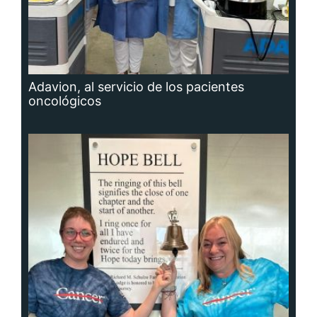
Adavion, al servicio de los pacientes
oncológicos