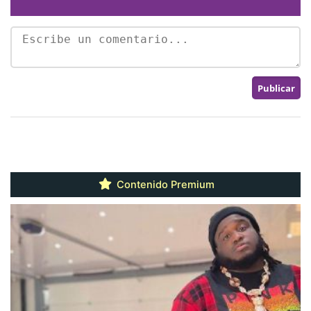
Contenido Premium