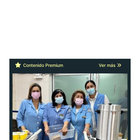
Contenido Premium
Ver más