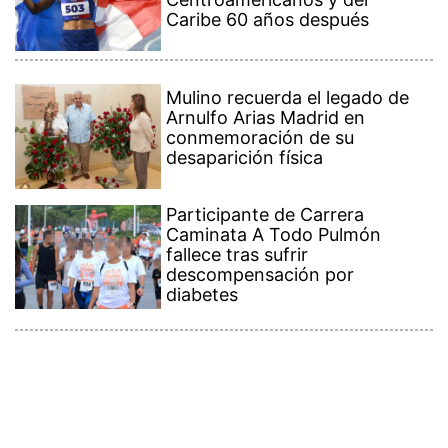
Caribe 60 años después
Mulino recuerda el legado de
Arnulfo Arias Madrid en
conmemoración de su
desaparición física
Participante de Carrera
Caminata A Todo Pulmón
fallece tras sufrir
descompensación por
diabetes