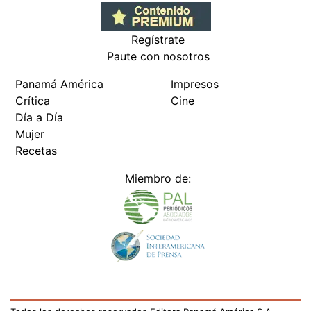
Regístrate
Paute con nosotros
Panamá América
Impresos
Crítica
Cine
Día a Día
Mujer
Recetas
Miembro de: