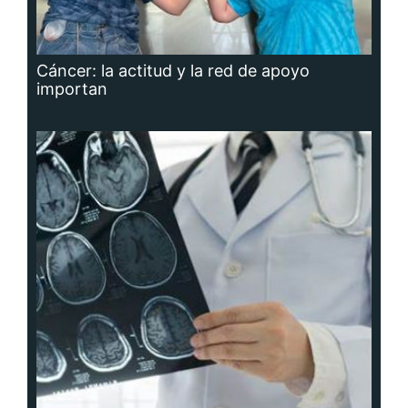
Cáncer: la actitud y la red de apoyo
importan