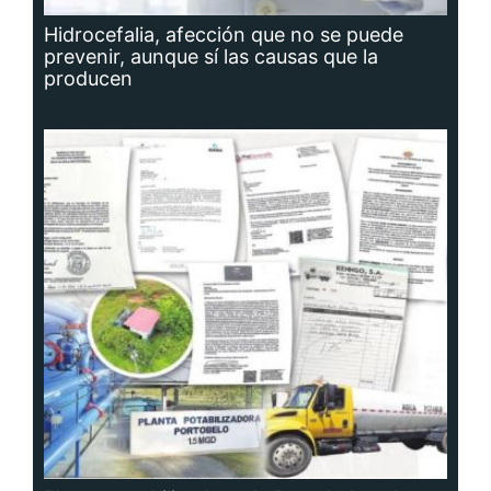
Hidrocefalia, afección que no se puede
prevenir, aunque sí las causas que la
producen