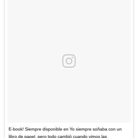
E-book! Siempre disponible en Yo siempre soñaba con un
libro de papel, pero todo cambió cuando vimos las