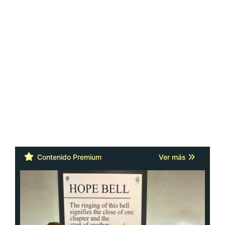
Contenido Premium
Ver más