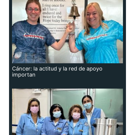
Cáncer: la actitud y la red de apoyo
importan