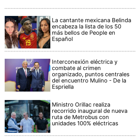
La cantante mexicana Belinda
encabeza la lista de los 50
más bellos de People en
Español
Interconexión eléctrica y
combate al crimen
organizado, puntos centrales
del encuentro Mulino - De la
Espriella
Ministro Orillac realiza
recorrido inaugural de nueva
ruta de Metrobus con
unidades 100% eléctricas