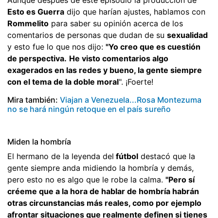
Esto es Guerra
dijo que harían ajustes, hablamos con
Rommelito
para saber su opinión acerca de los
comentarios de personas que dudan de su
sexualidad
y esto fue lo que nos dijo:
"Yo creo que es cuestión
de perspectiva.
He visto comentarios algo
exagerados en las redes y bueno, la gente siempre
con el tema de la doble moral
". ¡Foerte!
Mira también:
Viajan a Venezuela...Rosa Montezuma
no se hará ningún retoque en el país sureño
Miden la hombría
El hermano de la leyenda del
fútbol
destacó que la
gente siempre anda midiendo la hombría y demás,
pero esto no es algo que le robe la calma.
"Pero sí
créeme que a la hora de hablar de hombría habrán
otras circunstancias más reales, como por ejemplo
afrontar situaciones que realmente definen si tienes