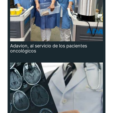
Adavion, al servicio de los pacientes
oncológicos