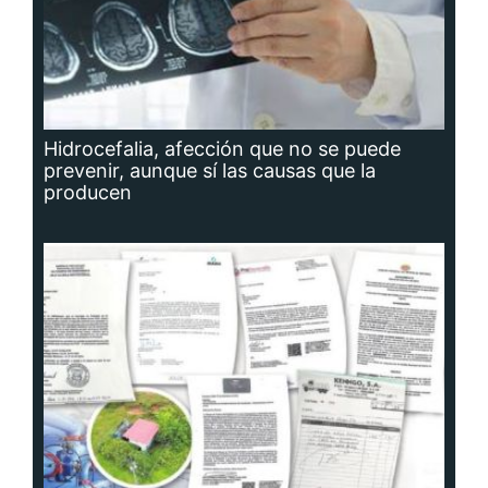
Hidrocefalia, afección que no se puede
prevenir, aunque sí las causas que la
producen