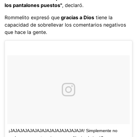
los pantalones puestos"
, declaró.
Rommelito expresó que
gracias a Dios
tiene la
capacidad de sobrellevar los comentarios negativos
que hace la gente.
¡JAJAJAJAJAJAJAJAJAJAJAJAJAJAJA! Simplemente no