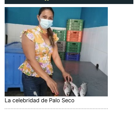
La celebridad de Palo Seco