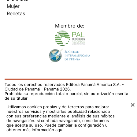
Mujer
Recetas
Miembro de:
Todos los derechos reservados Editora Panamá América S.A. -
Ciudad de Panamá - Panamá 2026.
Prohibida su reproducción total o parcial, sin autorización escrita
de su titular
×
Utilizamos cookies propias y de terceros para mejorar
nuestros servicios y mostrarles publicidad relacionada
con sus preferencias mediante el análisis de sus hábitos
de navegación. si continúa navegando, consideramos
que acepta su uso.
Puede cambiar la configuración u
obtener más información aquí