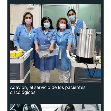
Adavion, al servicio de los pacientes
oncológicos