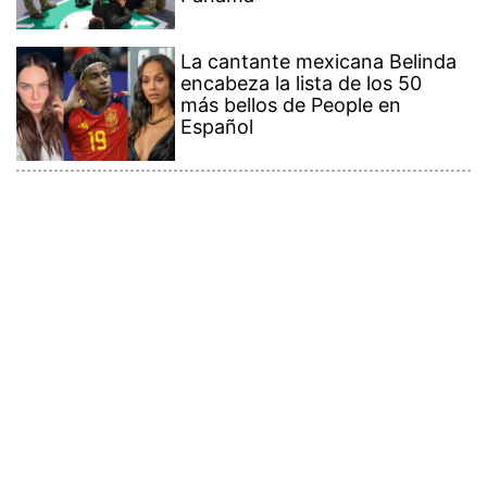
La cantante mexicana Belinda
encabeza la lista de los 50
más bellos de People en
Español