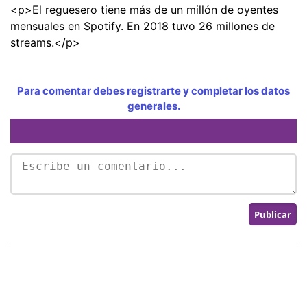
<p>El reguesero tiene más de un millón de oyentes
mensuales en Spotify. En 2018 tuvo 26 millones de
streams.</p>
Para comentar debes registrarte y completar los datos
generales.