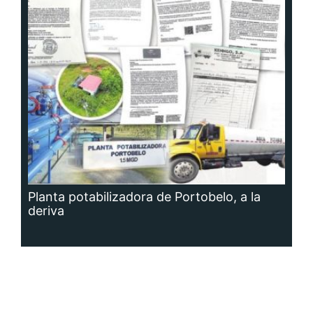
Planta potabilizadora de Portobelo, a la
deriva