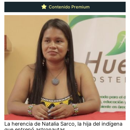
Contenido Premium
La herencia de Natalia Sarco, la hija del indígena
que entrenó astronautas