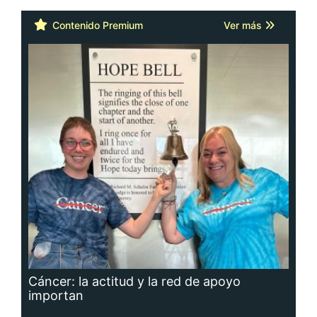
Contenido Premium
Ver más
Cáncer: la actitud y la red de apoyo
importan