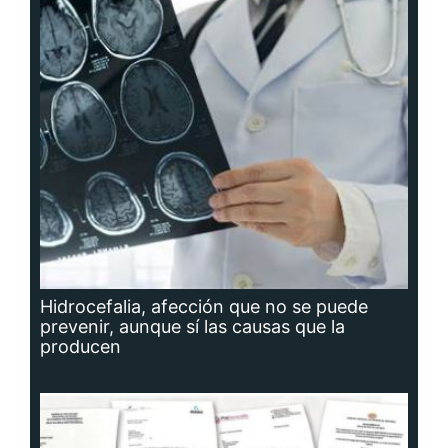
Hidrocefalia, afección que no se puede
prevenir, aunque sí las causas que la
producen