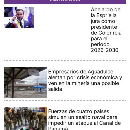
Abelardo de
la Espriella
jura como
presidente
de Colombia
para el
periodo
2026-2030
Empresarios de Aguadulce
alertan por crisis económica y
ven en la minería una posible
salida
Fuerzas de cuatro países
simulan un asalto naval para
impedir un ataque al Canal de
Panamá