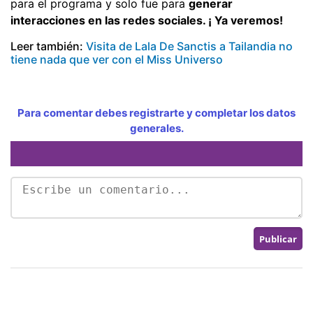
para el programa y solo fue para
generar
interacciones en las redes sociales. ¡ Ya veremos!
Leer también:
Visita de Lala De Sanctis a Tailandia no
tiene nada que ver con el Miss Universo
Para comentar debes registrarte y completar los datos
generales.