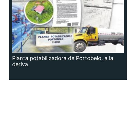
Planta potabilizadora de Portobelo, a la
deriva