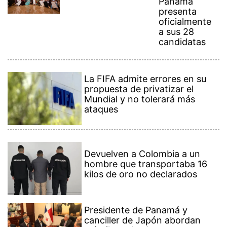
Panamá
presenta
oficialmente
a sus 28
candidatas
La FIFA admite errores en su
propuesta de privatizar el
Mundial y no tolerará más
ataques
Devuelven a Colombia a un
hombre que transportaba 16
kilos de oro no declarados
Presidente de Panamá y
canciller de Japón abordan