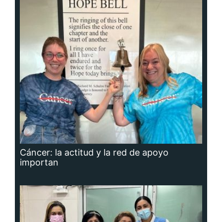
Cáncer: la actitud y la red de apoyo
importan