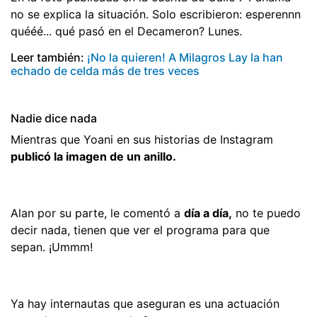
no se explica la situación. Solo escribieron: esperennn
quééé... qué pasó en el Decameron? Lunes.
Leer también:
¡No la quieren! A Milagros Lay la han
echado de celda más de tres veces
Nadie dice nada
Mientras que Yoani en sus historias de Instagram
publicó la imagen de un anillo.
Alan por su parte, le comentó a
día a día,
no te puedo
decir nada, tienen que ver el programa para que
sepan. ¡Ummm!
Ya hay internautas que aseguran es una actuación