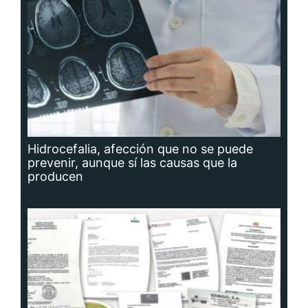
Hidrocefalia, afección que no se puede
prevenir, aunque sí las causas que la
producen