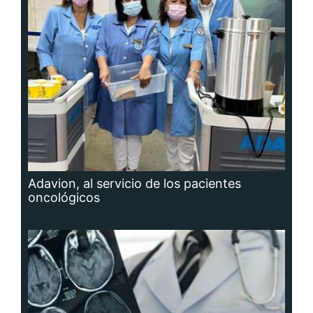
Adavion, al servicio de los pacientes
oncológicos