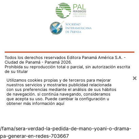
Todos los derechos reservados Editora Panamá América S.A. -
Ciudad de Panamá - Panamá 2026.
Prohibida su reproducción total o parcial, sin autorización escrita
de su titular
×
Utilizamos cookies propias y de terceros para mejorar
nuestros servicios y mostrarles publicidad relacionada
con sus preferencias mediante el análisis de sus hábitos
de navegación. si continúa navegando, consideramos
que acepta su uso.
Puede cambiar la configuración u
obtener más información aquí
/fama/sera-verdad-la-pedida-de-mano-yoani-o-drama-
pa-generar-en-redes-703667