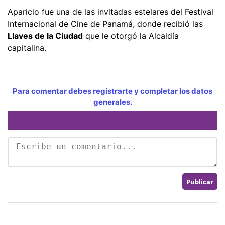
Aparicio fue una de las invitadas estelares del Festival
Internacional de Cine de Panamá, donde recibió las
Llaves de la Ciudad
que le otorgó la Alcaldía
capitalina.
Para comentar debes registrarte y completar los datos
generales.