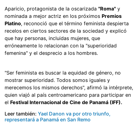
Aparicio, protagonista de la oscarizada
"Roma"
y
nominada a mejor actriz en los próximos
Premios
Platino
, reconoció que el término feminista despierta
recelos en ciertos sectores de la sociedad y explicó
que hay personas, incluidas mujeres, que
erróneamente lo relacionan con la "superioridad
femenina" y el desprecio a los hombres.
"Ser feminista es buscar la equidad de género, no
mostrar superioridad. Todos somos iguales y
merecemos los mismos derechos", afirmó la intérprete,
quien viajó al país centroamericano para participar en
el
Festival Internacional de Cine de Panamá (IFF).
Leer también:
Yael Danon va por otro triunfo,
representará a Panamá en San Remo