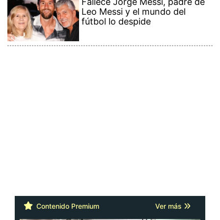
Leo Messi y el mundo del
fútbol lo despide
Contenido Premium
Ver más