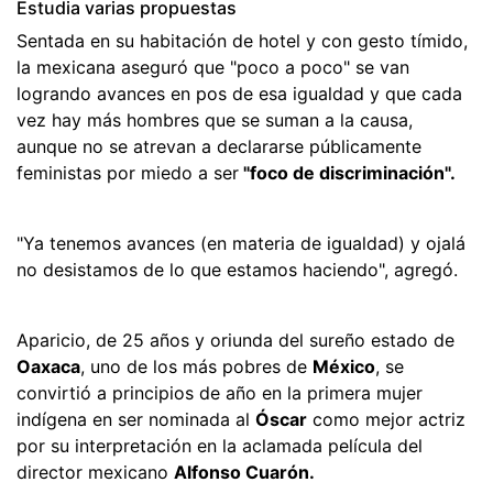
Estudia varias propuestas
Sentada en su habitación de hotel y con gesto tímido,
la mexicana aseguró que "poco a poco" se van
logrando avances en pos de esa igualdad y que cada
vez hay más hombres que se suman a la causa,
aunque no se atrevan a declararse públicamente
feministas por miedo a ser
"foco de discriminación".
"Ya tenemos avances (en materia de igualdad) y ojalá
no desistamos de lo que estamos haciendo", agregó.
Aparicio, de 25 años y oriunda del sureño estado de
Oaxaca
, uno de los más pobres de
México
, se
convirtió a principios de año en la primera mujer
indígena en ser nominada al
Óscar
como mejor actriz
por su interpretación en la aclamada película del
director mexicano
Alfonso Cuarón.