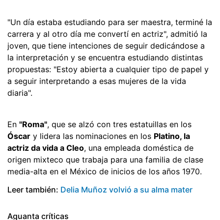
"Un día estaba estudiando para ser maestra, terminé la
carrera y al otro día me convertí en actriz", admitió la
joven, que tiene intenciones de seguir dedicándose a
la interpretación y se encuentra estudiando distintas
propuestas: "Estoy abierta a cualquier tipo de papel y
a seguir interpretando a esas mujeres de la vida
diaria".
En
"Roma"
, que se alzó con tres estatuillas en los
Óscar
y lidera las nominaciones en los
Platino, la
actriz da vida a Cleo
, una empleada doméstica de
origen mixteco que trabaja para una familia de clase
media-alta en el México de inicios de los años 1970.
Leer también:
Delia Muñoz volvió a su alma mater
Aguanta críticas