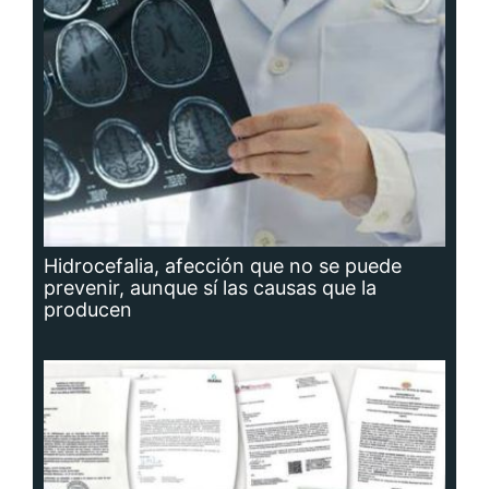
Hidrocefalia, afección que no se puede
prevenir, aunque sí las causas que la
producen