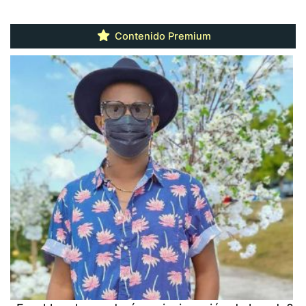
Contenido Premium