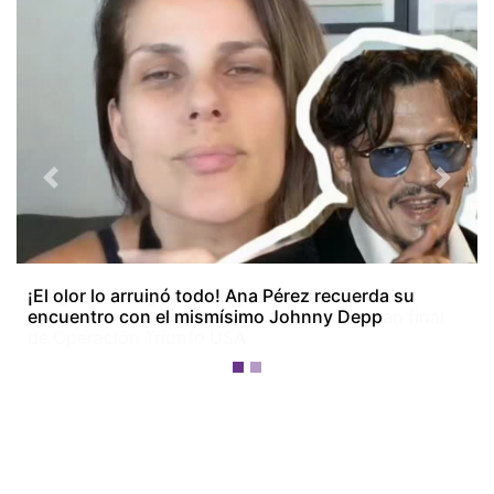
Previous
Next
¡El olor lo arruinó todo! Ana Pérez recuerda su
encuentro con el mismísimo Johnny Depp