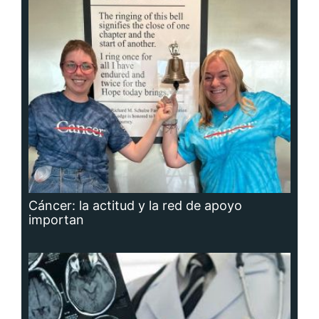
Cáncer: la actitud y la red de apoyo
importan