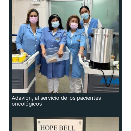
Adavion, al servicio de los pacientes
oncológicos