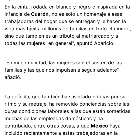
En la cinta, rodada en blanco y negro e inspirada en la
infancia de
Cuarón,
no es solo un homenaje a esas
trabajadoras del hogar que se entregan y le hacen la
vida más fácil a millones de familias en todo el mundo,
sino que también es un tributo al matriarcado y a
todas las mujeres "en general", apuntó Aparicio.
"En mi comunidad, las mujeres son el sosten de las
familias y las que nos impulsan a seguir adelante",
añadió.
La película, que también ha suscitado críticas por su
ritmo y su metraje, ha removido conciencias sobre las
duras condiciones laborales a las que están sometidas
muchas de las empleadas domésticas y ha
contribuido, entre otras cosas, a que
México
haya
incluido recientemente a estas trabajadoras en la