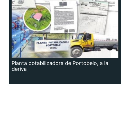
Planta potabilizadora de Portobelo, a la
deriva