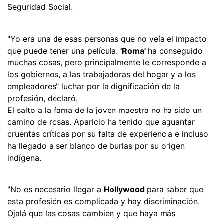
Seguridad Social.
"Yo era una de esas personas que no veía el impacto
que puede tener una película.
'Roma'
ha conseguido
muchas cosas, pero principalmente le corresponde a
los gobiernos, a las trabajadoras del hogar y a los
empleadores" luchar por la dignificación de la
profesión, declaró.
El salto a la fama de la joven maestra no ha sido un
camino de rosas. Aparicio ha tenido que aguantar
cruentas críticas por su falta de experiencia e incluso
ha llegado a ser blanco de burlas por su origen
indígena.
"No es necesario llegar a
Hollywood
para saber que
esta profesión es complicada y hay discriminación.
Ojalá que las cosas cambien y que haya más