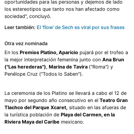
oportunidades para las personas y dejemos de lado
los estereotipos que tanto nos han afectado como
sociedad", concluyó.
Leer también:
El 'flow' de Sech es viral por sus frases
Otra vez nominada
En los
Premios Platino, Aparicio
pujará por el trofeo a
la mejor interpretación femenina junto con
Ana Brun
("Las herederas")
,
Marina de Tavira
("Roma") y
Penélope Cruz ("Todos lo Saben").
La ceremonia de los Platino se llevará a cabo el 12 de
mayo por segundo año consecutivo en el
Teatro Gran
Tlachco del Parque Xcaret,
situado en las afueras de
la turística población de
Playa del Carmen, en la
Riviera Maya del Caribe
mexicano.