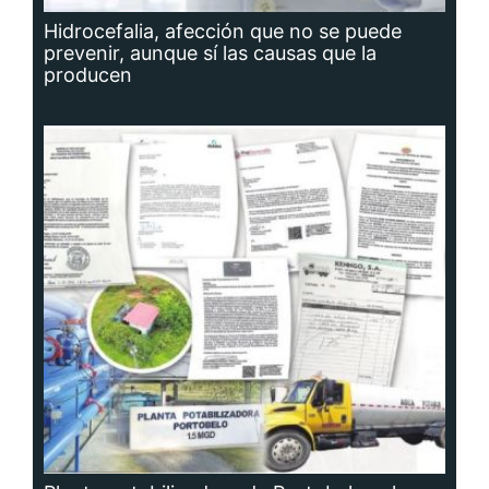
Hidrocefalia, afección que no se puede
prevenir, aunque sí las causas que la
producen