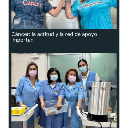
Cáncer: la actitud y la red de apoyo
importan