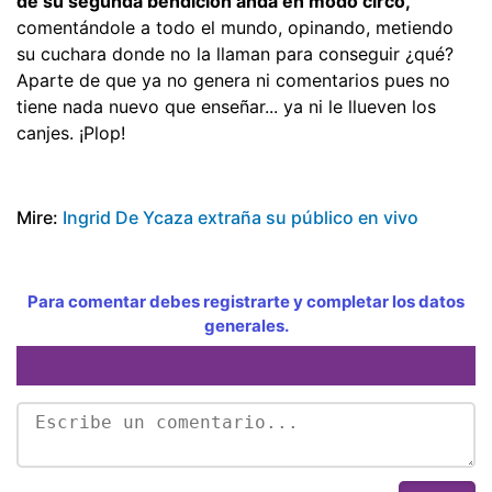
de su segunda bendición anda en modo circo,
comentándole a todo el mundo, opinando, metiendo
su cuchara donde no la llaman para conseguir ¿qué?
Aparte de que ya no genera ni comentarios pues no
tiene nada nuevo que enseñar... ya ni le llueven los
canjes. ¡Plop!
Mire:
Ingrid De Ycaza extraña su público en vivo
Para comentar debes registrarte y completar los datos
generales.