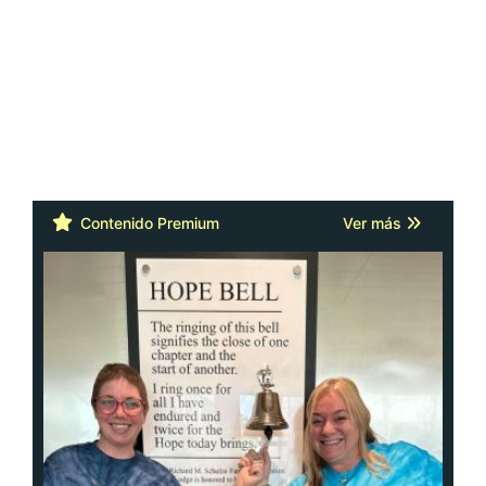
Contenido Premium
Ver más