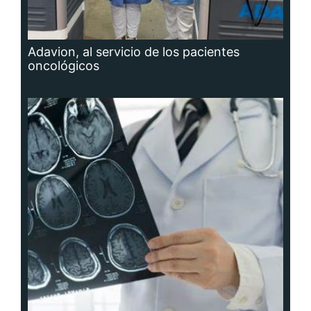
Adavion, al servicio de los pacientes
oncológicos