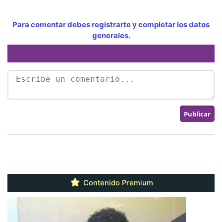
Para comentar debes registrarte y completar los datos
generales.
Contenido Premium