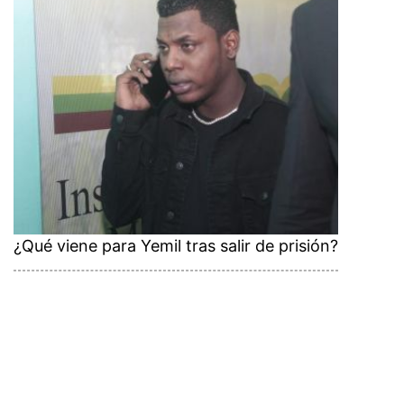
¿Qué viene para Yemil tras salir de prisión?