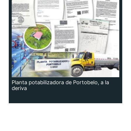
Planta potabilizadora de Portobelo, a la
deriva