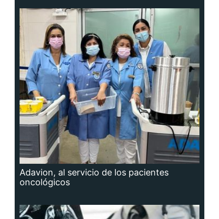
Adavion, al servicio de los pacientes
oncológicos