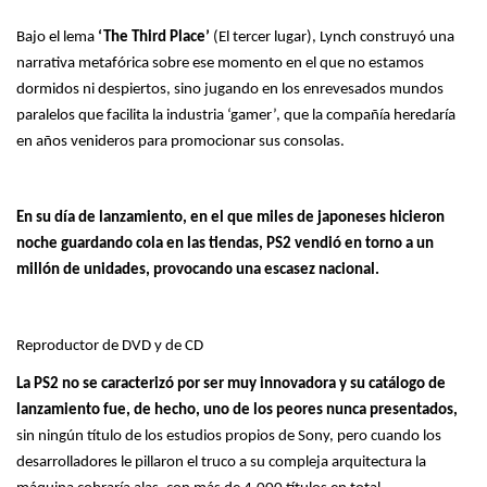
Bajo el lema
‘The Third Place’
(El tercer lugar), Lynch construyó una
narrativa metafórica sobre ese momento en el que no estamos
dormidos ni despiertos, sino jugando en los enrevesados mundos
paralelos que facilita la industria ‘gamer’, que la compañía heredaría
en años venideros para promocionar sus consolas.
En su día de lanzamiento, en el que miles de japoneses hicieron
noche guardando cola en las tiendas, PS2 vendió en torno a un
millón de unidades, provocando una escasez nacional.
Reproductor de DVD y de CD
La PS2 no se caracterizó por ser muy innovadora y su catálogo de
lanzamiento fue, de hecho, uno de los peores nunca presentados,
sin ningún título de los estudios propios de Sony, pero cuando los
desarrolladores le pillaron el truco a su compleja arquitectura la