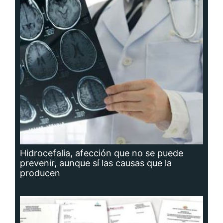
Hidrocefalia, afección que no se puede
prevenir, aunque sí las causas que la
producen