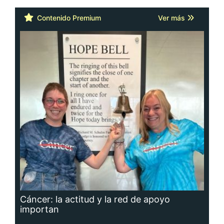
Contenido Premium
Ver más
Cáncer: la actitud y la red de apoyo
importan