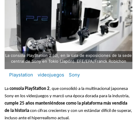
La consola PlayStation 2 (d), en la sala de exposiciones de la sede
central de Sony en Tokio (Japón). EFE/EPA/Franck Robichon
Playstation
videojuegos
Sony
La
consola PlayStation 2
, que consolidó a la multinacional japonesa
Sony en los videojuegos y marcó una época dorada para la industria,
cumple 25 años manteniéndose como la plataforma más vendida
de la historia
con cifras crecientes y con un estándar difícil de superar,
incluso ante el hiperrealismo actual.