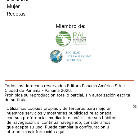
Mujer
Recetas
Miembro de:
Todos los derechos reservados Editora Panamá América S.A. -
Ciudad de Panamá - Panamá 2026.
Prohibida su reproducción total o parcial, sin autorización escrita
de su titular
×
Utilizamos cookies propias y de terceros para mejorar
nuestros servicios y mostrarles publicidad relacionada
con sus preferencias mediante el análisis de sus hábitos
de navegación. si continúa navegando, consideramos
que acepta su uso.
Puede cambiar la configuración u
obtener más información aquí