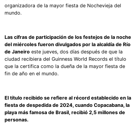
organizadora de la mayor fiesta de Nochevieja del
mundo.
Las cifras de participación de los festejos de la noche
del miércoles fueron divulgados por la alcaldía de Río
de Janeiro
este jueves, dos días después de que la
ciudad recibiera del Guinness World Records el título
que la certifica como la dueña de la mayor fiesta de
fin de año en el mundo.
El título recibido se refiere al récord establecido en la
fiesta de despedida de 2024, cuando Copacabana, la
playa más famosa de Brasil, recibió 2,5 millones de
personas.