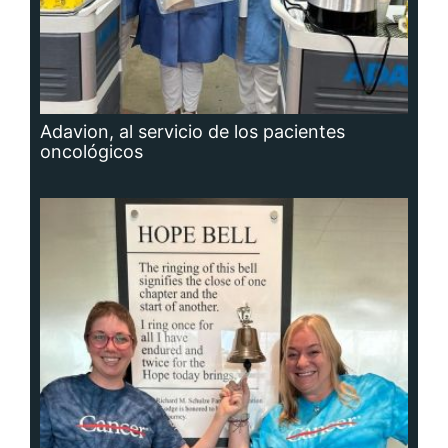
Adavion, al servicio de los pacientes
oncológicos