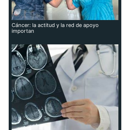
Cáncer: la actitud y la red de apoyo
importan