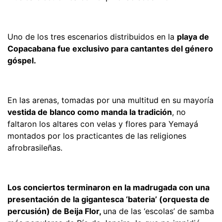
Uno de los tres escenarios distribuidos en la
playa de
Copacabana fue exclusivo para cantantes del género
góspel.
En las arenas, tomadas por una multitud en su mayoría
vestida de blanco como manda la tradición
, no
faltaron los altares con velas y flores para Yemayá
montados por los practicantes de las religiones
afrobrasileñas.
Los conciertos terminaron en la madrugada con una
presentación de la gigantesca ‘bateria’ (orquesta de
percusión) de Beija Flor,
una de las ‘escolas’ de samba