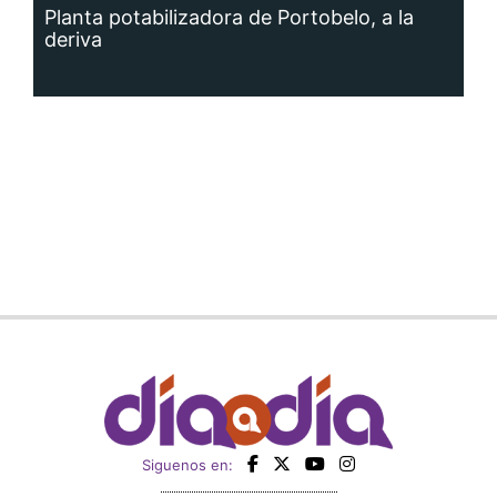
Planta potabilizadora de Portobelo, a la
deriva
Siguenos en: