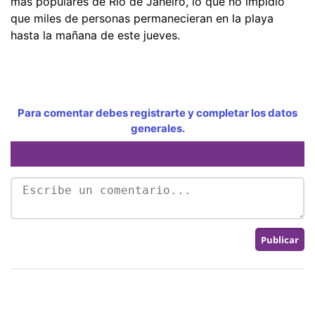
más populares de Río de Janeiro, lo que no impidió
que miles de personas permanecieran en la playa
hasta la mañana de este jueves.
Para comentar debes registrarte y completar los datos
generales.