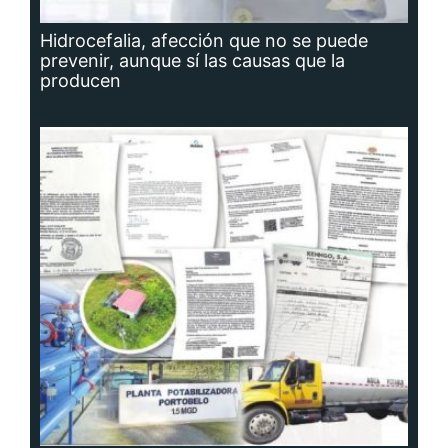
Hidrocefalia, afección que no se puede
prevenir, aunque sí las causas que la
producen