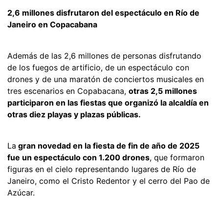
2,6 millones disfrutaron del espectáculo en Río de
Janeiro en Copacabana
Además de las 2,6 millones de personas disfrutando
de los fuegos de artificio, de un espectáculo con
drones y de una maratón de conciertos musicales en
tres escenarios en Copabacana,
otras 2,5 millones
participaron en las fiestas que organizó la alcaldía en
otras diez playas y plazas públicas.
La
gran novedad en la fiesta de fin de año de 2025
fue un espectáculo con 1.200 drones
, que formaron
figuras en el cielo representando lugares de Río de
Janeiro, como el Cristo Redentor y el cerro del Pao de
Azúcar.