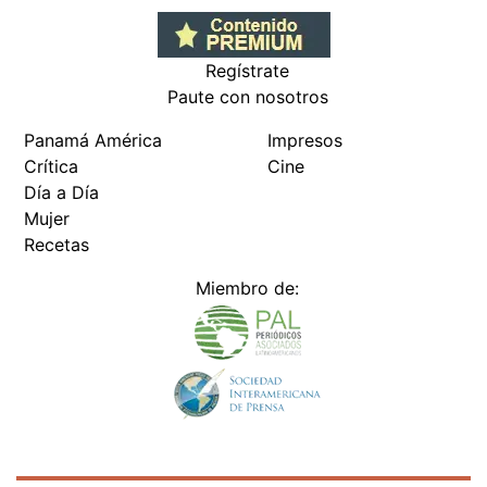
Regístrate
Paute con nosotros
Panamá América
Impresos
Crítica
Cine
Día a Día
Mujer
Recetas
Miembro de: