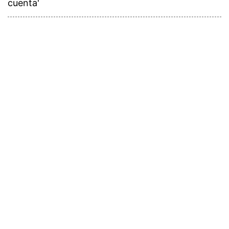
cuenta'