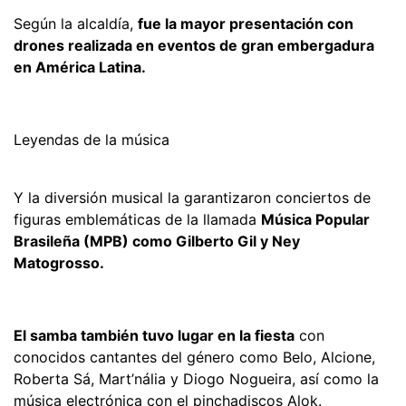
Según la alcaldía,
fue la mayor presentación con
drones realizada en eventos de gran embergadura
en América Latina.
Leyendas de la música
Y la diversión musical la garantizaron conciertos de
figuras emblemáticas de la llamada
Música Popular
Brasileña (MPB) como Gilberto Gil y Ney
Matogrosso.
El samba también tuvo lugar en la fiesta
con
conocidos cantantes del género como Belo, Alcione,
Roberta Sá, Mart’nália y Diogo Nogueira, así como la
música electrónica con el pinchadiscos Alok.