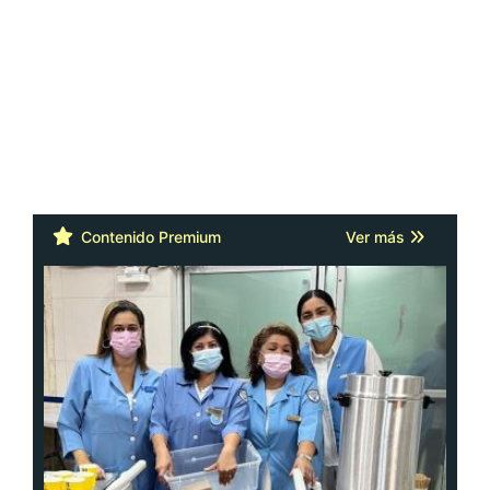
Contenido Premium
Ver más