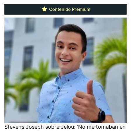
Contenido Premium
Stevens Joseph sobre Jelou: 'No me tomaban en