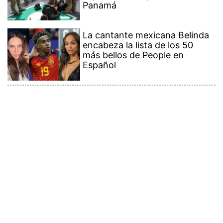
Panamá
La cantante mexicana Belinda
encabeza la lista de los 50
más bellos de People en
Español