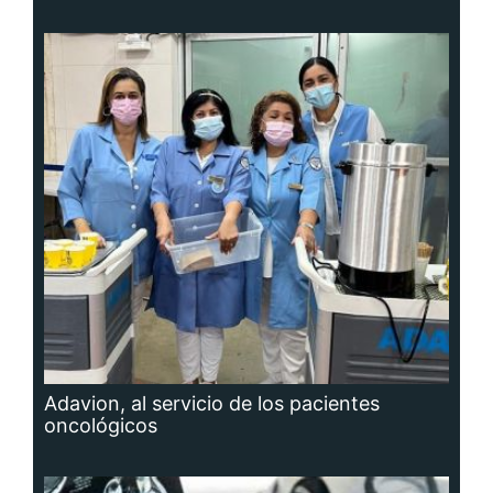
Adavion, al servicio de los pacientes
oncológicos