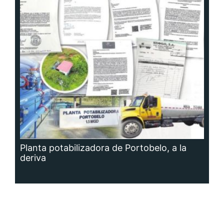
Planta potabilizadora de Portobelo, a la
deriva