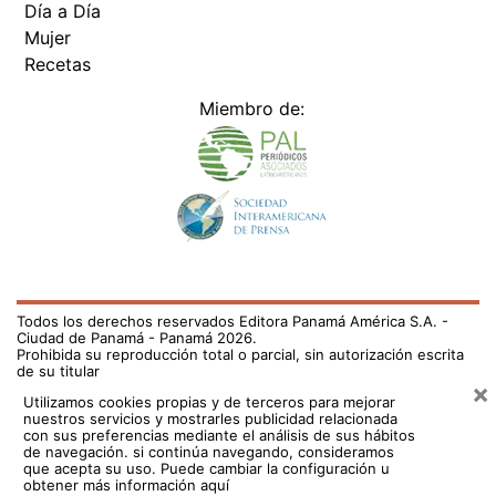
Día a Día
Mujer
Recetas
Miembro de:
Todos los derechos reservados Editora Panamá América S.A. -
Ciudad de Panamá - Panamá 2026.
Prohibida su reproducción total o parcial, sin autorización escrita
de su titular
×
Utilizamos cookies propias y de terceros para mejorar
nuestros servicios y mostrarles publicidad relacionada
con sus preferencias mediante el análisis de sus hábitos
de navegación. si continúa navegando, consideramos
que acepta su uso.
Puede cambiar la configuración u
obtener más información aquí