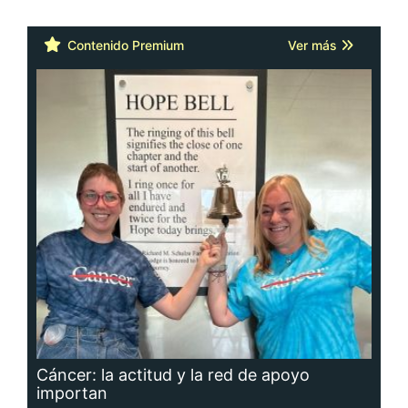
Contenido Premium
Ver más
Cáncer: la actitud y la red de apoyo
importan