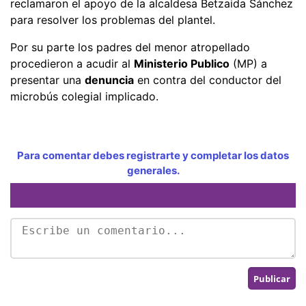
reclamaron el apoyo de la alcaldesa Betzaida Sánchez
para resolver los problemas del plantel.
Por su parte los padres del menor atropellado
procedieron a acudir al
Ministerio Publico
(MP) a
presentar una
denuncia
en contra del conductor del
microbús colegial implicado.
Para comentar debes registrarte y completar los datos
generales.