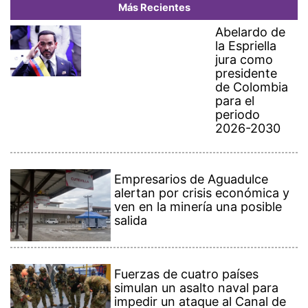
Más Recientes
Abelardo de
la Espriella
jura como
presidente
de Colombia
para el
periodo
2026-2030
Empresarios de Aguadulce
alertan por crisis económica y
ven en la minería una posible
salida
Fuerzas de cuatro países
simulan un asalto naval para
impedir un ataque al Canal de