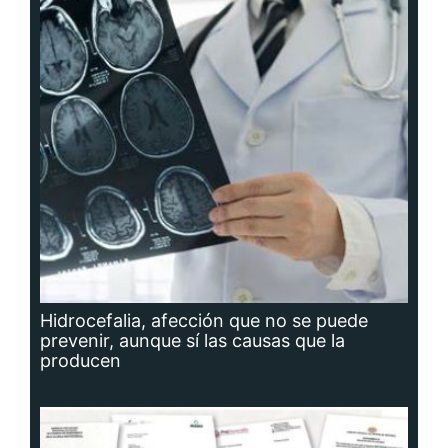
Hidrocefalia, afección que no se puede
prevenir, aunque sí las causas que la
producen