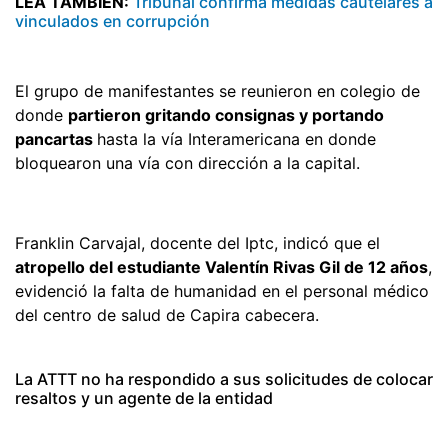
LEA TAMBIÉN:
Tribunal confirma medidas cautelares a
vinculados en corrupción
El grupo de manifestantes se reunieron en colegio de
donde
partieron gritando consignas y portando
pancartas
hasta la vía Interamericana en donde
bloquearon una vía con dirección a la capital.
Franklin Carvajal, docente del Iptc, indicó que el
atropello del estudiante Valentín Rivas Gil de 12 años
,
evidenció la falta de humanidad en el personal médico
del centro de salud de Capira cabecera.
La ATTT no ha respondido a sus solicitudes de colocar
resaltos y un agente de la entidad