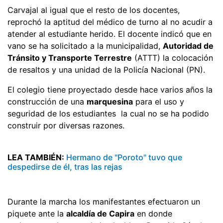
Carvajal al igual que el resto de los docentes,
reprochó la aptitud del médico de turno al no acudir a
atender al estudiante herido. El docente indicó que en
vano se ha solicitado a la municipalidad,
Autoridad de
Tránsito y Transporte Terrestre
(ATTT) la colocación
de resaltos y una unidad de la Policía Nacional (PN).
El colegio tiene proyectado desde hace varios años la
construcción de una
marquesina
para el uso y
seguridad de los estudiantes la cual no se ha podido
construir por diversas razones.
LEA TAMBIÉN:
Hermano de "Poroto" tuvo que
despedirse de él, tras las rejas
Durante la marcha los manifestantes efectuaron un
piquete ante la
alcaldía de Capira
en donde