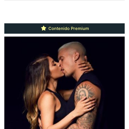
Contenido Premium