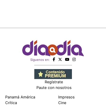
Siguenos en:
Regístrate
Paute con nosotros
Panamá América
Impresos
Crítica
Cine