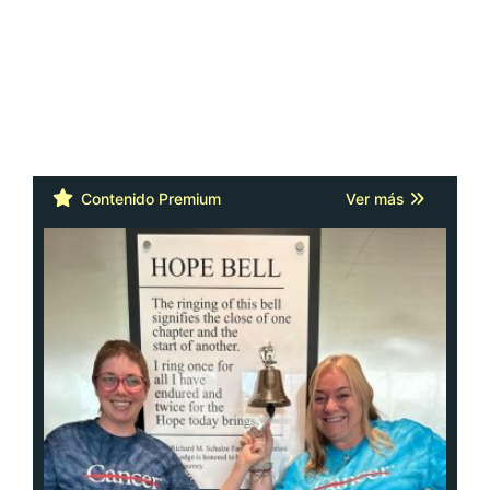
Contenido Premium
Ver más