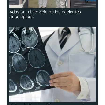
Adavion, al servicio de los pacientes
oncológicos