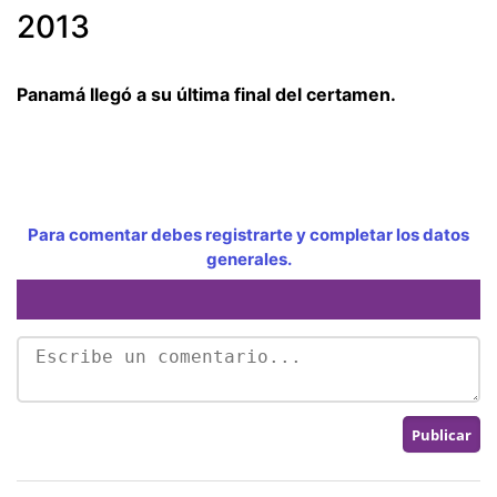
2013
Panamá llegó a su última final del certamen.
Para comentar debes registrarte y completar los datos
generales.