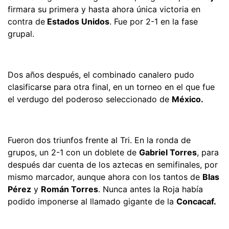
firmara su primera y hasta ahora única victoria en
contra de
Estados Unidos
. Fue por 2-1 en la fase
grupal.
Dos años después, el combinado canalero pudo
clasificarse para otra final, en un torneo en el que fue
el verdugo del poderoso seleccionado de
México.
Fueron dos triunfos frente al Tri. En la ronda de
grupos, un 2-1 con un doblete de
Gabriel Torres
, para
después dar cuenta de los aztecas en semifinales, por
mismo marcador, aunque ahora con los tantos de
Blas
Pérez
y
Román Torres
. Nunca antes la Roja había
podido imponerse al llamado gigante de la
Concacaf.