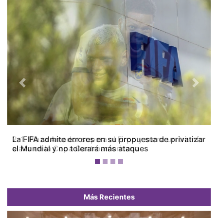
Previous
Next
La FIFA admite errores en su propuesta de privatizar
el Mundial y no tolerará más ataques
Más Recientes