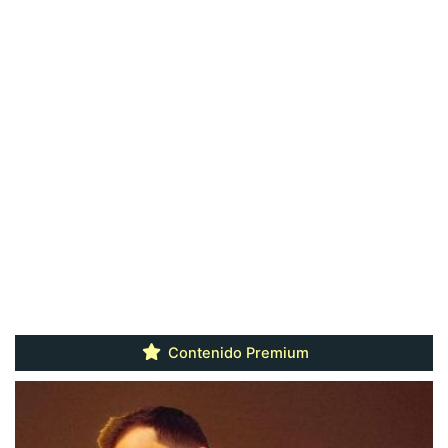
Contenido Premium