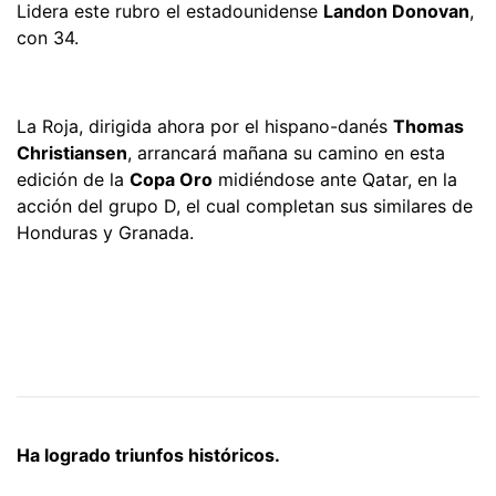
Lidera este rubro el estadounidense
Landon Donovan
,
con 34.
La Roja, dirigida ahora por el hispano-danés
Thomas
Christiansen
, arrancará mañana su camino en esta
edición de la
Copa Oro
midiéndose ante Qatar, en la
acción del grupo D, el cual completan sus similares de
Honduras y Granada.
Ha logrado triunfos históricos.