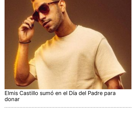
Elmis Castillo sumó en el Día del Padre para
donar