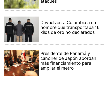
ataques
Devuelven a Colombia a un
hombre que transportaba 16
kilos de oro no declarados
Presidente de Panamá y
canciller de Japón abordan
más financiamiento para
ampliar el metro