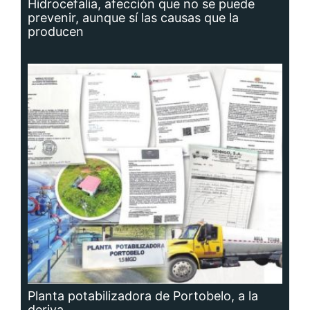
Hidrocefalia, afección que no se puede
prevenir, aunque sí las causas que la
producen
Planta potabilizadora de Portobelo, a la
deriva