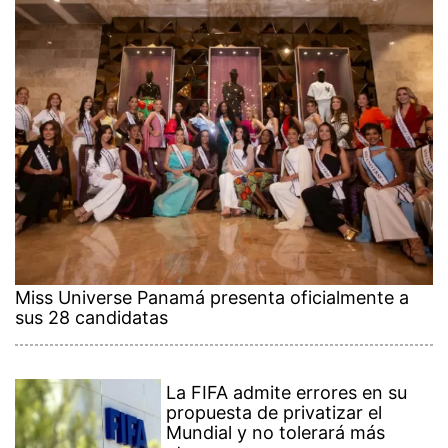
Miss Universe Panamá presenta oficialmente a
sus 28 candidatas
La FIFA admite errores en su
propuesta de privatizar el
Mundial y no tolerará más