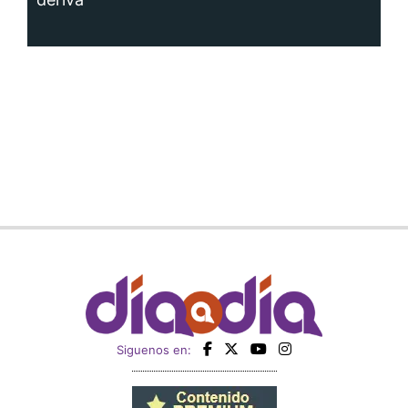
Siguenos en: