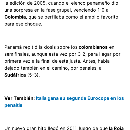
la edición de 2005, cuando el elenco panameño dio
una sorpresa en la fase grupal, venciendo 1-0 a
Colombia
, que se perfilaba como el amplio favorito
para ese choque.
Panamá repitió la dosis sobre los
colombianos
en
semifinales, aunque esta vez por 3-2, para llegar por
primera vez a la final de esta justa. Antes, había
dejado también en el camino, por penales, a
Sudáfrica
(5-3).
Ver También:
Italia gana su segunda Eurocopa en los
penaltis
Un nuevo gran hito llegó en 2011, luego de que
la Roja