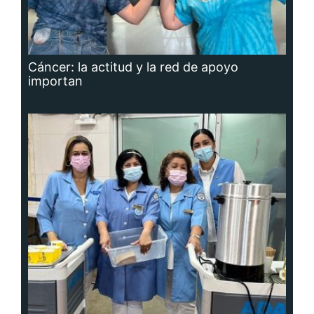
Cáncer: la actitud y la red de apoyo
importan