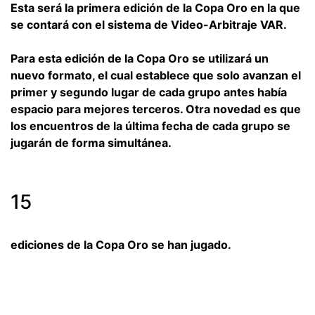
Esta será la primera edición de la Copa Oro en la que
se contará con el sistema de Video-Arbitraje VAR.
Para esta edición de la Copa Oro se utilizará un
nuevo formato, el cual establece que solo avanzan el
primer y segundo lugar de cada grupo antes había
espacio para mejores terceros. Otra novedad es que
los encuentros de la última fecha de cada grupo se
jugarán de forma simultánea.
15
ediciones de la Copa Oro se han jugado.