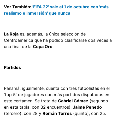
Ver También:
'FIFA 22' sale el 1 de octubre con 'más
realismo e inmersión' que nunca
La Roja
es, además, la única selección de
Centroamérica que ha podido clasificarse dos veces a
una final de la
Copa Oro
.
Partidos
Panamá, igualmente, cuenta con tres futbolistas en el
'top 5' de jugadores con más partidos disputados en
este certamen. Se trata de
Gabriel Gómez
(segundo
en esta tabla, con 32 encuentros),
Jaime Penedo
(tercero), con 28 y
Román Torres
(quinto), con 25.