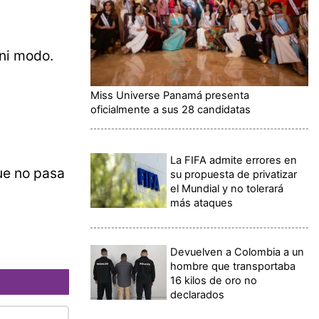
 ni modo.
Miss Universe Panamá presenta
oficialmente a sus 28 candidatas
La FIFA admite errores en
ue no pasa
su propuesta de privatizar
el Mundial y no tolerará
más ataques
Devuelven a Colombia a un
hombre que transportaba
16 kilos de oro no
declarados