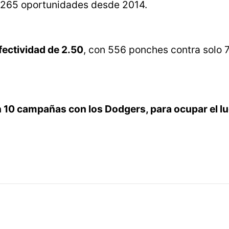
n 265 oportunidades desde 2014.
fectividad de 2.50
, con 556 ponches contra solo 
 10 campañas con los Dodgers, para ocupar el l