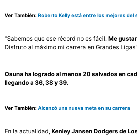
Ver También:
Roberto Kelly está entre los mejores del 
"Sabemos que ese récord no es fácil.
Me gustarí
Disfruto al máximo mi carrera en Grandes Ligas"
Osuna ha logrado al menos 20 salvados en cad
llegando a 36, 38 y 39.
Ver También:
Alcanzó una nueva meta en su carrera
En la actualidad
, Kenley Jansen Dodgers de Lo