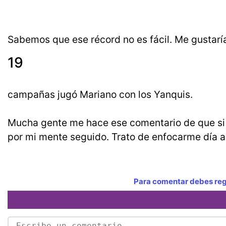
Sabemos que ese récord no es fácil. Me gustaría 
19
campañas jugó Mariano con los Yanquis.
Mucha gente me hace ese comentario de que si
por mi mente seguido. Trato de enfocarme día a
Para comentar debes regi