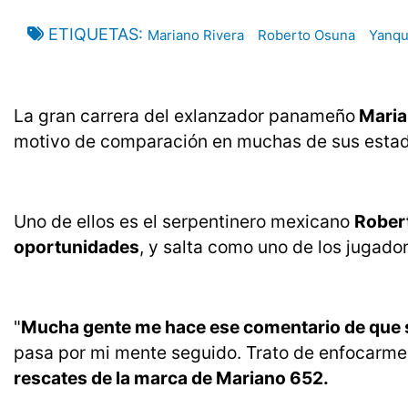
ETIQUETAS
Mariano Rivera
Roberto Osuna
Yanqu
La gran carrera del exlanzador panameño
Maria
motivo de comparación en muchas de sus estadís
Uno de ellos es el serpentinero mexicano
Robert
oportunidades
, y salta como uno de los jugado
"
Mucha gente me hace ese comentario de que 
pasa por mi mente seguido. Trato de enfocarme 
rescates de la marca de Mariano 652.