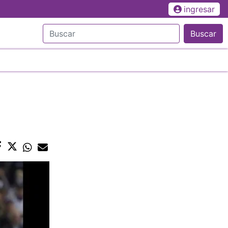
ingresar
Buscar