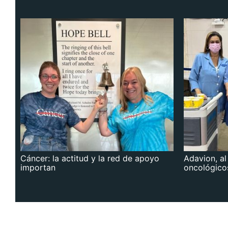
Cáncer: la actitud y la red de apoyo
Adavion, al
importan
oncológico