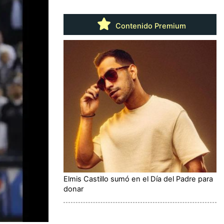
Contenido Premium
Elmis Castillo sumó en el Día del Padre para
donar