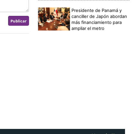
Presidente de Panamá y
canciller de Japón abordan
más financiamiento para
ampliar el metro