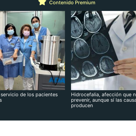
Contenido Premium
 servicio de los pacientes
Hidrocefalia, afección que 
s
prevenir, aunque sí las caus
producen