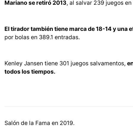
Mariano se retiró 2013
, al salvar 239 juegos e
El tirador también tiene marca de 18-14 y una e
por bolas en 389.1 entradas.
Kenley Jansen tiene 301 juegos salvamentos,
en
todos los tiempos.
Salón de la Fama en 2019.