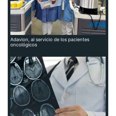
Adavion, al servicio de los pacientes
oncológicos