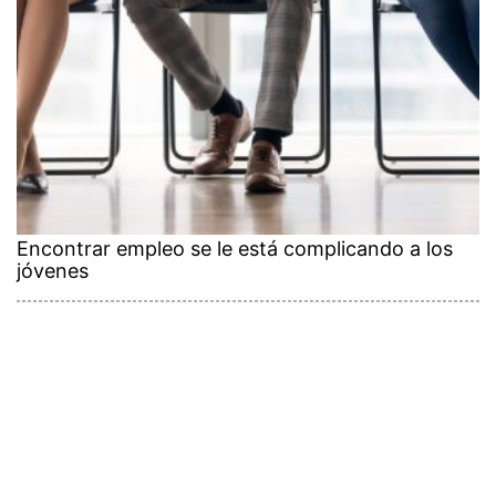
Encontrar empleo se le está complicando a los
jóvenes