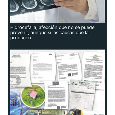
Hidrocefalia, afección que no se puede
prevenir, aunque sí las causas que la
producen