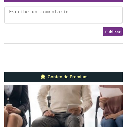
Contenido Premium