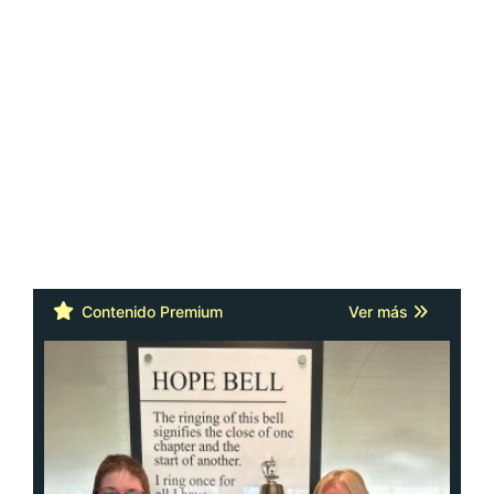
Contenido Premium
Ver más