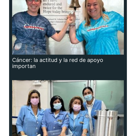
Cáncer: la actitud y la red de apoyo
importan