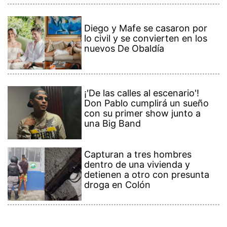
Diego y Mafe se casaron por
lo civil y se convierten en los
nuevos De Obaldía
¡'De las calles al escenario'!
Don Pablo cumplirá un sueño
con su primer show junto a
una Big Band
Capturan a tres hombres
dentro de una vivienda y
detienen a otro con presunta
droga en Colón