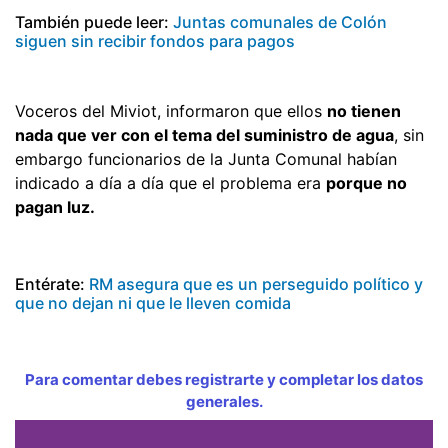
También puede leer:
Juntas comunales de Colón
siguen sin recibir fondos para pagos
Voceros del Miviot, informaron que ellos
no tienen
nada que ver con el tema del suministro de agua
, sin
embargo funcionarios de la Junta Comunal habían
indicado a día a día que el problema era
porque no
pagan luz.
Entérate:
RM asegura que es un perseguido político y
que no dejan ni que le lleven comida
Para comentar debes registrarte y completar los datos
generales.