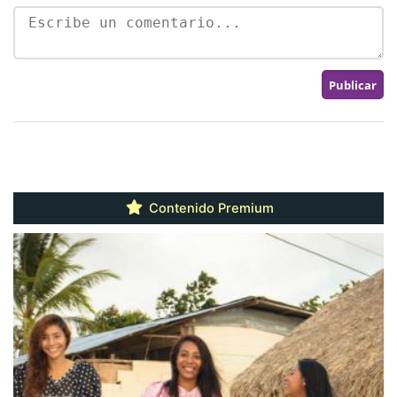
Contenido Premium