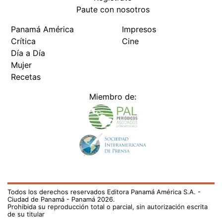
Paute con nosotros
Panamá América
Impresos
Crítica
Cine
Día a Día
Mujer
Recetas
Miembro de:
Todos los derechos reservados Editora Panamá América S.A. -
Ciudad de Panamá - Panamá 2026.
Prohibida su reproducción total o parcial, sin autorización escrita
de su titular