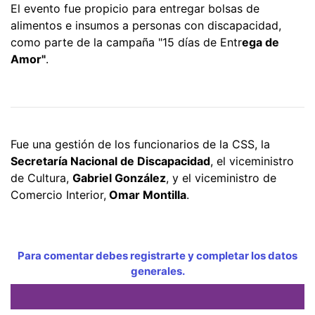
El evento fue propicio para entregar bolsas de
alimentos e insumos a personas con discapacidad,
como parte de la campaña "15 días de Entr
ega de
Amor"
.
Fue una gestión de los funcionarios de la CSS, la
Secretaría Nacional de Discapacidad
, el viceministro
de Cultura,
Gabriel González
, y el viceministro de
Comercio Interior,
Omar Montilla
.
Para comentar debes registrarte y completar los datos
generales.