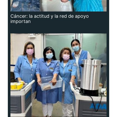
Cáncer: la actitud y la red de apoyo
importan