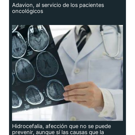
Adavion, al servicio de los pacientes
oncológicos
Hidrocefalia, afección que no se puede
prevenir, aunque sí las causas que la