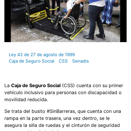
Ley 42 de 27 de agosto de 1999
Caja de Seguro Social
CSS
Senadis
La
Caja de Seguro Social
(CSS) cuenta con su primer
vehículo inclusivo para personas con discapacidad o
movilidad reducida.
Se trata del busito #SinBarreras, que cuenta con una
rampa en la parte trasera, una vez dentro, se le
asegura la silla de ruedas y el cinturón de seguridad