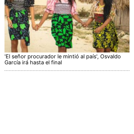
'El señor procurador le mintió al país', Osvaldo
García irá hasta el final