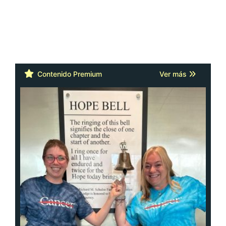
Contenido Premium
Ver más