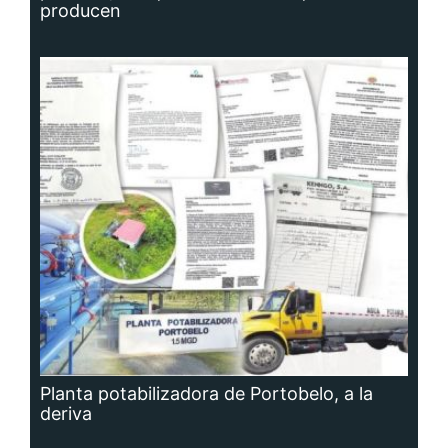
producen
Planta potabilizadora de Portobelo, a la
deriva