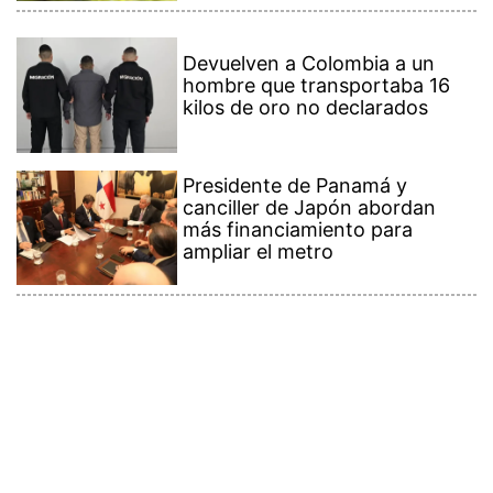
Devuelven a Colombia a un
hombre que transportaba 16
kilos de oro no declarados
Presidente de Panamá y
canciller de Japón abordan
más financiamiento para
ampliar el metro