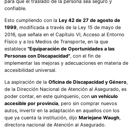
para que el traslado de la persona sea seguro y
confiable.
Esto cumpliendo con la
Ley 42 de 27 de agosto de
1999
, modificada a través de la Ley 15 de mayo de
2016, que señala en el Capítulo VI, Acceso al Entorno
Físico y a los Medios de Transporte, en la que
establece
"Equiparación de Oportunidades a las
Personas con Discapacidad"
, con el fin de
implementar las mejoras y adecuaciones en materia de
accesibilidad universal.
La aspiración de la
Oficina de Discapacidad y Género
,
de la Dirección Nacional de Atención al Asegurado, es
poder contar, en este quinquenio, con
un vehículo
accesible por provincia
, pero sin comprar nuevos
autos, invertir en la adaptación en aquellos con los
que ya cuenta la institución, dijo
Mariejane Waugh
,
directora nacional de Atención al Asegurado.