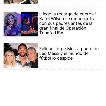
¡Llegó la recarga de energía!
Karol Wilson se reencuentra
con sus padres antes de la
gran final de Operación
Triunfo USA
Fallece Jorge Messi, padre de
Leo Messi y el mundo del
fútbol lo despide