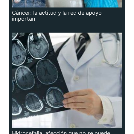
Cáncer: la actitud y la red de apoyo
importan
Hidrocefalia, afección que no se puede