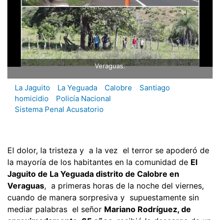
Veraguas.
La Jaguito
La Yeguada
Calobre
Santiago
homicidio
Policía Nacional
Sistema Penal Acusatorio
El dolor, la tristeza y a la vez el terror se apoderó de
la mayoría de los habitantes en la comunidad de
El
Jaguito de La Yeguada distrito de Calobre en
Veraguas
, a primeras horas de la noche del viernes,
cuando de manera sorpresiva y supuestamente sin
mediar palabras el señor
Mariano Rodríguez, de