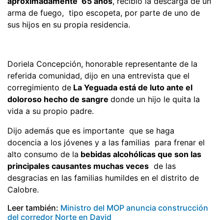
aproximadamente 65 años
, recibió la descarga de un
arma de fuego, tipo escopeta, por parte de uno de
sus hijos en su propia residencia.
Doriela Concepción, honorable representante de la
referida comunidad, dijo en una entrevista que el
corregimiento de
La Yeguada está de luto ante el
doloroso hecho de sangre
donde un hijo le quita la
vida a su propio padre.
Dijo además que es importante que se haga
docencia a los jóvenes y a las familias para frenar el
alto consumo de la
bebidas alcohólicas que son las
principales causantes muchas veces
de las
desgracias en las familias humildes en el distrito de
Calobre.
Leer también:
Ministro del MOP anuncia construcción
del corredor Norte en David