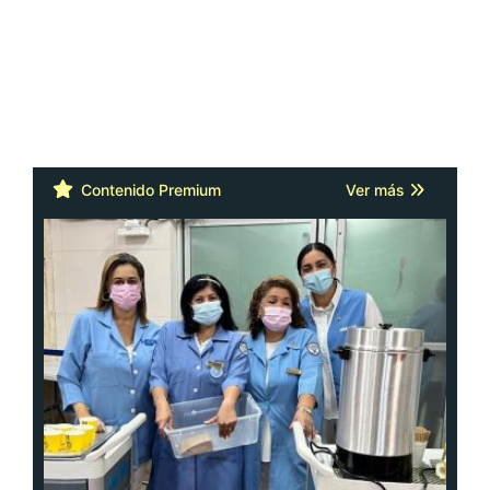
Contenido Premium
Ver más