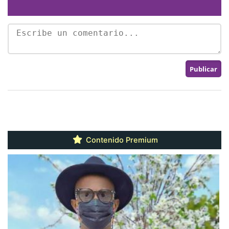
Contenido Premium