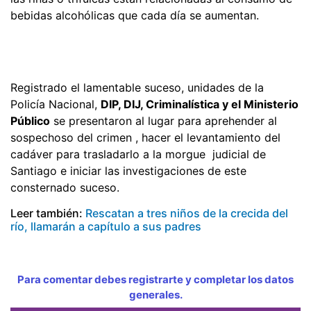
bebidas alcohólicas que cada día se aumentan.
Registrado el lamentable suceso, unidades de la
Policía Nacional,
DIP, DIJ, Criminalística y el Ministerio
Público
se presentaron al lugar para aprehender al
sospechoso del crimen , hacer el levantamiento del
cadáver para trasladarlo a la morgue judicial de
Santiago e iniciar las investigaciones de este
consternado suceso.
Leer también:
Rescatan a tres niños de la crecida del
río, llamarán a capítulo a sus padres
Para comentar debes registrarte y completar los datos
generales.