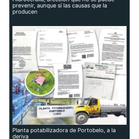
prevenir, aunque sí las causas que la
producen
Planta potabilizadora de Portobelo, a la
deriva