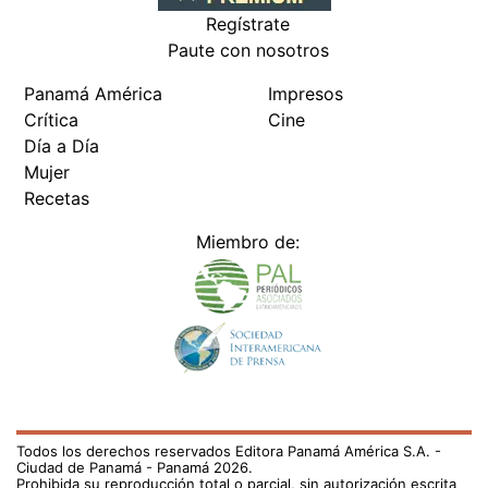
Regístrate
Paute con nosotros
Panamá América
Impresos
Crítica
Cine
Día a Día
Mujer
Recetas
Miembro de:
Todos los derechos reservados Editora Panamá América S.A. -
Ciudad de Panamá - Panamá 2026.
Prohibida su reproducción total o parcial, sin autorización escrita