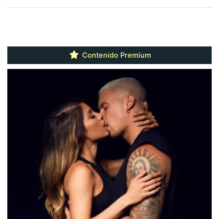
Contenido Premium