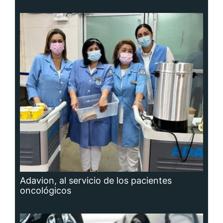
Adavion, al servicio de los pacientes
oncológicos