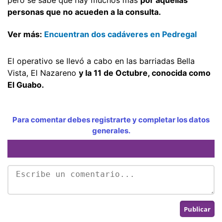
personas que no acueden a la consulta.
Ver más:
Encuentran dos cadáveres en Pedregal
El operativo se llevó a cabo en las barriadas Bella
Vista, El Nazareno
y la 11 de Octubre, conocida como
El Guabo.
Para comentar debes registrarte y completar los datos
generales.