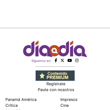
Siguenos en:
Regístrate
Paute con nosotros
Panamá América
Impresos
Crítica
Cine