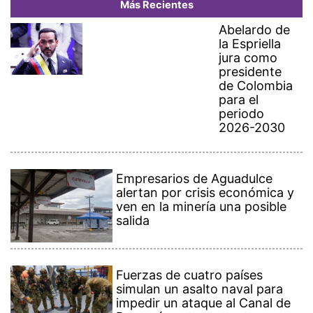
Más Recientes
Abelardo de
la Espriella
jura como
presidente
de Colombia
para el
periodo
2026-2030
Empresarios de Aguadulce
alertan por crisis económica y
ven en la minería una posible
salida
Fuerzas de cuatro países
simulan un asalto naval para
impedir un ataque al Canal de