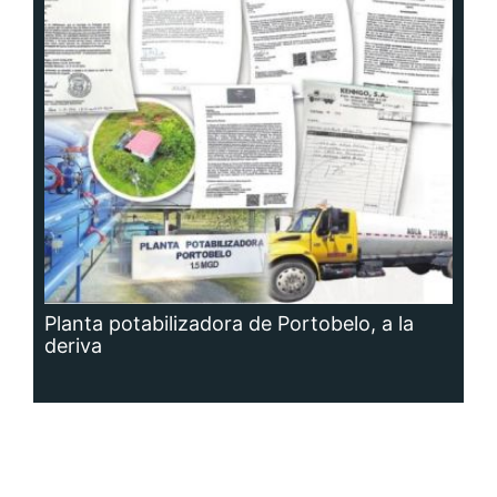
Planta potabilizadora de Portobelo, a la
deriva