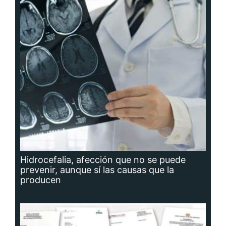
Hidrocefalia, afección que no se puede
prevenir, aunque sí las causas que la
producen