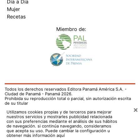
Día a Día
Mujer
Recetas
Miembro de:
Todos los derechos reservados Editora Panamá América S.A. -
Ciudad de Panamá - Panamá 2026.
Prohibida su reproducción total o parcial, sin autorización escrita
de su titular
×
Utilizamos cookies propias y de terceros para mejorar
nuestros servicios y mostrarles publicidad relacionada
con sus preferencias mediante el análisis de sus hábitos
de navegación. si continúa navegando, consideramos
que acepta su uso.
Puede cambiar la configuración u
obtener más información aquí