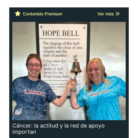
Contenido Premium
Ver más
Cáncer: la actitud y la red de apoyo
importan