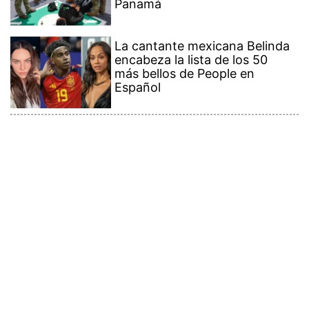
Panamá
La cantante mexicana Belinda
encabeza la lista de los 50
más bellos de People en
Español