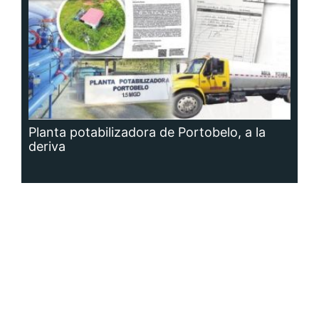
Planta potabilizadora de Portobelo, a la
deriva