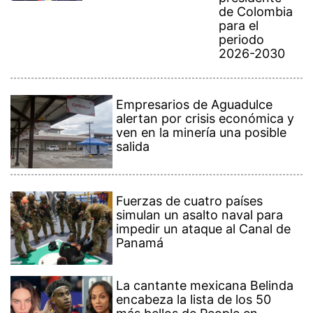
de Colombia
para el
periodo
2026-2030
Empresarios de Aguadulce
alertan por crisis económica y
ven en la minería una posible
salida
Fuerzas de cuatro países
simulan un asalto naval para
impedir un ataque al Canal de
Panamá
La cantante mexicana Belinda
encabeza la lista de los 50