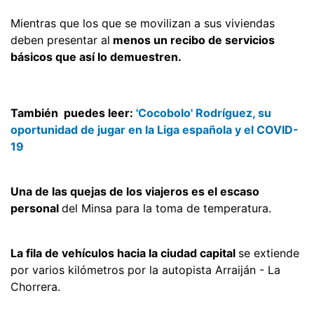
Mientras que los que se movilizan a sus viviendas
deben presentar al
menos un recibo de servicios
básicos que así lo demuestren.
También puedes leer:
'Cocobolo' Rodríguez, su
oportunidad de jugar en la Liga española y el COVID-
19
Una de las quejas de los viajeros es el escaso
personal
del Minsa para la toma de temperatura.
La fila de vehículos hacia la ciudad capital
se extiende
por varios kilómetros por la autopista Arraiján - La
Chorrera.