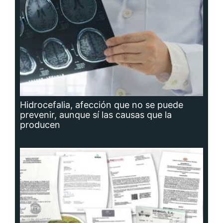
Hidrocefalia, afección que no se puede
prevenir, aunque sí las causas que la
producen