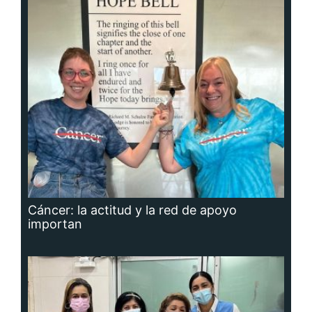
Cáncer: la actitud y la red de apoyo
importan