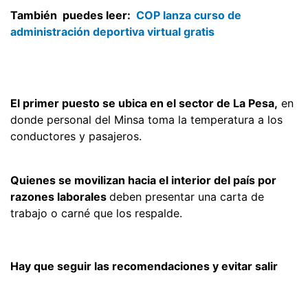
También puedes leer:
COP lanza curso de
administración deportiva virtual gratis
El primer puesto se ubica en el sector de La Pesa,
en
donde personal del Minsa toma la temperatura a los
conductores y pasajeros.
Quienes se movilizan hacia el interior del país por
razones laborales
deben presentar una carta de
trabajo o carné que los respalde.
Hay que seguir las recomendaciones y evitar salir