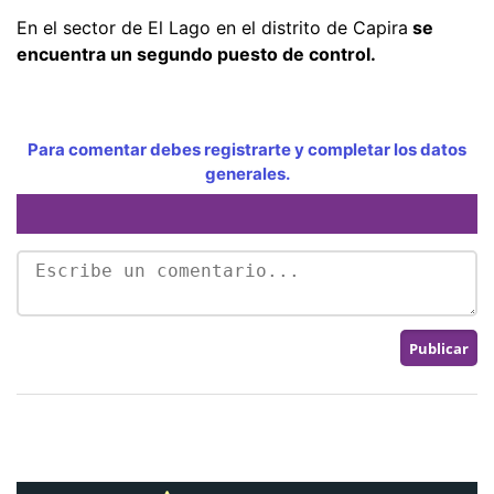
En el sector de El Lago en el distrito de Capira
se
encuentra un segundo puesto de control.
Para comentar debes registrarte y completar los datos
generales.