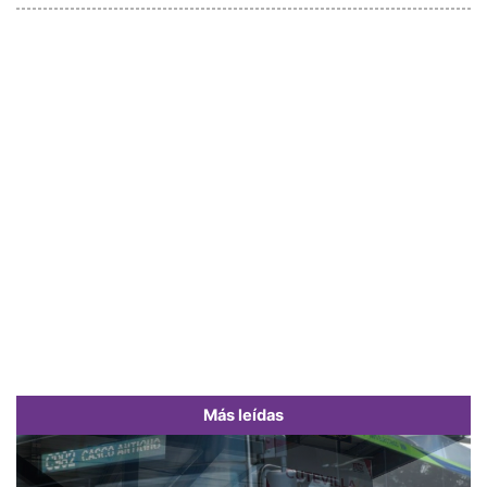
Más leídas