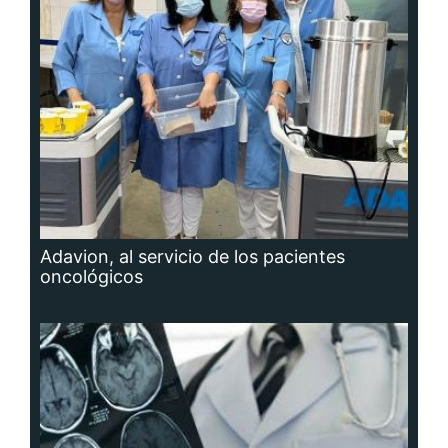
Adavion, al servicio de los pacientes
oncológicos