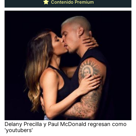
Contenido Premium
Delany Precilla y Paul McDonald regresan como
'youtubers'