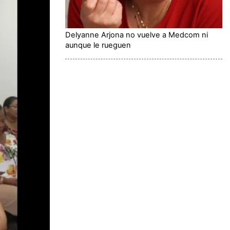
Delyanne Arjona no vuelve a Medcom ni
aunque le rueguen