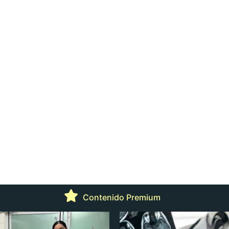
Contenido Premium