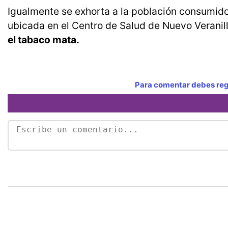
Igualmente se exhorta a la población consumidor
ubicada en el Centro de Salud de Nuevo Veranil
el tabaco mata.
Para comentar debes regi