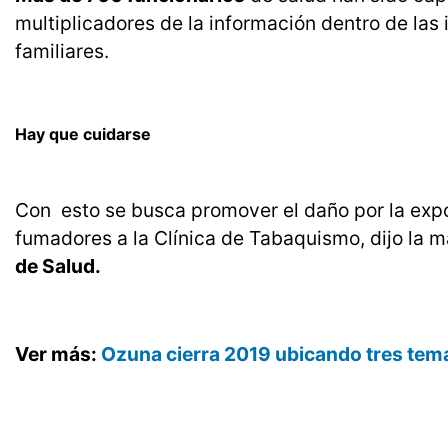
multiplicadores de la información dentro de la
familiares.
Hay que cuidarse
Con esto se busca promover el daño por la expo
fumadores a la Clínica de Tabaquismo, dijo la m
de Salud.
Ver más:
Ozuna cierra 2019 ubicando tres tem