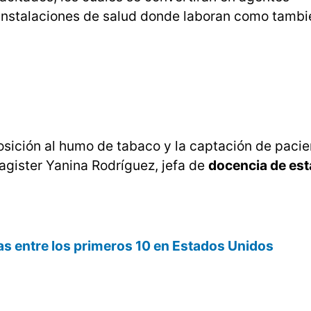
s instalaciones de salud donde laboran como tambi
sición al humo de tabaco y la captación de pacie
agister Yanina Rodríguez, jefa de
docencia de est
as entre los primeros 10 en Estados Unidos