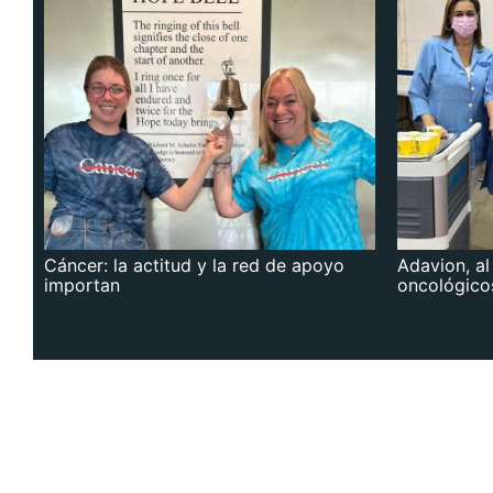
Cáncer: la actitud y la red de apoyo
Adavion, al
importan
oncológico