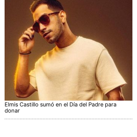
Elmis Castillo sumó en el Día del Padre para
donar