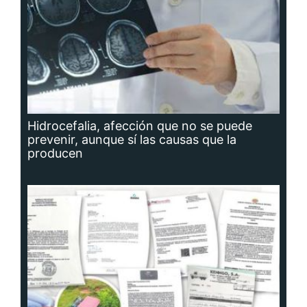
Hidrocefalia, afección que no se puede
prevenir, aunque sí las causas que la
producen