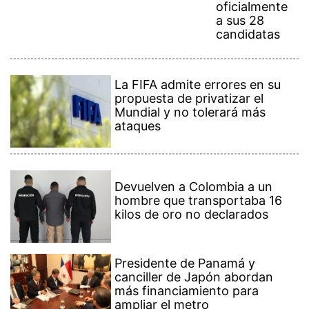
oficialmente
a sus 28
candidatas
La FIFA admite errores en su
propuesta de privatizar el
Mundial y no tolerará más
ataques
Devuelven a Colombia a un
hombre que transportaba 16
kilos de oro no declarados
Presidente de Panamá y
canciller de Japón abordan
más financiamiento para
ampliar el metro