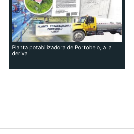
Planta potabilizadora de Portobelo, a la
deriva