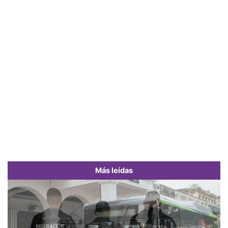
Más leídas