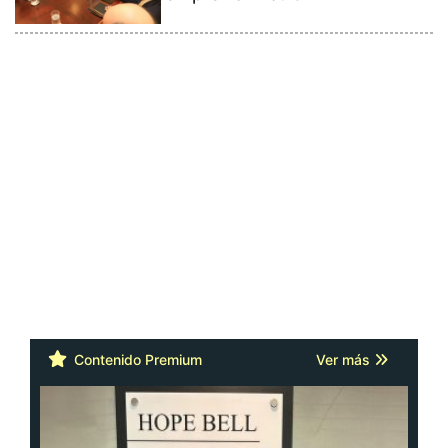
Contenido Premium
Ver más