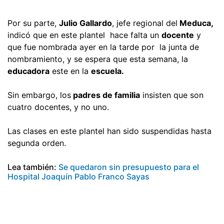
Por su parte,
Julio Gallardo
, jefe regional del
Meduca,
indicó que en este plantel hace falta un
docente
y
que fue nombrada ayer en la tarde por la junta de
nombramiento, y se espera que esta semana, la
educadora
este en la
escuela.
Sin embargo, los
padres de familia
insisten que son
cuatro docentes, y no uno.
Las clases en este plantel han sido suspendidas hasta
segunda orden.
Lea también:
Se quedaron sin presupuesto para el
Hospital Joaquín Pablo Franco Sayas