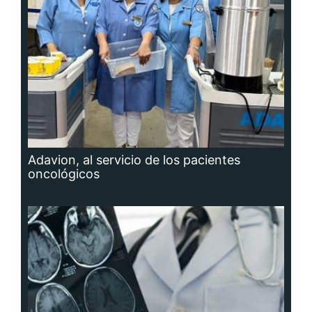
Adavion, al servicio de los pacientes
oncológicos