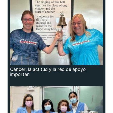
Cáncer: la actitud y la red de apoyo
importan