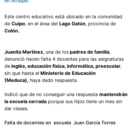
en Arraiján
Este centro educativo está ubicado en la comunidad
de
Cuipo
, en el área del
Lago Gatún
, provincia de
Colón.
Juanita Martínez
, una de los
padres de familia
,
denunció hacen falta 4 docentes para las asignaturas
de
inglés, educación física, informática, preescolar
,
sin que hasta el
Ministerio de Educación
(Meduca),
haya dado respuesta.
Indicó que de no conseguir una respuesta
mantendrán
la escuela cerrada
porque sus hijos tiene un mes sin
dar clases.
Falta de docentes en escuela Juan García Torres