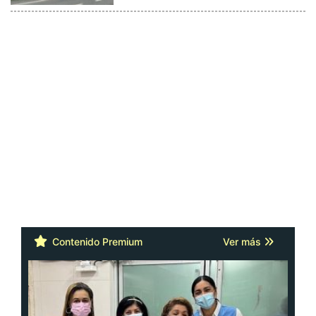
Contenido Premium
Ver más