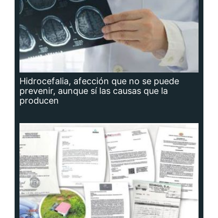
Hidrocefalia, afección que no se puede
prevenir, aunque sí las causas que la
producen