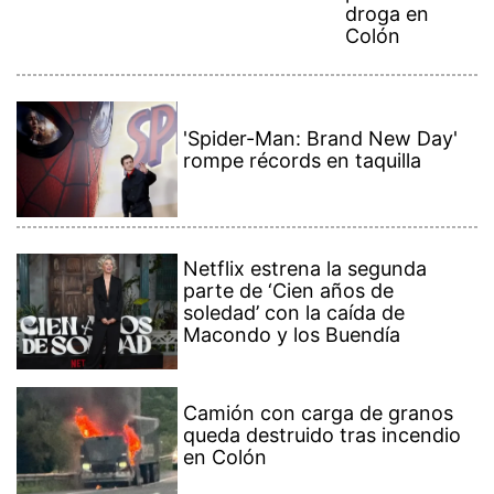
droga en
Colón
'Spider-Man: Brand New Day'
rompe récords en taquilla
Netflix estrena la segunda
parte de ‘Cien años de
soledad’ con la caída de
Macondo y los Buendía
Camión con carga de granos
queda destruido tras incendio
en Colón