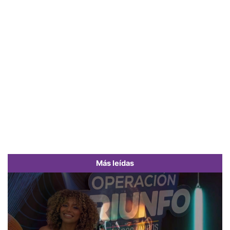
Más leídas