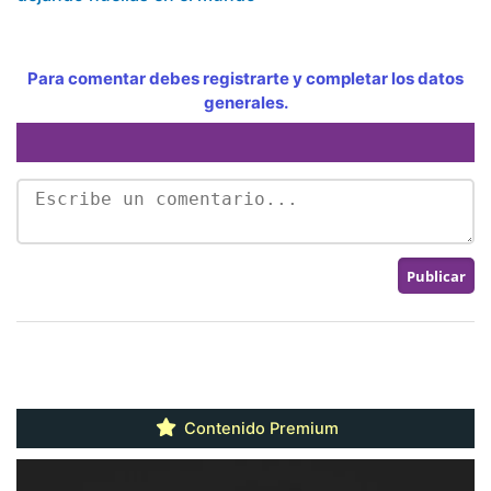
Para comentar debes registrarte y completar los datos
generales.
Contenido Premium