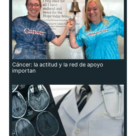
Cáncer: la actitud y la red de apoyo
importan