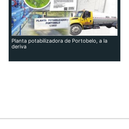
Planta potabilizadora de Portobelo, a la
deriva