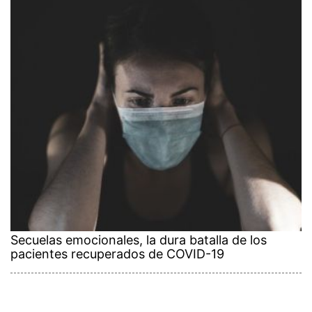
Secuelas emocionales, la dura batalla de los
pacientes recuperados de COVID-19