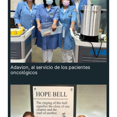
Adavion, al servicio de los pacientes
oncológicos