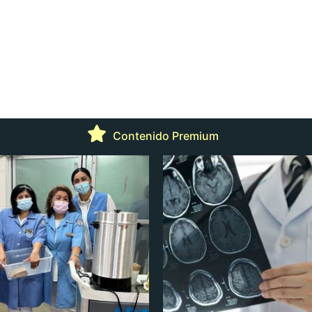
Contenido Premium