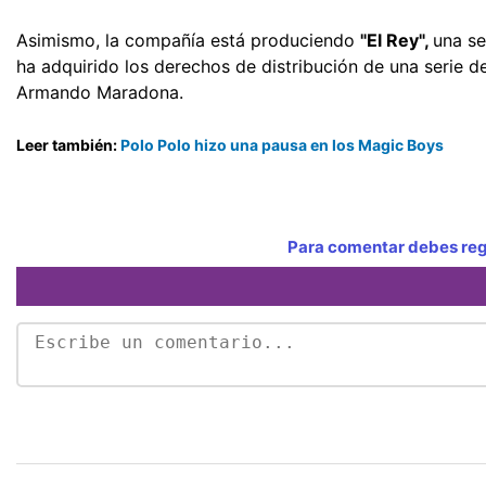
Asimismo, la compañía está produciendo
"El Rey",
una se
ha adquirido los derechos de distribución de una serie d
Armando Maradona.
Leer también:
Polo Polo hizo una pausa en los Magic Boys
Para comentar debes regi