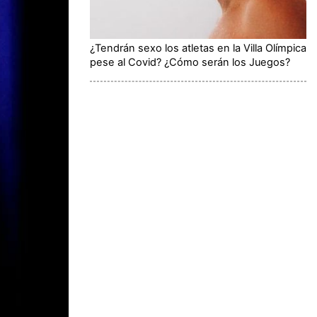
¿Tendrán sexo los atletas en la Villa Olímpica
pese al Covid? ¿Cómo serán los Juegos?