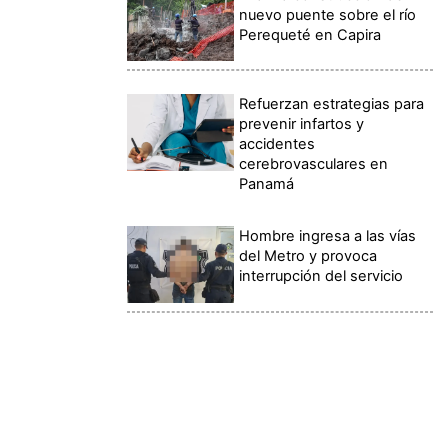
nuevo puente sobre el río
Perequeté en Capira
Refuerzan estrategias para
prevenir infartos y
accidentes
cerebrovasculares en
Panamá
Hombre ingresa a las vías
del Metro y provoca
interrupción del servicio