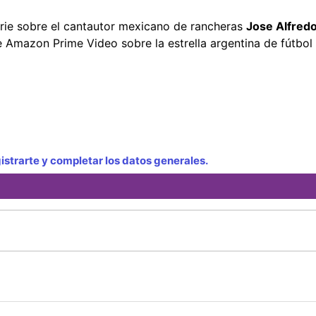
rie sobre el cantautor mexicano de rancheras
Jose Alfred
e Amazon Prime Video sobre la estrella argentina de fútbol
strarte y completar los datos generales.