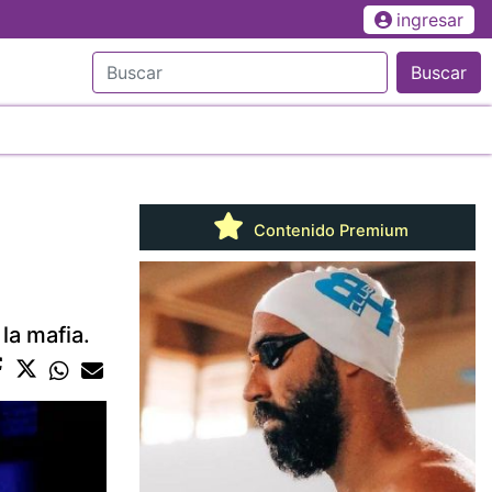
ingresar
Buscar
Contenido Premium
 la mafia.