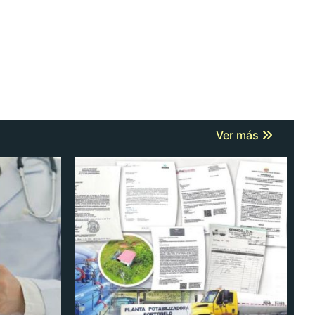
Ver más