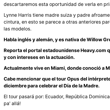
descartaremos esta oportunidad de verla en prime
Lynne Harris tiene madre suiza y padre afroamer
cintura, en esto se parece a otras anteriores pa
las modelos.
Habla inglés y alemán, y es nativa de Willow G
Reporta el portal estadounidense Heavy.com q
y con intereses en la actuación.
Actualmente vive en Miami, donde conoció a 
Cabe mencionar que el tour Opus del intérprete 
diciembre para celebrar el Día de la Madre.
El tour pasará por: Ecuador, República Dominic
pa' allá!