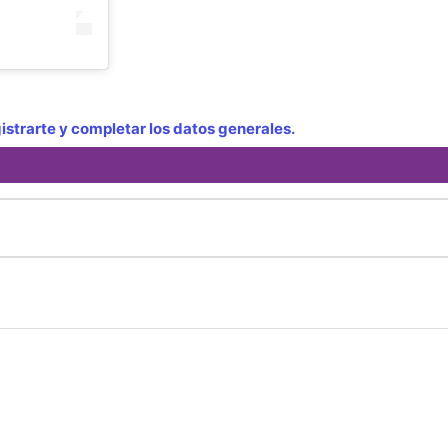
strarte y completar los datos generales.