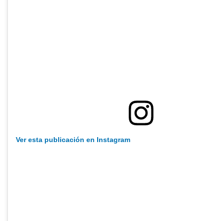
Ver esta publicación en Instagram