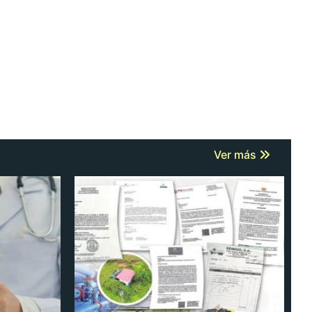
Ver más