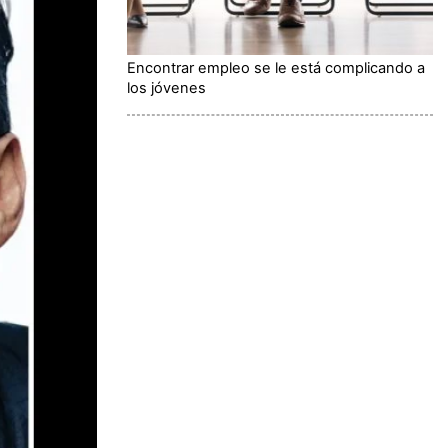
Encontrar empleo se le está complicando a
los jóvenes