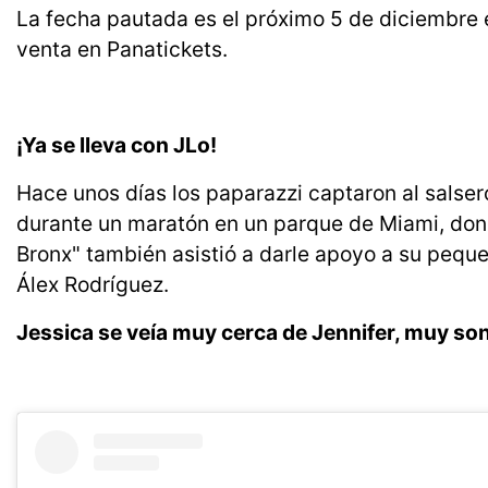
La fecha pautada es el próximo 5 de diciembre 
venta en Panatickets.
¡Ya se lleva con JLo!
Hace unos días los paparazzi captaron al salse
durante un maratón en un parque de Miami, dond
Bronx" también asistió a darle apoyo a su peq
Álex Rodríguez.
Jessica se veía muy cerca de Jennifer, muy son