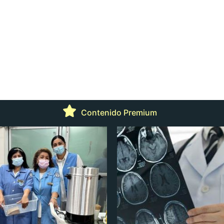
Contenido Premium