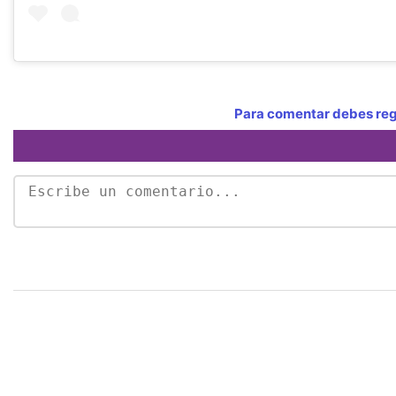
Para comentar debes regi