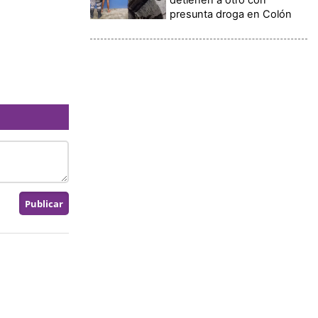
presunta droga en Colón