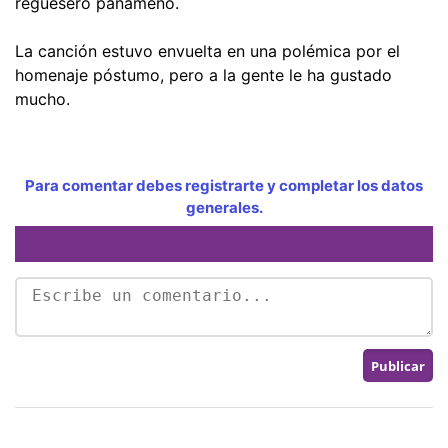
reguesero panameño.
La canción estuvo envuelta en una polémica por el
homenaje póstumo, pero a la gente le ha gustado
mucho.
Para comentar debes registrarte y completar los datos
generales.