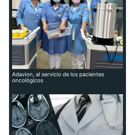
Adavion, al servicio de los pacientes
oncológicos