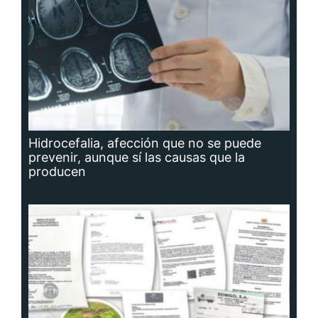
Hidrocefalia, afección que no se puede
prevenir, aunque sí las causas que la
producen