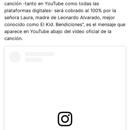
canción -tanto en YouTube como todas las
plataformas digitales- será cobrado al 100% por la
señora Laura, madre de Leonardo Alvarado, mejor
conocido como El Kid. Bendiciones", es el mensaje que
aparece en YouTube abajo del video oficial de la
canción.