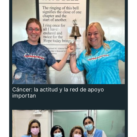
Cáncer: la actitud y la red de apoyo
importan