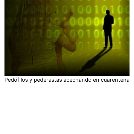
Pedófilos y pederastas acechando en cuarentena