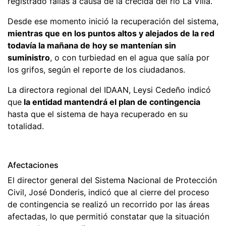
registrado fallas a causa de la crecida del río La Villa.
Desde ese momento inició la recuperación del sistema,
mientras que en los puntos altos y alejados de la red
todavía la mañana de hoy se mantenían sin
suministro
, o con turbiedad en el agua que salía por
los grifos, según el reporte de los ciudadanos.
La directora regional del IDAAN, Leysi Cedeño indicó
que
la entidad mantendrá el plan de contingencia
hasta que el sistema de haya recuperado en su
totalidad.
Afectaciones
El director general del Sistema Nacional de Protección
Civil, José Donderis, indicó que al cierre del proceso
de contingencia se realizó un recorrido por las áreas
afectadas, lo que permitió constatar que la situación