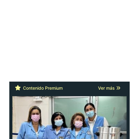
Contenido Premium
Ver más