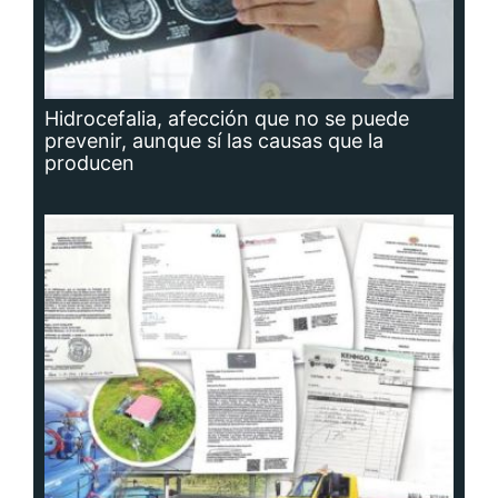
Hidrocefalia, afección que no se puede
prevenir, aunque sí las causas que la
producen