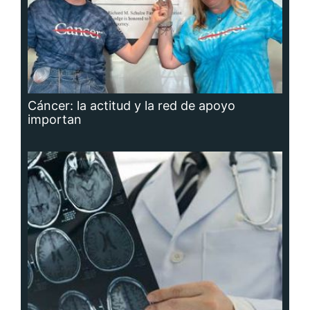
Cáncer: la actitud y la red de apoyo
importan