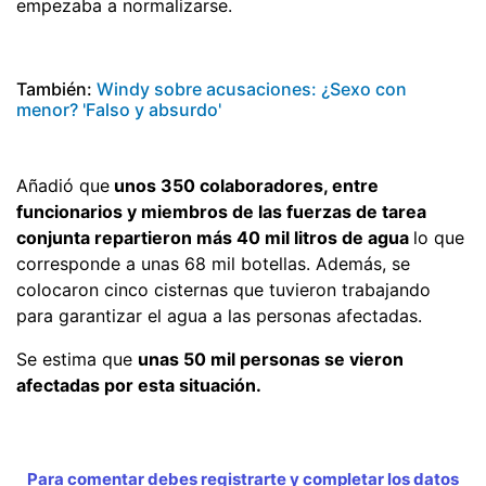
empezaba a normalizarse.
También:
Windy sobre acusaciones: ¿Sexo con
menor? 'Falso y absurdo'
Añadió que
unos 350 colaboradores, entre
funcionarios y miembros de las fuerzas de tarea
conjunta repartieron más 40 mil litros de agua
lo que
corresponde a unas 68 mil botellas. Además, se
colocaron cinco cisternas que tuvieron trabajando
para garantizar el agua a las personas afectadas.
Se estima que
unas 50 mil personas se vieron
afectadas por esta situación.
Para comentar debes registrarte y completar los datos