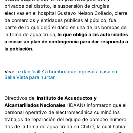
privados del distrito, la suspensión de cirugías
electivas en el hospital Gustavo Nelson Collado, cierre
de comercios y entidades públicas al público, fue
parte de lo que dejó el daño en una de las bombas de
la toma de agua cruda
, lo que obligó a las autoridades
a iniciar un plan de contingencia para dar respuesta a
la población.
Vea:
Le dan 'calle' a hombre que ingresó a casa en
Bella Vista para hurtar
Directivos del
Instituto de Acueductos y
Alcantarillados Nacionales
(IDAAN) informaron que el
personal operativo de electromecánica culminó los
trabajos de reparación del equipo de bombeo número
dos de la toma de agua cruda en Chitré, la cual había