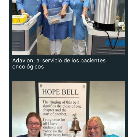
Adavion, al servicio de los pacientes
oncológicos