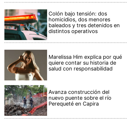
Colón bajo tensión: dos
homicidios, dos menores
baleados y tres detenidos en
distintos operativos
Marelissa Him explica por qué
quiere contar su historia de
salud con responsabilidad
Avanza construcción del
nuevo puente sobre el río
Perequeté en Capira