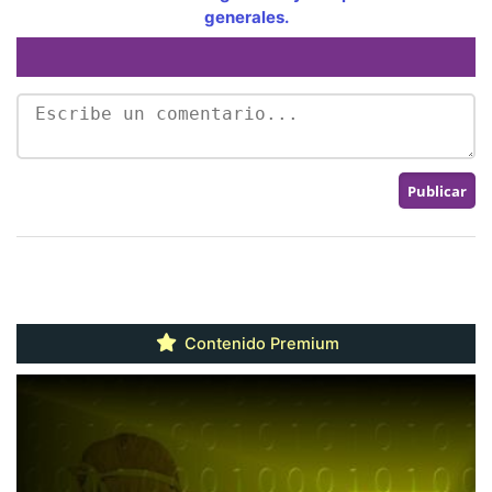
generales.
Contenido Premium