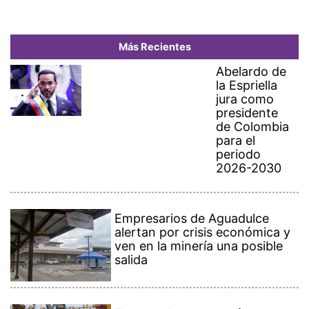
Más Recientes
Abelardo de
la Espriella
jura como
presidente
de Colombia
para el
periodo
2026-2030
Empresarios de Aguadulce
alertan por crisis económica y
ven en la minería una posible
salida