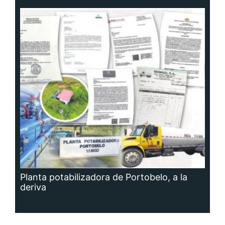
Planta potabilizadora de Portobelo, a la
deriva