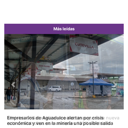
Más leídas
Previous
Next
Empresarios de Aguadulce alertan por crisis
económica y ven en la minería una posible salida