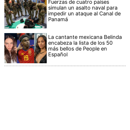
Fuerzas de cuatro países
simulan un asalto naval para
impedir un ataque al Canal de
Panamá
La cantante mexicana Belinda
encabeza la lista de los 50
más bellos de People en
Español