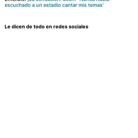
escuchado a un estadio cantar mis temas'
Le dicen de todo en redes sociales