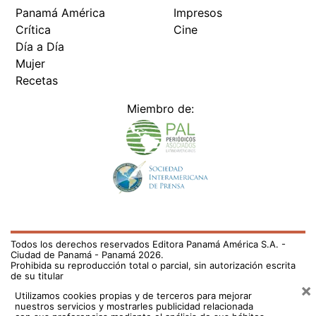
Panamá América
Impresos
Crítica
Cine
Día a Día
Mujer
Recetas
Miembro de:
Todos los derechos reservados Editora Panamá América S.A. -
Ciudad de Panamá - Panamá 2026.
Prohibida su reproducción total o parcial, sin autorización escrita
de su titular
×
Utilizamos cookies propias y de terceros para mejorar
nuestros servicios y mostrarles publicidad relacionada