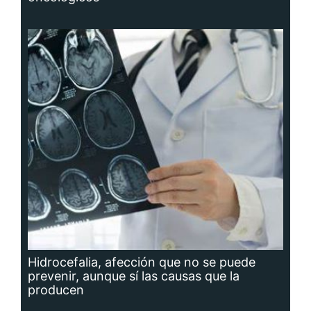
Hidrocefalia, afección que no se puede
prevenir, aunque sí las causas que la
producen