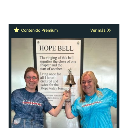
Contenido Premium
Ver más