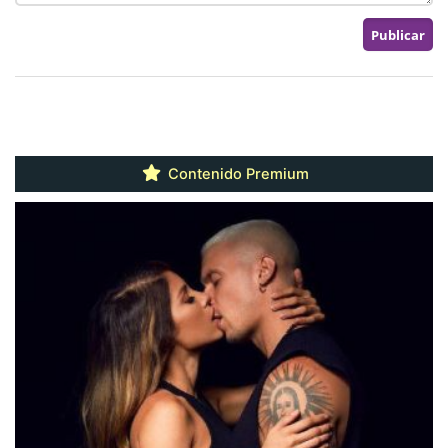
Contenido Premium