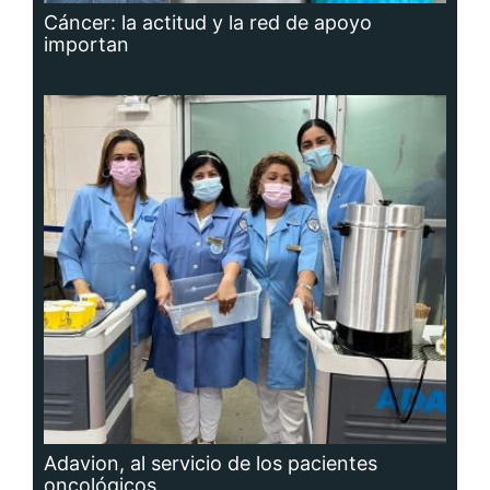
Cáncer: la actitud y la red de apoyo
importan
Adavion, al servicio de los pacientes
oncológicos