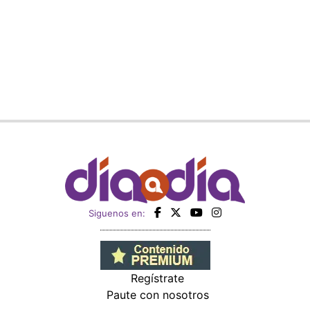
Siguenos en:
Regístrate
Paute con nosotros